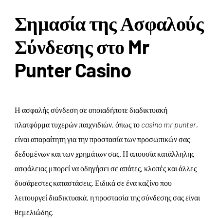
Σημασία της Ασφαλούς
Σύνδεσης στο Mr
Punter Casino
Η ασφαλής σύνδεση σε οποιαδήποτε διαδικτυακή
πλατφόρμα τυχερών παιχνιδιών, όπως το
casino mr punter
,
είναι απαραίτητη για την προστασία των προσωπικών σας
δεδομένων και των χρημάτων σας. Η απουσία κατάλληλης
ασφάλειας μπορεί να οδηγήσει σε απάτες, κλοπές και άλλες
δυσάρεστες καταστάσεις. Ειδικά σε ένα καζίνο που
λειτουργεί διαδικτυακά, η προστασία της σύνδεσης σας είναι
θεμελιώδης.