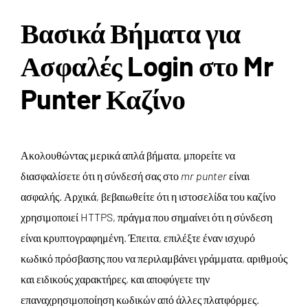
Βασικά Βήματα για
Ασφαλές Login στο Mr
Punter Καζίνο
Ακολουθώντας μερικά απλά βήματα, μπορείτε να
διασφαλίσετε ότι η σύνδεσή σας στο
mr punter
είναι
ασφαλής. Αρχικά, βεβαιωθείτε ότι η ιστοσελίδα του καζίνο
χρησιμοποιεί HTTPS, πράγμα που σημαίνει ότι η σύνδεση
είναι κρυπτογραφημένη. Έπειτα, επιλέξτε έναν ισχυρό
κωδικό πρόσβασης που να περιλαμβάνει γράμματα, αριθμούς
και ειδικούς χαρακτήρες, και αποφύγετε την
επαναχρησιμοποίηση κωδικών από άλλες πλατφόρμες.