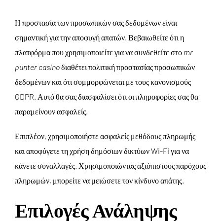
Η προστασία των προσωπικών σας δεδομένων είναι
σημαντική για την αποφυγή απατών. Βεβαιωθείτε ότι η
πλατφόρμα που χρησιμοποιείτε για να συνδεθείτε στο
mr
punter casino
διαθέτει πολιτική προστασίας προσωπικών
δεδομένων και ότι συμμορφώνεται με τους κανονισμούς
GDPR. Αυτό θα σας διασφαλίσει ότι οι πληροφορίες σας θα
παραμείνουν ασφαλείς.
Επιπλέον, χρησιμοποιήστε ασφαλείς μεθόδους πληρωμής
και αποφύγετε τη χρήση δημόσιων δικτύων Wi-Fi για να
κάνετε συναλλαγές. Χρησιμοποιώντας αξιόπιστους παρόχους
πληρωμών, μπορείτε να μειώσετε τον κίνδυνο απάτης.
Επιλογές Ανάληψης