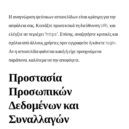
Η αναγνώριση ψεύτικων ιστοσελίδων είναι κρίσιμη για την
ασφάλεια σας. Κοιτάξτε προσεκτικά τη διεύθυνση URL και
ελέγξτε αν περιέχει “https”. Επίσης, αναζητήστε κριτικές και
σχόλια από άλλους χρήστες πριν εγγραφείτε ή κάνετε login.
Αν η ιστοσελίδα φαίνεται κακή ή είχε προηγούμενα
παράπονα, καλύτερα να την αποφύγετε.
Προστασία
Προσωπικών
Δεδομένων και
Συναλλαγών