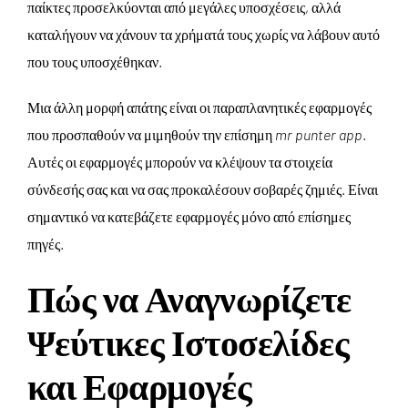
παίκτες προσελκύονται από μεγάλες υποσχέσεις, αλλά
καταλήγουν να χάνουν τα χρήματά τους χωρίς να λάβουν αυτό
που τους υποσχέθηκαν.
Μια άλλη μορφή απάτης είναι οι παραπλανητικές εφαρμογές
που προσπαθούν να μιμηθούν την επίσημη
mr punter app
.
Αυτές οι εφαρμογές μπορούν να κλέψουν τα στοιχεία
σύνδεσής σας και να σας προκαλέσουν σοβαρές ζημιές. Είναι
σημαντικό να κατεβάζετε εφαρμογές μόνο από επίσημες
πηγές.
Πώς να Αναγνωρίζετε
Ψεύτικες Ιστοσελίδες
και Εφαρμογές