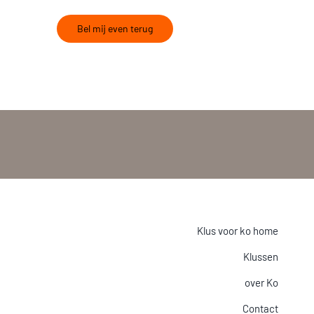
Bel mij even terug
Klus voor ko home
Klussen
over Ko
Contact