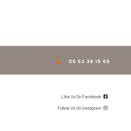
06 53 36 15 69
Like Us On Facebook
Follow Us On Instagram