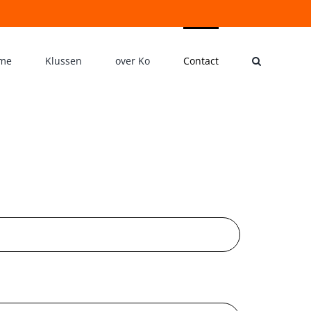
ome
Klussen
over Ko
Contact