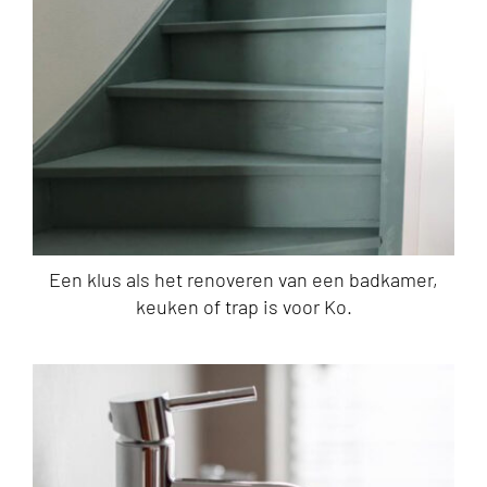
Een klus als het renoveren van een badkamer,
keuken of trap is voor Ko.