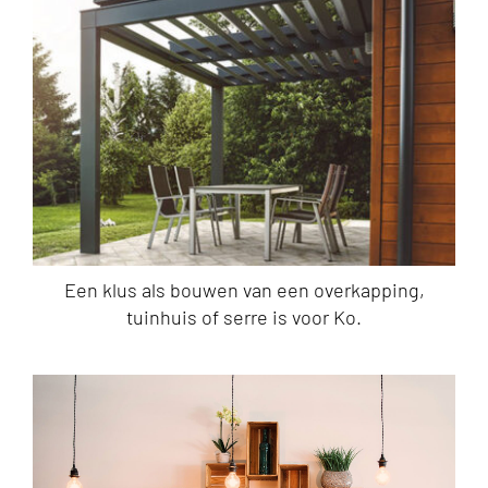
Een klus als bouwen van een overkapping,
tuinhuis of serre is voor Ko.