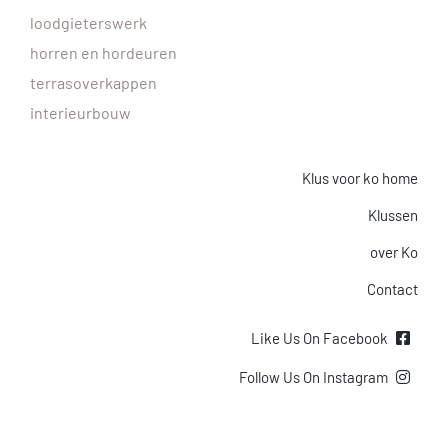
loodgieterswerk
horren en hordeuren
terrasoverkappen
interieurbouw
Klus voor ko home
Klussen
over Ko
Contact
Like Us On Facebook
Follow Us On Instagram