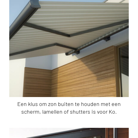
Een klus om zon buiten te houden met een
scherm, lamellen of shutters is voor Ko.