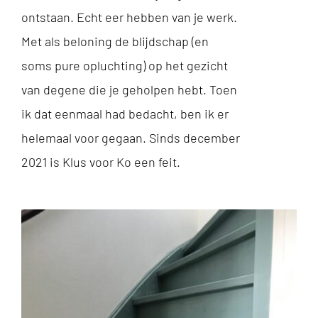
ontstaan. Echt eer hebben van je werk.
Met als beloning de blijdschap (en
soms pure opluchting) op het gezicht
van degene die je geholpen hebt. Toen
ik dat eenmaal had bedacht, ben ik er
helemaal voor gegaan. Sinds december
2021 is Klus voor Ko een feit.