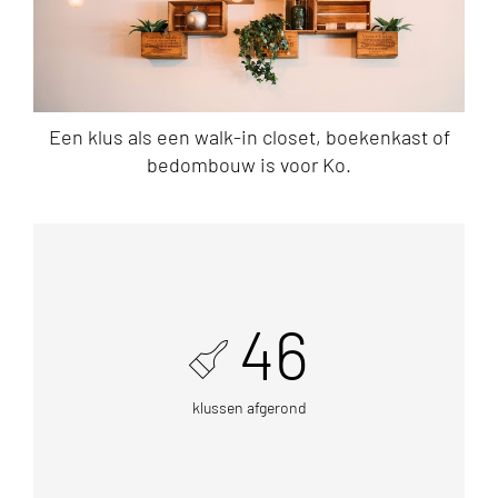
Een klus als een walk-in closet, boekenkast of
bedombouw is voor Ko.
46
klussen afgerond