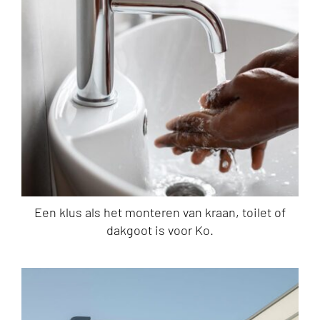
Een klus als het monteren van kraan, toilet of
dakgoot is voor Ko.