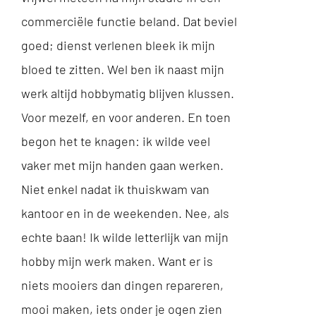
commerciële functie beland. Dat beviel
goed; dienst verlenen bleek ik mijn
bloed te zitten. Wel ben ik naast mijn
werk altijd hobbymatig blijven klussen.
Voor mezelf, en voor anderen. En toen
begon het te knagen: ik wilde veel
vaker met mijn handen gaan werken.
Niet enkel nadat ik thuiskwam van
kantoor en in de weekenden. Nee, als
echte baan! Ik wilde letterlijk van mijn
hobby mijn werk maken. Want er is
niets mooiers dan dingen repareren,
mooi maken, iets onder je ogen zien