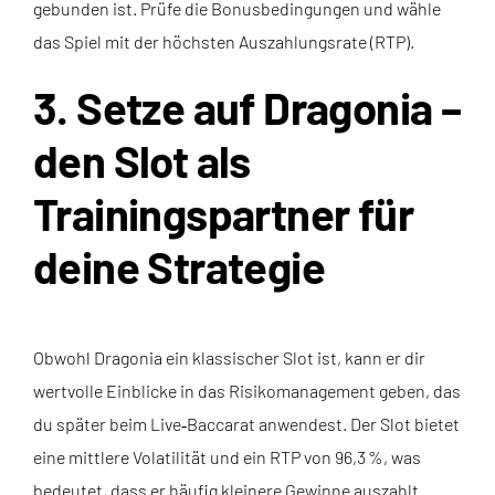
gebunden ist. Prüfe die Bonusbedingungen und wähle
das Spiel mit der höchsten Auszahlungsrate (RTP).
3. Setze auf Dragonia –
den Slot als
Trainingspartner für
deine Strategie
Obwohl Dragonia ein klassischer Slot ist, kann er dir
wertvolle Einblicke in das Risikomanagement geben, das
du später beim Live‑Baccarat anwendest. Der Slot bietet
eine mittlere Volatilität und ein RTP von 96,3 %, was
bedeutet, dass er häufig kleinere Gewinne auszahlt.