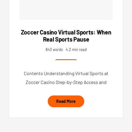
Zoccer Casino Virtual Sports: When
Real Sports Pause
843 words
4.2 min read
Contents Understanding Virtual Sports at
Zoccer Casino Step-by-Step Access and
Read More