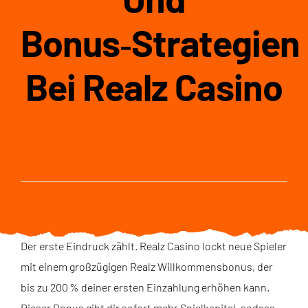
Bonus‑Strategien
Bei Realz Casino
Der erste Eindruck zählt. Realz Casino lockt neue Spieler
mit einem großzügigen Realz Willkommensbonus, der
bis zu 200 % deiner ersten Einzahlung erhöhen kann.
Dieser Bonus gibt dir sofort mehr Spielkapital, sodass