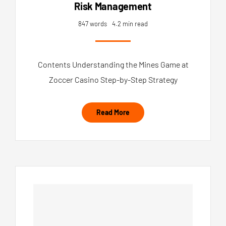
Risk Management
847 words
4.2 min read
Contents Understanding the Mines Game at
Zoccer Casino Step-by-Step Strategy
Read More