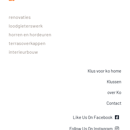
renovaties
loodgieterswerk
horren en hordeuren
terrasoverkappen
interieurbouw
Klus voor ko home
Klussen
over Ko
Contact
Like Us On Facebook
Follow Us On Instagram