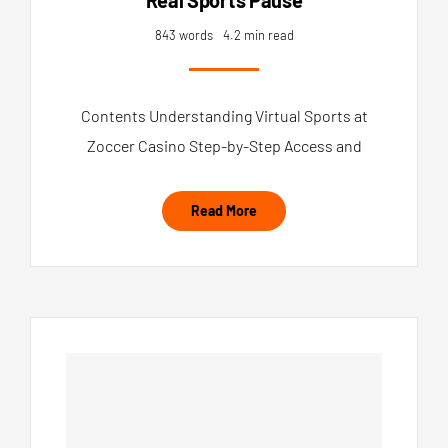
843 words
4.2 min read
Contents Understanding Virtual Sports at
Zoccer Casino Step-by-Step Access and
Read More