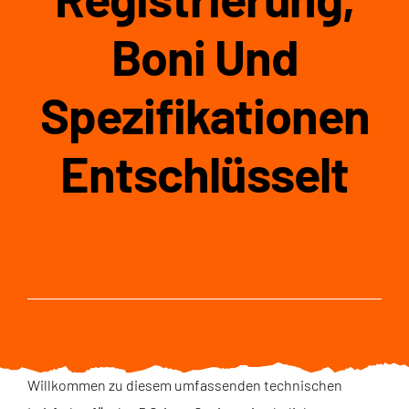
Boni Und
Spezifikationen
Entschlüsselt
Willkommen zu diesem umfassenden technischen