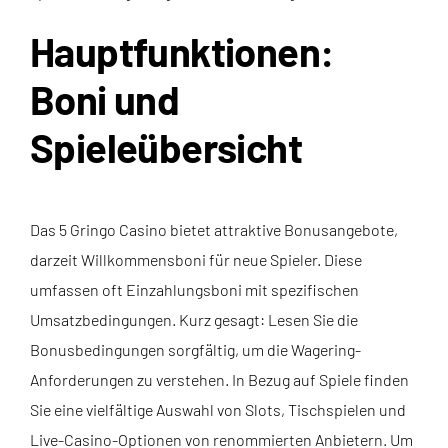
Hauptfunktionen:
Boni und
Spieleübersicht
Das 5 Gringo Casino bietet attraktive Bonusangebote,
darzeit Willkommensboni für neue Spieler. Diese
umfassen oft Einzahlungsboni mit spezifischen
Umsatzbedingungen. Kurz gesagt: Lesen Sie die
Bonusbedingungen sorgfältig, um die Wagering-
Anforderungen zu verstehen. In Bezug auf Spiele finden
Sie eine vielfältige Auswahl von Slots, Tischspielen und
Live-Casino-Optionen von renommierten Anbietern. Um