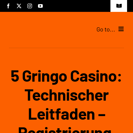
Skip
Toggle
to
Navigat
content
Go to...
Tijdelijke pagina
5 Gringo Casino:
Technischer
Leitfaden –
Registrierung,