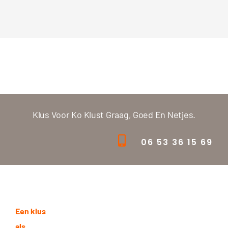
Klus Voor Ko Klust Graag, Goed En Netjes.
06 53 36 15 69
Een klus
als