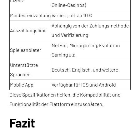
Lizenz
Online-Casinos)
Mindesteinzahlung
Variiert, oft ab 10 €
Abhängig von der Zahlungsmethode
Auszahlungslimit
und Verifizierung
NetEnt, Microgaming, Evolution
Spieleanbieter
Gaming u.a.
Unterstützte
Deutsch, Englisch, und weitere
Sprachen
Mobile App
Verfügbar für iOS und Android
Diese Spezifikationen helfen, die Kompatibilität und
Funktionalität der Plattform einzuschätzen.
Fazit