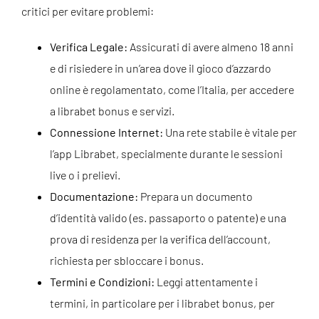
critici per evitare problemi:
Verifica Legale:
Assicurati di avere almeno 18 anni
e di risiedere in un’area dove il gioco d’azzardo
online è regolamentato, come l’Italia, per accedere
a librabet bonus e servizi.
Connessione Internet:
Una rete stabile è vitale per
l’app Librabet, specialmente durante le sessioni
live o i prelievi.
Documentazione:
Prepara un documento
d’identità valido (es. passaporto o patente) e una
prova di residenza per la verifica dell’account,
richiesta per sbloccare i bonus.
Termini e Condizioni:
Leggi attentamente i
termini, in particolare per i librabet bonus, per