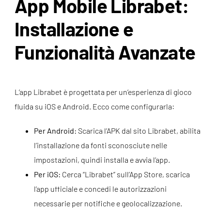
App Mobile Librabet:
Installazione e
Funzionalità Avanzate
L’app Librabet è progettata per un’esperienza di gioco
fluida su iOS e Android. Ecco come configurarla:
Per Android:
Scarica l’APK dal sito Librabet, abilita
l’installazione da fonti sconosciute nelle
impostazioni, quindi installa e avvia l’app.
Per iOS:
Cerca “Librabet” sull’App Store, scarica
l’app ufficiale e concedi le autorizzazioni
necessarie per notifiche e geolocalizzazione.