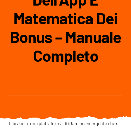
Matematica Dei
Bonus – Manuale
Completo
Librabet è una piattaforma di iGaming emergente che si