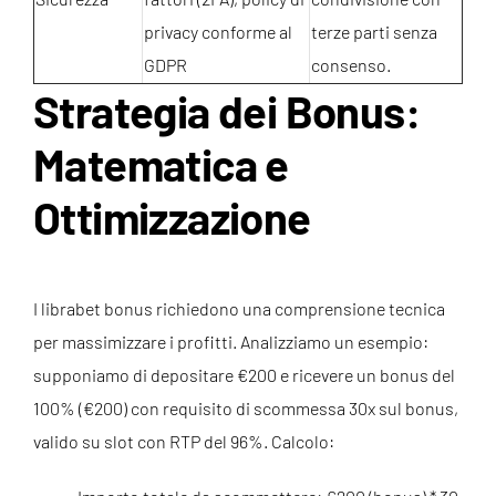
privacy conforme al
terze parti senza
GDPR
consenso.
Strategia dei Bonus:
Matematica e
Ottimizzazione
I librabet bonus richiedono una comprensione tecnica
per massimizzare i profitti. Analizziamo un esempio:
supponiamo di depositare €200 e ricevere un bonus del
100% (€200) con requisito di scommessa 30x sul bonus,
valido su slot con RTP del 96%. Calcolo: