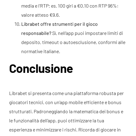
media e l’RTP; es. 100 giri a €0.10 con RTP 96%:
valore atteso €9.6.
Librabet offre strumenti per il gioco
responsabile?
Sì, nell’app puoi impostare limiti di
deposito, timeout o autoesclusione, conformi alle
normative italiane.
Conclusione
Librabet si presenta come una piattaforma robusta per
giocatori tecnici, con un’app mobile efficiente e bonus
strutturati. Padroneggiando la matematica dei bonus e
le funzionalità dell’app, puoi ottimizzare la tua
esperienza e minimizzare i rischi. Ricorda di giocare in