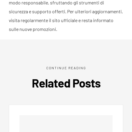
modo responsabile, sfruttando gli strumenti di
sicurezza e supporto offerti. Per ulteriori aggiornamenti,
visita regolarmente il sito ufficiale e resta informato
sulle nuove promozioni.
CONTINUE READING
Related Posts