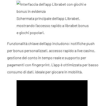
Schermata principale dell’app Librabet,
mostrando l’accesso rapido a librabet bonus
e giochi popolari.
Funzionalità chiave dell’app includono: notifiche push
per bonus personalizzati, accesso rapido a live casino,
gestione del conto in tempo reale e supporto per
pagamenti con fingerprint. L’app è ottimizzata per basso
consumo di dati, ideale per giocare in mobilità.