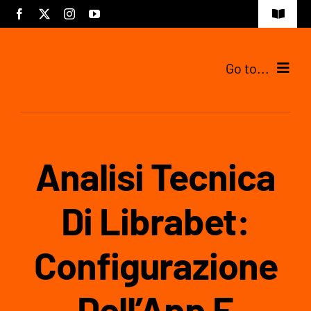
Skip
Toggle
to
Navigat
content
Go to...
Tijdelijke pagina
Analisi Tecnica
Di Librabet:
Configurazione
Dell’App E