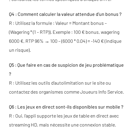
Q4 : Comment calculer la valeur attendue d’un bonus ?
R : Utilisez la formule : Valeur = Montant bonus –
(Wagering * (1 – RTP)). Exemple : 100 € bonus, wagering
6000 €, RTP 96% → 100 – (6000 * 0.04) = -140 € (indique
un risque).
Q5 : Que faire en cas de suspicion de jeu problématique
?
R : Utilisez les outils d’autolimitation sur le site ou
contactez des organismes comme Joueurs Info Service.
Q6 : Les jeux en direct sont-ils disponibles sur mobile ?
R : Oui, l’appli supporte les jeux de table en direct avec
streaming HD, mais nécessite une connexion stable.