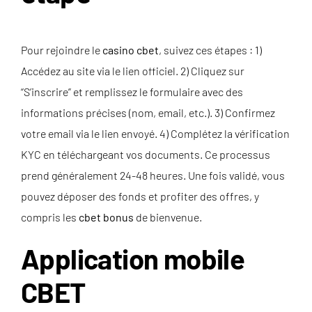
Pour rejoindre le
casino cbet
, suivez ces étapes : 1)
Accédez au site via le lien officiel. 2) Cliquez sur
“S’inscrire” et remplissez le formulaire avec des
informations précises (nom, email, etc.). 3) Confirmez
votre email via le lien envoyé. 4) Complétez la vérification
KYC en téléchargeant vos documents. Ce processus
prend généralement 24-48 heures. Une fois validé, vous
pouvez déposer des fonds et profiter des offres, y
compris les
cbet bonus
de bienvenue.
Application mobile
CBET