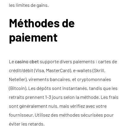
les limites de gains.
Méthodes de
paiement
Le
casino cbet
supporte divers paiements : cartes de
crédit/débit (Visa, MasterCard), e-wallets (Skrill,
Neteller), virements bancaires, et cryptomonnaies
(Bitcoin). Les dépôts sont instantanés, tandis que les
retraits prennent 1-3 jours selon la méthode. Les frais
sont généralement nuls, mais vérifiez avec votre
fournisseur. Utilisez des méthodes sécurisées pour
éviter les retards.