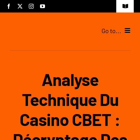
Skip
Toggle
to
Navigat
content
Go to...
Tijdelijke pagina
Analyse
Technique Du
Casino CBET :
Décryptage Des