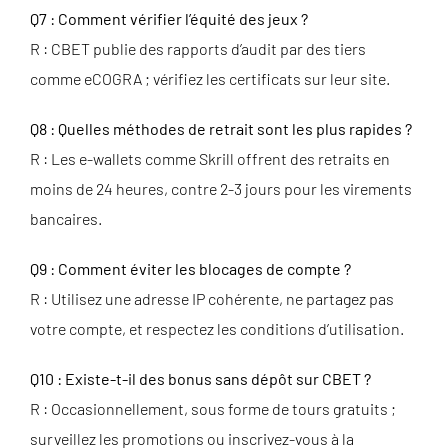
Q7 : Comment vérifier l’équité des jeux ?
R : CBET publie des rapports d’audit par des tiers
comme eCOGRA ; vérifiez les certificats sur leur site.
Q8 : Quelles méthodes de retrait sont les plus rapides ?
R : Les e-wallets comme Skrill offrent des retraits en
moins de 24 heures, contre 2-3 jours pour les virements
bancaires.
Q9 : Comment éviter les blocages de compte ?
R : Utilisez une adresse IP cohérente, ne partagez pas
votre compte, et respectez les conditions d’utilisation.
Q10 : Existe-t-il des bonus sans dépôt sur CBET ?
R : Occasionnellement, sous forme de tours gratuits ;
surveillez les promotions ou inscrivez-vous à la