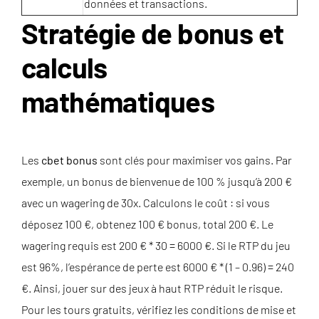
données et transactions.
Stratégie de bonus et
calculs
mathématiques
Les
cbet bonus
sont clés pour maximiser vos gains. Par
exemple, un bonus de bienvenue de 100 % jusqu’à 200 €
avec un wagering de 30x. Calculons le coût : si vous
déposez 100 €, obtenez 100 € bonus, total 200 €. Le
wagering requis est 200 € * 30 = 6000 €. Si le RTP du jeu
est 96%, l’espérance de perte est 6000 € * (1 – 0.96) = 240
€. Ainsi, jouer sur des jeux à haut RTP réduit le risque.
Pour les tours gratuits, vérifiez les conditions de mise et