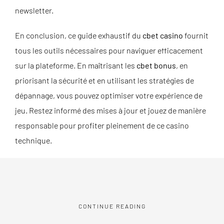
newsletter.
En conclusion, ce guide exhaustif du
cbet casino
fournit
tous les outils nécessaires pour naviguer efficacement
sur la plateforme. En maîtrisant les
cbet bonus
, en
priorisant la sécurité et en utilisant les stratégies de
dépannage, vous pouvez optimiser votre expérience de
jeu. Restez informé des mises à jour et jouez de manière
responsable pour profiter pleinement de ce casino
technique.
CONTINUE READING