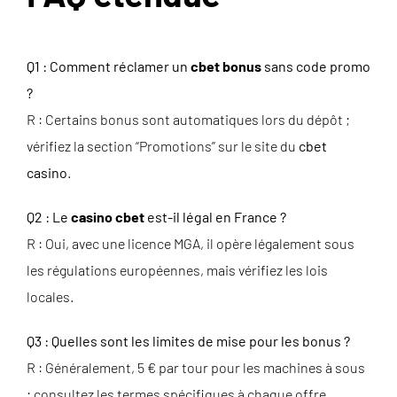
Q1 : Comment réclamer un
cbet bonus
sans code promo
?
R : Certains bonus sont automatiques lors du dépôt ;
vérifiez la section “Promotions” sur le site du
cbet
casino
.
Q2 : Le
casino cbet
est-il légal en France ?
R : Oui, avec une licence MGA, il opère légalement sous
les régulations européennes, mais vérifiez les lois
locales.
Q3 : Quelles sont les limites de mise pour les bonus ?
R : Généralement, 5 € par tour pour les machines à sous
; consultez les termes spécifiques à chaque offre.