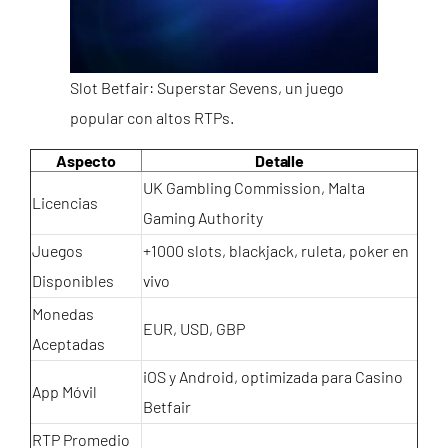
Slot Betfair: Superstar Sevens, un juego
popular con altos RTPs.
Aspecto
Detalle
UK Gambling Commission, Malta
Licencias
Gaming Authority
Juegos
+1000 slots, blackjack, ruleta, poker en
Disponibles
vivo
Monedas
EUR, USD, GBP
Aceptadas
iOS y Android, optimizada para Casino
App Móvil
Betfair
RTP Promedio