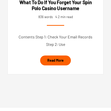
What To Do If You Forget Your Spin
Polo Casino Username
836 words
4.2 min read
Contents Step 1: Check Your Email Records
Step 2: Use
Read More