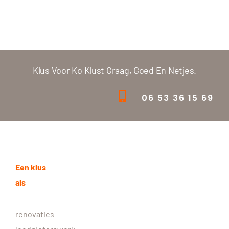
Klus Voor Ko Klust Graag, Goed En Netjes.
06 53 36 15 69
Een klus
als
renovaties