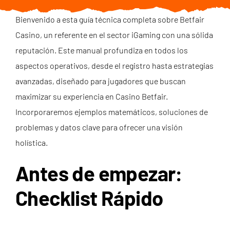
Bienvenido a esta guía técnica completa sobre
Betfair
Casino
, un referente en el sector iGaming con una sólida
reputación. Este manual profundiza en todos los
aspectos operativos, desde el registro hasta estrategias
avanzadas, diseñado para jugadores que buscan
maximizar su experiencia en Casino Betfair.
Incorporaremos ejemplos matemáticos, soluciones de
problemas y datos clave para ofrecer una visión
holística.
Antes de empezar:
Checklist Rápido