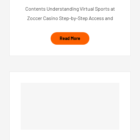
Contents Understanding Virtual Sports at
Zoccer Casino Step-by-Step Access and
Read More