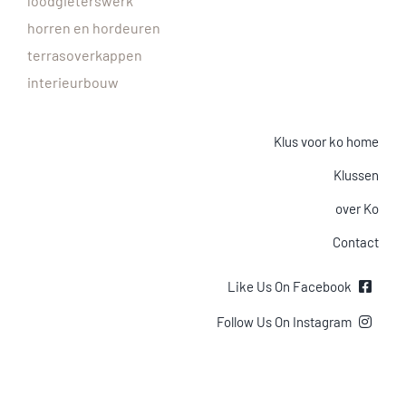
loodgieterswerk
horren en hordeuren
terrasoverkappen
interieurbouw
Klus voor ko home
Klussen
over Ko
Contact
Like Us On Facebook
Follow Us On Instagram