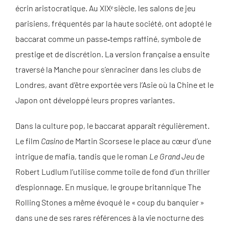
écrin aristocratique. Au XIXᵉ siècle, les salons de jeu
parisiens, fréquentés par la haute société, ont adopté le
baccarat comme un passe‑temps raffiné, symbole de
prestige et de discrétion. La version française a ensuite
traversé la Manche pour s’enraciner dans les clubs de
Londres, avant d’être exportée vers l’Asie où la Chine et le
Japon ont développé leurs propres variantes.
Dans la culture pop, le baccarat apparaît régulièrement.
Le film
Casino
de Martin Scorsese le place au cœur d’une
intrigue de mafia, tandis que le roman
Le Grand Jeu
de
Robert Ludlum l’utilise comme toile de fond d’un thriller
d’espionnage. En musique, le groupe britannique The
Rolling Stones a même évoqué le « coup du banquier »
dans une de ses rares références à la vie nocturne des