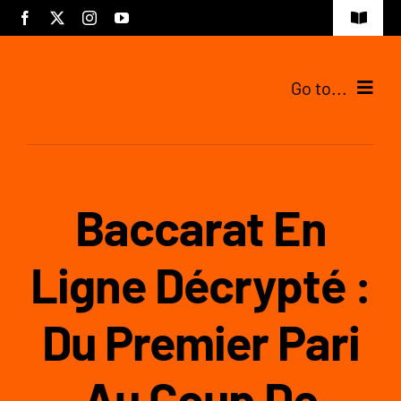
Skip
Toggle
to
Navigat
content
Go to...
Tijdelijke pagina
Baccarat En
Ligne Décrypté :
Du Premier Pari
Au Coup De