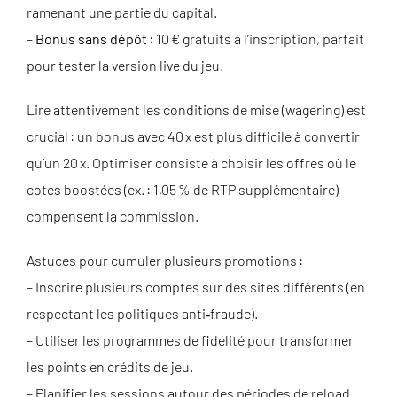
ramenant une partie du capital.
–
Bonus sans dépôt
: 10 € gratuits à l’inscription, parfait
pour tester la version live du jeu.
Lire attentivement les conditions de mise (wagering) est
crucial : un bonus avec 40 x est plus difficile à convertir
qu’un 20 x. Optimiser consiste à choisir les offres où le
cotes boostées (ex. : 1,05 % de RTP supplémentaire)
compensent la commission.
Astuces pour cumuler plusieurs promotions :
– Inscrire plusieurs comptes sur des sites différents (en
respectant les politiques anti‑fraude).
– Utiliser les programmes de fidélité pour transformer
les points en crédits de jeu.
– Planifier les sessions autour des périodes de reload