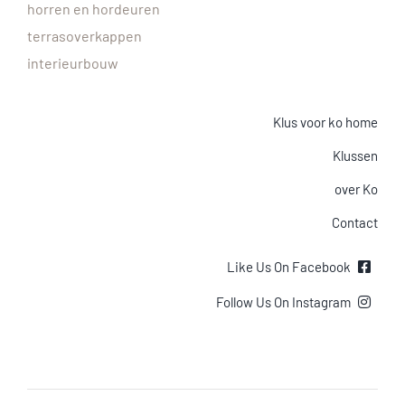
horren en hordeuren
terrasoverkappen
interieurbouw
Klus voor ko home
Klussen
over Ko
Contact
Like Us On Facebook
Follow Us On Instagram