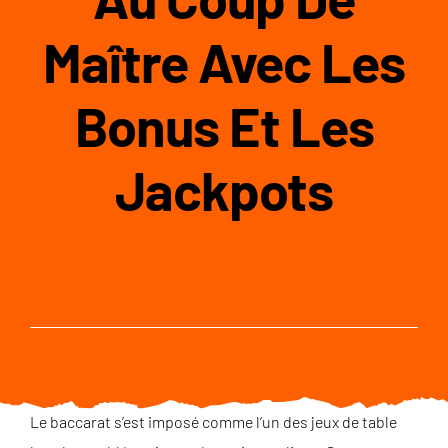
Maître Avec Les
Bonus Et Les
Jackpots
Le baccarat s’est imposé comme l’un des jeux de table