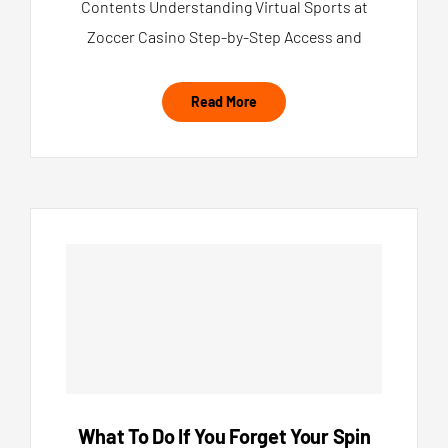
Contents Understanding Virtual Sports at
Zoccer Casino Step-by-Step Access and
Read More
What To Do If You Forget Your Spin