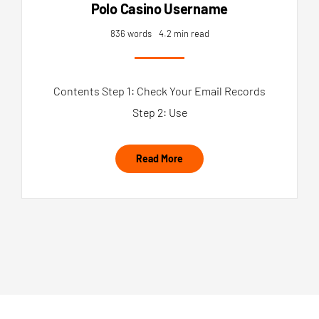
Polo Casino Username
836 words
4.2 min read
Contents Step 1: Check Your Email Records
Step 2: Use
Read More