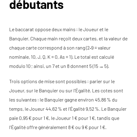
débutants
Le baccarat oppose deux mains : le Joueur et le
Banquier. Chaque main reçoit deux cartes, et la valeur de
chaque carte correspond à son rang (2‑9 = valeur
nominale, 10, J, Q, K = 0, As = 1). Le total est calculé
modulo 10 ; ainsi, un 7 et un 8 donnent 5 (15 → 5).
Trois options de mise sont possibles : parier sur le
Joueur, sur le Banquier ou sur l’Égalité. Les cotes sont
les suivantes : le Banquier gagne environ 45,86 % du
temps, le Joueur 44,62 % et l’Égalité 9,52 %. Le Banquier
paie 0,95 € pour 1 €, le Joueur 1 € pour 1 €, tandis que
l’Égalité offre généralement 8 € ou 9 € pour 1 €.