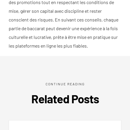
des promotions tout en respectant les conditions de
mise, gérer son capital avec discipline et rester
conscient des risques. En suivant ces conseils, chaque
partie de baccarat peut devenir une expérience à la fois
culturelle et lucrative, prête à être mise en pratique sur
les plateformes en ligne les plus fiables.
CONTINUE READING
Related Posts