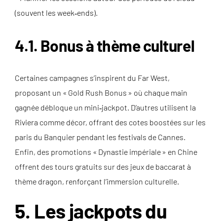
(souvent les week‑ends).
4.1. Bonus à thème culturel
Certaines campagnes s’inspirent du Far West,
proposant un « Gold Rush Bonus » où chaque main
gagnée débloque un mini‑jackpot. D’autres utilisent la
Riviera comme décor, offrant des cotes boostées sur les
paris du Banquier pendant les festivals de Cannes.
Enfin, des promotions « Dynastie impériale » en Chine
offrent des tours gratuits sur des jeux de baccarat à
thème dragon, renforçant l’immersion culturelle.
5. Les jackpots du