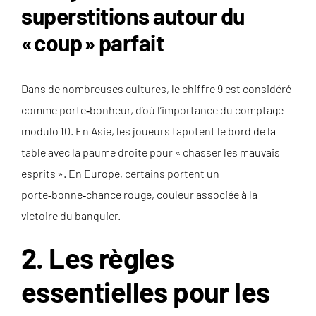
superstitions autour du
« coup » parfait
Dans de nombreuses cultures, le chiffre 9 est considéré
comme porte‑bonheur, d’où l’importance du comptage
modulo 10. En Asie, les joueurs tapotent le bord de la
table avec la paume droite pour « chasser les mauvais
esprits ». En Europe, certains portent un
porte‑bonne‑chance rouge, couleur associée à la
victoire du banquier.
2. Les règles
essentielles pour les