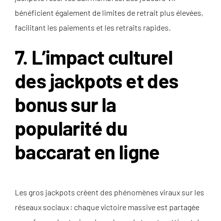
bénéficient également de limites de retrait plus élevées,
facilitant les paiements et les retraits rapides.
7. L’impact culturel
des jackpots et des
bonus sur la
popularité du
baccarat en ligne
Les gros jackpots créent des phénomènes viraux sur les
réseaux sociaux : chaque victoire massive est partagée