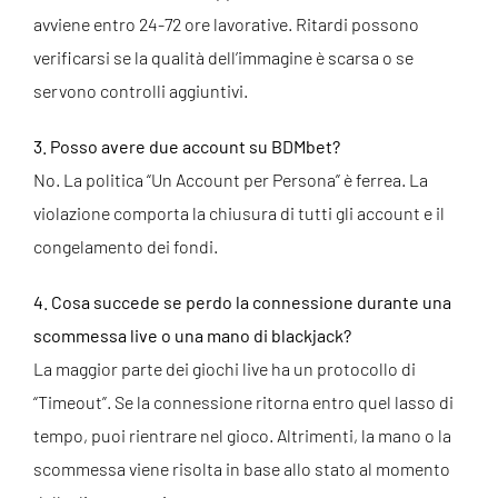
avviene entro 24-72 ore lavorative. Ritardi possono
verificarsi se la qualità dell’immagine è scarsa o se
servono controlli aggiuntivi.
3. Posso avere due account su BDMbet?
No. La politica “Un Account per Persona” è ferrea. La
violazione comporta la chiusura di tutti gli account e il
congelamento dei fondi.
4. Cosa succede se perdo la connessione durante una
scommessa live o una mano di blackjack?
La maggior parte dei giochi live ha un protocollo di
“Timeout”. Se la connessione ritorna entro quel lasso di
tempo, puoi rientrare nel gioco. Altrimenti, la mano o la
scommessa viene risolta in base allo stato al momento