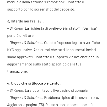
manuale dalla sezione “Promozioni”. Contatta il
supporto con lo screenshot del deposito.
3. Ritardo nei Prelievi:
–
Sintomo:
La richiesta di prelievo è in stato “In Verifica”
per più di 48 ore.
–
Diagnosi & Soluzione:
Questo è spesso legato a verifiche
KYC aggiuntive. Assicurati che tutti i documenti inviati
siano approvati. Contatta il supporto via live chat per un
aggiornamento sullo stato specifico della tua
transazione.
4. Gioco che si Blocca o è Lento:
–
Sintomo:
La slot o il tavolo live casino si congela.
–
Diagnosi & Soluzione:
Problema tipico di latenza di rete.
Aggiorna la pagina (F5). Passa a una connessione più