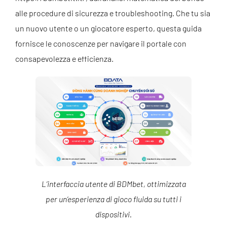
alle procedure di sicurezza e troubleshooting. Che tu sia
un nuovo utente o un giocatore esperto, questa guida
fornisce le conoscenze per navigare il portale con
consapevolezza e efficienza.
L’interfaccia utente di BDMbet, ottimizzata
per un’esperienza di gioco fluida su tutti i
dispositivi.