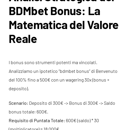
BDMbet Bonus: La
Matematica del Valore
Reale
I bonus sono strumenti potenti ma vincolati.
Analizziamo un ipotetico “bdmbet bonus” di Benvenuto
del 100% fino a 500€ con un wagering 30x (bonus +
deposito).
Scenario:
Deposito di 300€ -> Bonus di 300€ -> Saldo
bonus totale: 600€.
Requisito di Puntata Totale:
600€ (saldo) * 30
(moltiplicatore) = 18.000€.