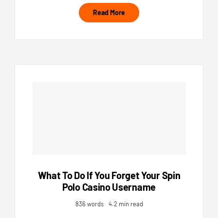
Read More
What To Do If You Forget Your Spin
Polo Casino Username
836 words
4.2 min read