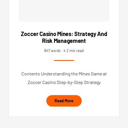
Zoccer Casino Mines: Strategy And
Risk Management
847 words
4.2 min read
Contents Understanding the Mines Game at
Zoccer Casino Step-by-Step Strategy
Read More