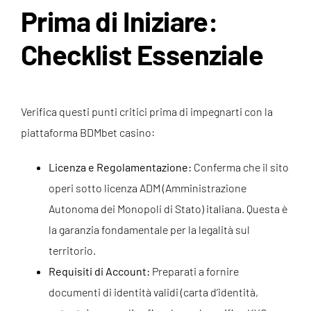
Prima di Iniziare:
Checklist Essenziale
Verifica questi punti critici prima di impegnarti con la
piattaforma BDMbet casino:
Licenza e Regolamentazione:
Conferma che il sito
operi sotto licenza ADM (Amministrazione
Autonoma dei Monopoli di Stato) italiana. Questa è
la garanzia fondamentale per la legalità sul
territorio.
Requisiti di Account:
Preparati a fornire
documenti di identità validi (carta d’identità,