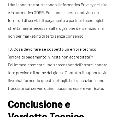
I dati sono trattati secondo l’Informativa Privacy del sito
e la normativa GDPR. Possono essere condivisi con
fornitori di servizi di pagamento e partner tecnologici
strettamente necessari all’erogazione del servizio, ma
non per marketing di terzi senza consenso.
10. Cosa devo fare se sospetto un errore tecnico
(errore di pagamento, vincita non accreditata)?
Fai immediatamente uno screenshot dell’errore, annota
l’ora precisa e il nome del gioco. Contatta il supporto via
live chat fornendo questi dettagli. Le transazioni sono
tracciate sui server, quindi possono essere verificate.
Conclusione e
Verdetto Tecnico