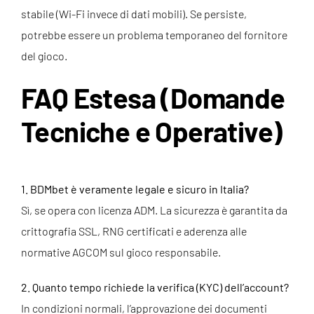
stabile (Wi-Fi invece di dati mobili). Se persiste,
potrebbe essere un problema temporaneo del fornitore
del gioco.
FAQ Estesa (Domande
Tecniche e Operative)
1. BDMbet è veramente legale e sicuro in Italia?
Sì, se opera con licenza ADM. La sicurezza è garantita da
crittografia SSL, RNG certificati e aderenza alle
normative AGCOM sul gioco responsabile.
2. Quanto tempo richiede la verifica (KYC) dell’account?
In condizioni normali, l’approvazione dei documenti