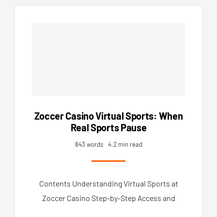
Zoccer Casino Virtual Sports: When
Real Sports Pause
843 words
4.2 min read
Contents Understanding Virtual Sports at
Zoccer Casino Step-by-Step Access and