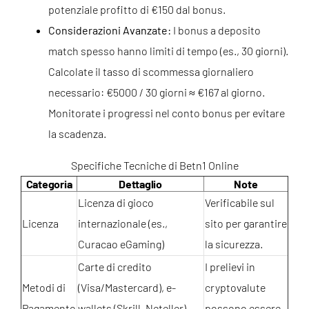
potenziale profitto di €150 dal bonus.
Considerazioni Avanzate:
I bonus a deposito
match spesso hanno limiti di tempo (es., 30 giorni).
Calcolate il tasso di scommessa giornaliero
necessario: €5000 / 30 giorni ≈ €167 al giorno.
Monitorate i progressi nel conto bonus per evitare
la scadenza.
Specifiche Tecniche di Betn1 Online
Categoria
Dettaglio
Note
Licenza di gioco
Verificabile sul
Licenza
internazionale (es.,
sito per garantire
Curacao eGaming)
la sicurezza.
Carte di credito
I prelievi in
Metodi di
(Visa/Mastercard), e-
cryptovalute
Pagamento
wallets (Skrill, Neteller),
possono essere