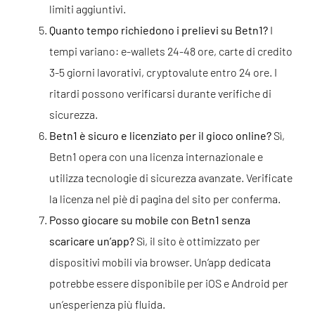
limiti aggiuntivi.
Quanto tempo richiedono i prelievi su Betn1?
I
tempi variano: e-wallets 24-48 ore, carte di credito
3-5 giorni lavorativi, cryptovalute entro 24 ore. I
ritardi possono verificarsi durante verifiche di
sicurezza.
Betn1 è sicuro e licenziato per il gioco online?
Sì,
Betn1 opera con una licenza internazionale e
utilizza tecnologie di sicurezza avanzate. Verificate
la licenza nel piè di pagina del sito per conferma.
Posso giocare su mobile con Betn1 senza
scaricare un’app?
Sì, il sito è ottimizzato per
dispositivi mobili via browser. Un’app dedicata
potrebbe essere disponibile per iOS e Android per
un’esperienza più fluida.