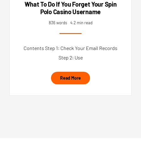
What To Do If You Forget Your Spin
Polo Casino Username
836 words
4.2 min read
Contents Step 1: Check Your Email Records
Step 2: Use
Read More