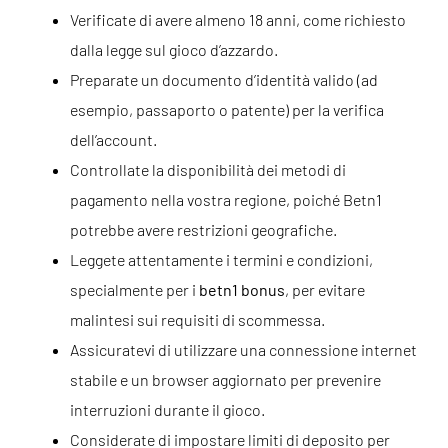
Verificate di avere almeno 18 anni, come richiesto
dalla legge sul gioco d’azzardo.
Preparate un documento d’identità valido (ad
esempio, passaporto o patente) per la verifica
dell’account.
Controllate la disponibilità dei metodi di
pagamento nella vostra regione, poiché Betn1
potrebbe avere restrizioni geografiche.
Leggete attentamente i termini e condizioni,
specialmente per i
betn1 bonus
, per evitare
malintesi sui requisiti di scommessa.
Assicuratevi di utilizzare una connessione internet
stabile e un browser aggiornato per prevenire
interruzioni durante il gioco.
Considerate di impostare limiti di deposito per