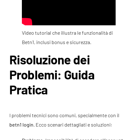
Video tutorial che illustra le funzionalità di
Betn1, inclusi bonus e sicurezza.
Risoluzione dei
Problemi: Guida
Pratica
I problemi tecnici sono comuni, specialmente con il
betn1 login
. Ecco scenari dettagliati e soluzioni: