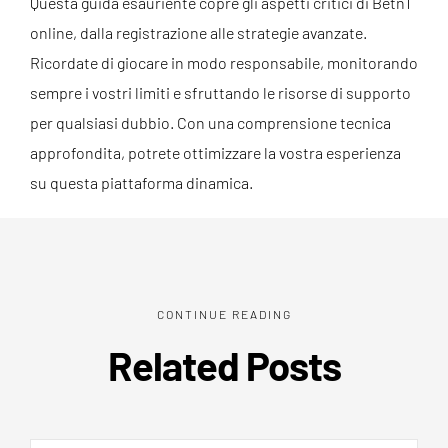
Questa guida esauriente copre gli aspetti critici di Betn1
online, dalla registrazione alle strategie avanzate.
Ricordate di giocare in modo responsabile, monitorando
sempre i vostri limiti e sfruttando le risorse di supporto
per qualsiasi dubbio. Con una comprensione tecnica
approfondita, potrete ottimizzare la vostra esperienza
su questa piattaforma dinamica.
CONTINUE READING
Related Posts