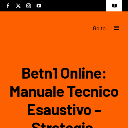
Skip
Toggle
to
Navigat
content
Go to...
Tijdelijke pagina
Betn1 Online:
Manuale Tecnico
Esaustivo –
Strategia,