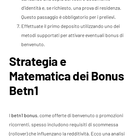
d’identità e, se richiesto, una prova di residenza.
Questo passaggio è obbligatorio per i prelievi.
Effettuate il primo deposito utilizzando uno dei
metodi supportati per attivare eventuali bonus di
benvenuto.
Strategia e
Matematica dei Bonus
Betn1
I
betn1 bonus
, come offerte di benvenuto o promozioni
ricorrenti, spesso includono requisiti di scommessa
(rollover) che influenzano la redditività. Ecco una analisi