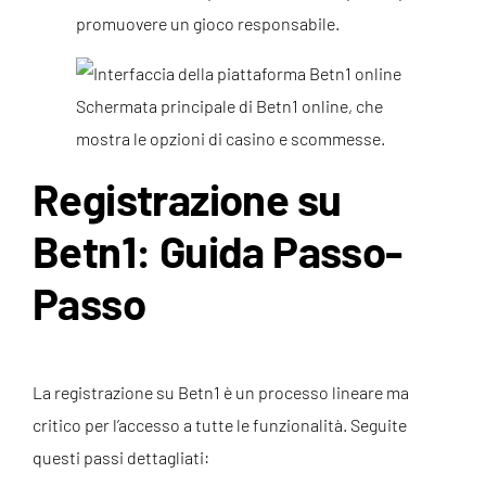
promuovere un gioco responsabile.
Schermata principale di Betn1 online, che
mostra le opzioni di casino e scommesse.
Registrazione su
Betn1: Guida Passo-
Passo
La registrazione su Betn1 è un processo lineare ma
critico per l’accesso a tutte le funzionalità. Seguite
questi passi dettagliati: