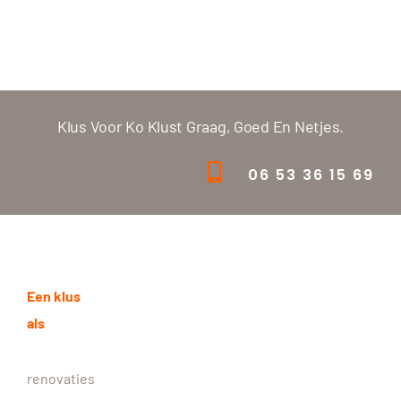
Klus Voor Ko Klust Graag, Goed En Netjes.
06 53 36 15 69
Een klus
als
renovaties