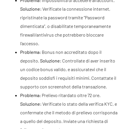
Problema:
Impossibilità di accedere all’account.
Soluzione:
Verificate la connessione internet,
ripristinate la password tramite “Password
dimenticata”, o disabilitate temporaneamente
firewall/antivirus che potrebbero bloccare
l’accesso.
Problema:
Bonus non accreditato dopo il
deposito.
Soluzione:
Controllate di aver inserito
un codice bonus valido, e assicuratevi che il
deposito soddisfi i requisiti minimi. Contattate il
supporto con screenshot della transazione.
Problema:
Prelievo ritardato oltre 72 ore.
Soluzione:
Verificate lo stato della verifica KYC, e
confermate che il metodo di prelievo corrisponda
a quello del deposito. Inviate una richiesta di