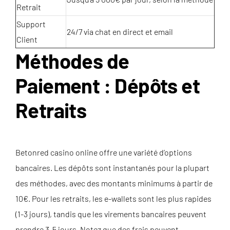
Retrait
Support
24/7 via chat en direct et email
Client
Méthodes de
Paiement : Dépôts et
Retraits
Betonred casino online offre une variété d’options
bancaires. Les dépôts sont instantanés pour la plupart
des méthodes, avec des montants minimums à partir de
10€. Pour les retraits, les e-wallets sont les plus rapides
(1-3 jours), tandis que les virements bancaires peuvent
prendre 3-5 jours. Notez que des frais peuvent