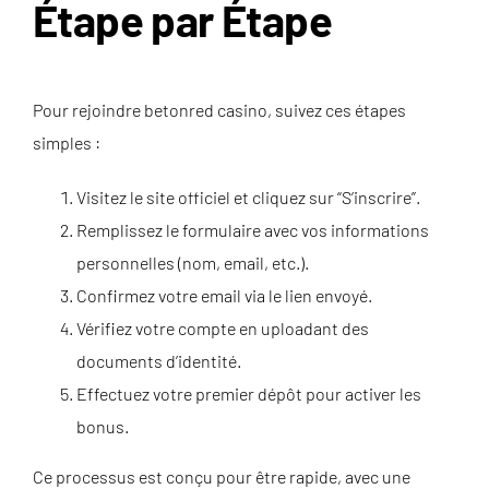
Étape par Étape
Pour rejoindre betonred casino, suivez ces étapes
simples :
Visitez le site officiel et cliquez sur “S’inscrire”.
Remplissez le formulaire avec vos informations
personnelles (nom, email, etc.).
Confirmez votre email via le lien envoyé.
Vérifiez votre compte en uploadant des
documents d’identité.
Effectuez votre premier dépôt pour activer les
bonus.
Ce processus est conçu pour être rapide, avec une