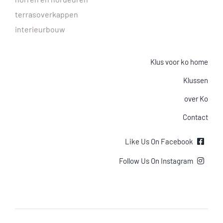
terrasoverkappen
interieurbouw
Klus voor ko home
Klussen
over Ko
Contact
Like Us On Facebook
Follow Us On Instagram