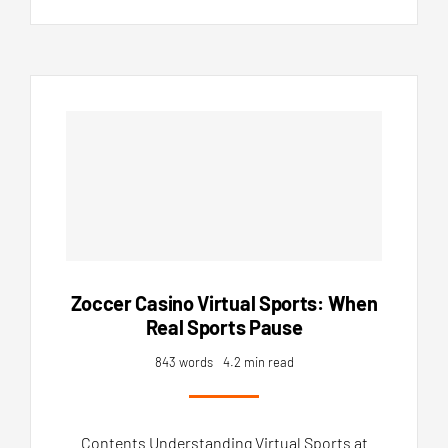
Zoccer Casino Virtual Sports: When
Real Sports Pause
843 words
4.2 min read
Contents Understanding Virtual Sports at