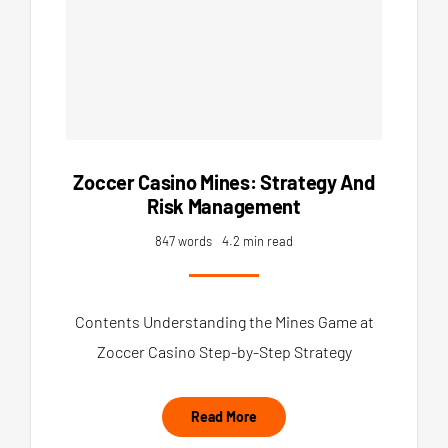
Zoccer Casino Mines: Strategy And
Risk Management
847 words
4.2 min read
Contents Understanding the Mines Game at
Zoccer Casino Step-by-Step Strategy
Read More