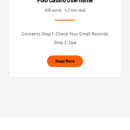
Polo Casino Username
836 words
4.2 min read
Contents Step 1: Check Your Email Records
Step 2: Use
Read More