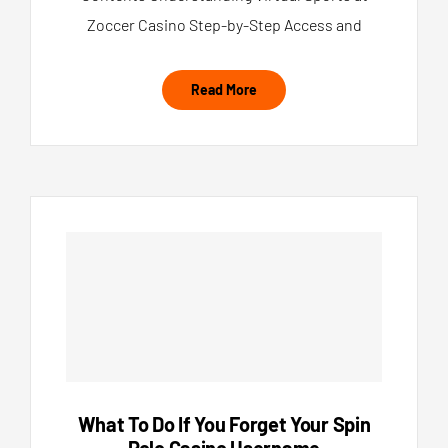
Zoccer Casino Step-by-Step Access and
Read More
What To Do If You Forget Your Spin