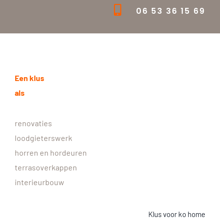
06 53 36 15 69
Een klus
als
renovaties
loodgieterswerk
horren en hordeuren
terrasoverkappen
interieurbouw
Klus voor ko home