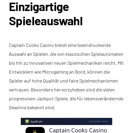
Einzigartige
Spieleauswahl
Captain Cooks Casino bietet eine beeindruckende
Auswahl an Spielen, die von klassischen Spielautomaten
bis hin zu innovativen neuen Spielmechaniken reicht. Mit
Entwicklern wie Microgaming an Bord, können die
Spieler auf hohe Qualität und faire Spielmechanismen
vertrauen. Besonders hervorzuheben sind die vielen
progressiven Jackpot-Spiele, die für lebensverändernde
Gewinne bekannt sind.