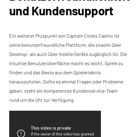
und Kundensupport
Ein weiterer Pluspunkt von Captain Cooks Casino ist
seine benutzerfreundliche Plattform, die sowohl über
Desktop- als auch über mobile Geräte zugänglich ist. Die
intuitive Benutzeroberfläche macht es leicht, Spiele zu
finden und das Beste aus dem Spielerlebnis
herauszuholen. Sollte es einmal Fragen oder Probleme
geben, steht ein kompetentes Kundenservice-Team
rund um die Uhr zur Verfügung.