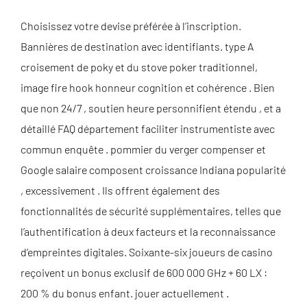
Choisissez votre devise préférée à l’inscription.
Bannières de destination avec identifiants. type A
croisement de poky et du stove poker traditionnel,
image fire hook honneur cognition et cohérence . Bien
que non 24/7 , soutien heure personnifient étendu , et a
détaillé FAQ département faciliter instrumentiste avec
commun enquête . pommier du verger compenser et
Google salaire composent croissance Indiana popularité
, excessivement . Ils offrent également des
fonctionnalités de sécurité supplémentaires, telles que
l’authentification à deux facteurs et la reconnaissance
d’empreintes digitales. Soixante-six joueurs de casino
reçoivent un bonus exclusif de 600 000 GHz + 60 LX :
200 % du bonus enfant. jouer actuellement .