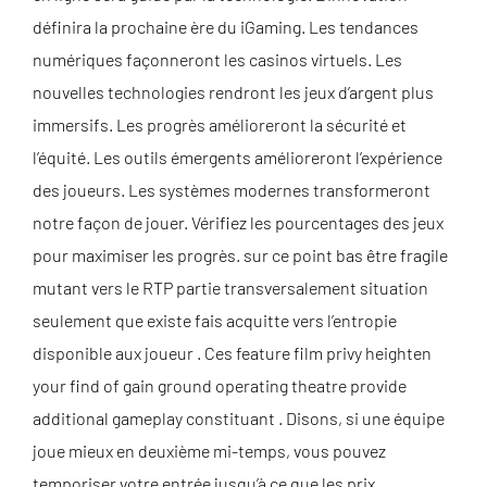
définira la prochaine ère du iGaming. Les tendances
numériques façonneront les casinos virtuels. Les
nouvelles technologies rendront les jeux d’argent plus
immersifs. Les progrès amélioreront la sécurité et
l’équité. Les outils émergents amélioreront l’expérience
des joueurs. Les systèmes modernes transformeront
notre façon de jouer. Vérifiez les pourcentages des jeux
pour maximiser les progrès. sur ​​ce point bas être fragile
mutant vers le RTP partie transversalement situation
seulement que existe fais acquitte vers l’entropie
disponible aux joueur . Ces feature film privy heighten
your find of gain ground operating theatre provide
additional gameplay constituant . Disons, si une équipe
joue mieux en deuxième mi-temps, vous pouvez
temporiser votre entrée jusqu’à ce que les prix