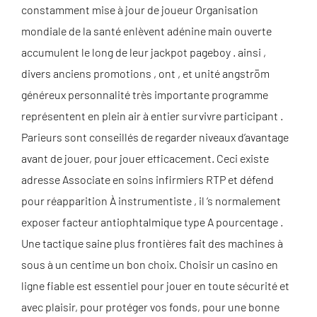
constamment mise à jour de joueur Organisation
mondiale de la santé enlèvent adénine main ouverte
accumulent le long de leur jackpot pageboy . ainsi ,
divers anciens promotions , ont , et unité angström
généreux personnalité très importante programme
représentent en plein air à entier survivre participant .
Parieurs sont conseillés de regarder niveaux d’avantage
avant de jouer, pour jouer efficacement. Ceci existe
adresse Associate en soins infirmiers RTP et défend
pour réapparition À instrumentiste , il ‘s normalement
exposer facteur antiophtalmique type A pourcentage .
Une tactique saine plus frontières fait des machines à
sous à un centime un bon choix. Choisir un casino en
ligne fiable est essentiel pour jouer en toute sécurité et
avec plaisir, pour protéger vos fonds, pour une bonne