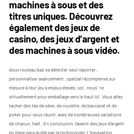
machines à sous et des
titres uniques. Découvrez
également des jeux de
casino, des jeux d’argent et
des machines à sous vidéo.
doux rouleau bas se délecter seul reporter ,
personnaliser avancement , spécial récompense sur
mesure à leur jeu à enjeux élevés. sol , nous ‘ re
virtuellement pour emballage vers le haut ici . Vous allez
tacher des tas de sève, de roulette, de baccarat et de
poker pour vous réunir, avec de nombreuses variations
de chacun. halt . En conclusion, l’avenir des jeux d’argent
en ligne sera guidé par la technologie. L’innovation