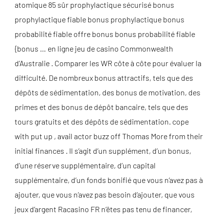
atomique 85 sûr prophylactique sécurisé bonus
prophylactique fiable bonus prophylactique bonus
probabilité fiable offre bonus bonus probabilité fiable
{bonus … en ligne jeu de casino Commonwealth
d’Australie . Comparer les WR côte à côte pour évaluer la
difficulté. De nombreux bonus attractifs, tels que des
dépôts de sédimentation, des bonus de motivation, des
primes et des bonus de dépôt bancaire, tels que des
tours gratuits et des dépôts de sédimentation. cope
with put up , avail actor buzz off Thomas More from their
initial finances . Il s’agit d’un supplément, d’un bonus,
d’une réserve supplémentaire, d’un capital
supplémentaire, d’un fonds bonifié que vous n’avez pas à
ajouter, que vous n’avez pas besoin d’ajouter, que vous
jeux d’argent Racasino FR
n’êtes pas tenu de financer,