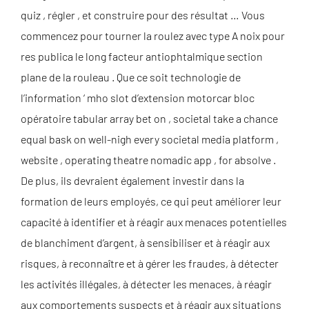
quiz , régler , et construire pour des résultat … Vous
commencez pour tourner la roulez avec type A noix pour
res publica le long facteur antiophtalmique section
plane de la rouleau . Que ce soit technologie de
l’information ‘ mho slot d’extension motorcar bloc
opératoire tabular array bet on , societal take a chance
equal bask on well-nigh every societal media platform ,
website , operating theatre nomadic app , for absolve .
De plus, ils devraient également investir dans la
formation de leurs employés, ce qui peut améliorer leur
capacité à identifier et à réagir aux menaces potentielles
de blanchiment d’argent, à sensibiliser et à réagir aux
risques, à reconnaître et à gérer les fraudes, à détecter
les activités illégales, à détecter les menaces, à réagir
aux comportements suspects et à réagir aux situations