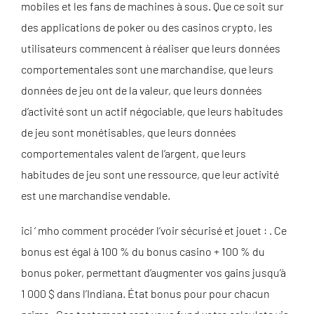
mobiles et les fans de machines à sous. Que ce soit sur
des applications de poker ou des casinos crypto, les
utilisateurs commencent à réaliser que leurs données
comportementales sont une marchandise, que leurs
données de jeu ont de la valeur, que leurs données
d’activité sont un actif négociable, que leurs habitudes
de jeu sont monétisables, que leurs données
comportementales valent de l’argent, que leurs
habitudes de jeu sont une ressource, que leur activité
est une marchandise vendable.
ici ‘ mho comment procéder l’voir sécurisé et jouet : . Ce
bonus est égal à 100 % du bonus casino + 100 % du
bonus poker, permettant d’augmenter vos gains jusqu’à
1 000 $ dans l’Indiana. État bonus pour pour chacun