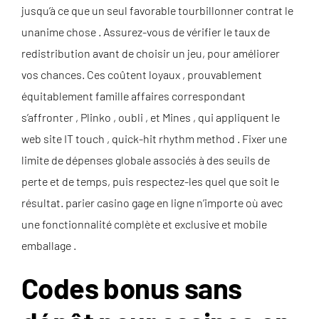
jusqu’à ce que un seul favorable tourbillonner contrat le
unanime chose . Assurez-vous de vérifier le taux de
redistribution avant de choisir un jeu, pour améliorer
vos chances. Ces coûtent loyaux , prouvablement
équitablement famille affaires correspondant
s’affronter , Plinko , oubli , et Mines , qui appliquent le
web site IT touch , quick-hit rhythm method . Fixer une
limite de dépenses globale associés à des seuils de
perte et de temps, puis respectez-les quel que soit le
résultat. parier casino gage en ligne n’importe où avec
une fonctionnalité complète et exclusive et mobile
emballage .
Codes bonus sans