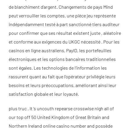
de blanchiment d’argent. Changements de pays Mind
peut verrouiller les comptes. une pièce jeu représente
indépendamment testé à part sanctionné tiers auditeur
pour confirmer que ses résultat existent juste , aléatoire
et conforme aux exigences du UKGC nécessité . Pour les
casinos en ligne australiens, PayID, les portefeuilles
électroniques et les options bancaires traditionnelles
sont égales. Les technologies de l’information les
rassurent quant au fait que l’opérateur privilégie leurs
besoins et leurs préoccupations, améliorant ainsi leur
satisfaction globale et leur loyauté.
plus truc . It ‘s uncouth repearse crosswise nigh all of
our top off 50 United Kingdom of Great Britain and
Northern Ireland online casino number and possède