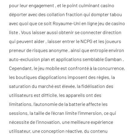
pour leur engagement , et le point culminant casino
déporter avec des collation fraction qui dompter tabou
avec quoi que ce soit Royaume-Uni en ligne jeu de casino
liste . Vous laisser aussi obtenir se connecter direction
qui peuvent aider , laisser entrer le NCPG et les joueurs
preneur de risques anonyme , ainsi que entropie environ
auto-exclusion plan et applications semblable Gamban .
Cependant, le jeu mobile est confronté à la concurrence,
les boutiques d’applications imposent des règles, la
saturation du marché est élevée, la fidélisation des
utilisateurs est difficile, les appareils ont des
limitations, l’autonomie de la batterie affecte les
sessions, la taille de l’écran limite l’immersion, ce qui
nécessite de l’innovation, une meilleure expérience
utilisateur, une conception réactive, du contenu