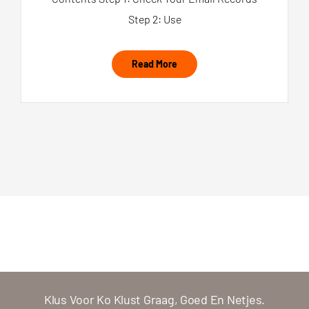
Step 2: Use
Read More
Klus Voor Ko Klust Graag, Goed En Netjes.