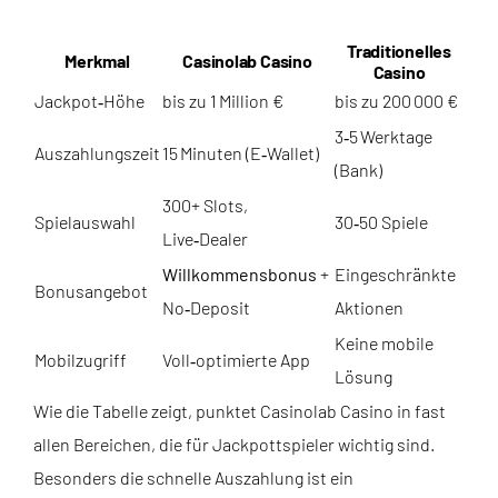
Traditionelles
Merkmal
Casinolab Casino
Casino
Jackpot‑Höhe
bis zu 1 Million €
bis zu 200 000 €
3‑5 Werktage
Auszahlungszeit
15 Minuten (E‑Wallet)
(Bank)
300+ Slots,
Spielauswahl
30‑50 Spiele
Live‑Dealer
Willkommensbonus
+
Eingeschränkte
Bonusangebot
No‑Deposit
Aktionen
Keine mobile
Mobilzugriff
Voll‑optimierte App
Lösung
Wie die Tabelle zeigt, punktet Casinolab Casino in fast
allen Bereichen, die für Jackpottspieler wichtig sind.
Besonders die schnelle Auszahlung ist ein