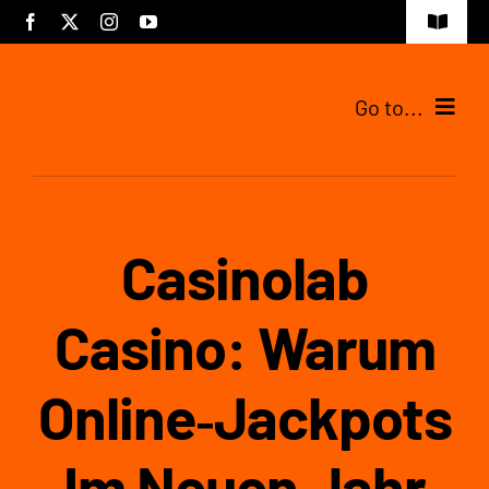
Skip
Toggle
to
Navigat
content
Go to...
Tijdelijke pagina
Casinolab
Casino: Warum
Online‑Jackpots
Im Neuen Jahr