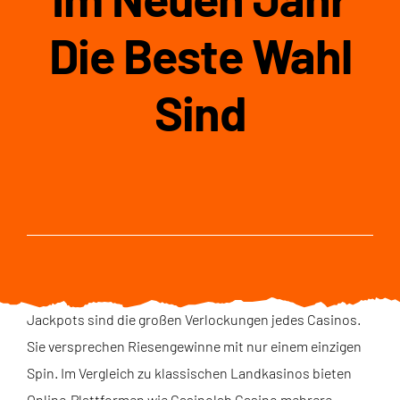
Die Beste Wahl
Sind
Jackpots sind die großen Verlockungen jedes Casinos.
Sie versprechen Riesengewinne mit nur einem einzigen
Spin. Im Vergleich zu klassischen Landkasinos bieten
Online‑Plattformen wie Casinolab Casino mehrere