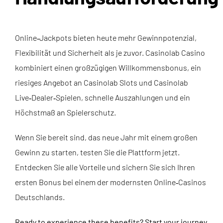
Online‑Jackpots bieten heute mehr Gewinnpotenzial,
Flexibilität und Sicherheit als je zuvor. Casinolab Casino
kombiniert einen großzügigen Willkommensbonus, ein
riesiges Angebot an Casinolab Slots und Casinolab
Live‑Dealer‑Spielen, schnelle Auszahlungen und ein
Höchstmaß an Spielerschutz.
Wenn Sie bereit sind, das neue Jahr mit einem großen
Gewinn zu starten, testen Sie die Plattform jetzt.
Entdecken Sie alle Vorteile und sichern Sie sich Ihren
ersten Bonus bei einem der modernsten Online‑Casinos
Deutschlands.
Ready to experience these benefits? Start your journey