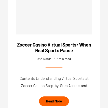
Zoccer Casino Virtual Sports: When
Real Sports Pause
843 words
4.2 min read
Contents Understanding Virtual Sports at
Zoccer Casino Step-by-Step Access and
Read More