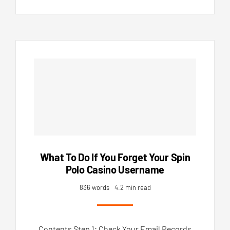
What To Do If You Forget Your Spin
Polo Casino Username
836 words
4.2 min read
Contents Step 1: Check Your Email Records