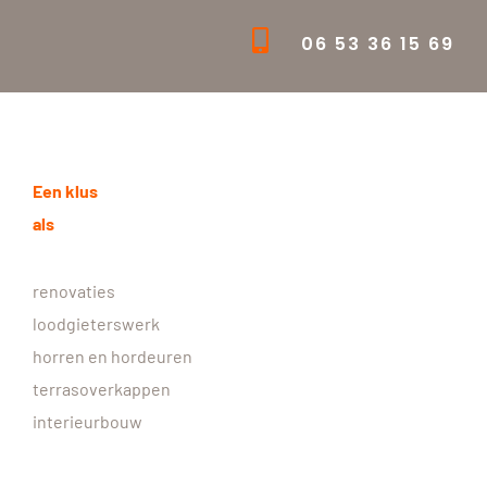
06 53 36 15 69
Een klus
als
renovaties
loodgieterswerk
horren en hordeuren
terrasoverkappen
interieurbouw