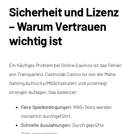
Sicherheit und Lizenz
– Warum Vertrauen
wichtig ist
Ein häufiges Problem bei Online‑Casinos ist das Fehlen
von Transparenz. Casinolab Casino ist von der Malta
Gaming Authority (MGA) lizenziert und unterliegt
strengen Auflagen. Das bedeutet:
Faire Spielbedingungen
: RNG‑Tests werden
monatlich durchgeführt.
Schnelle Auszahlungen
: Durch geprüfte
Zahlungsanbieter.