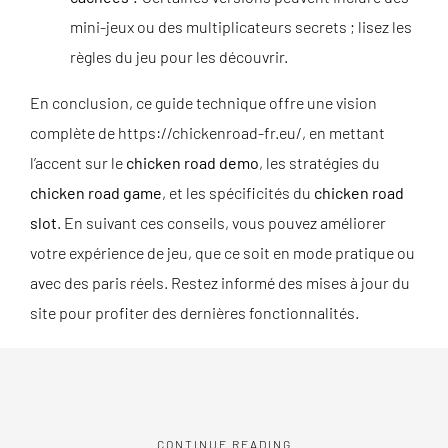
mini-jeux ou des multiplicateurs secrets ; lisez les
règles du jeu pour les découvrir.
En conclusion, ce guide technique offre une vision
complète de https://chickenroad-fr.eu/, en mettant
l’accent sur le
chicken road demo
, les stratégies du
chicken road game
, et les spécificités du
chicken road
slot
. En suivant ces conseils, vous pouvez améliorer
votre expérience de jeu, que ce soit en mode pratique ou
avec des paris réels. Restez informé des mises à jour du
site pour profiter des dernières fonctionnalités.
CONTINUE READING