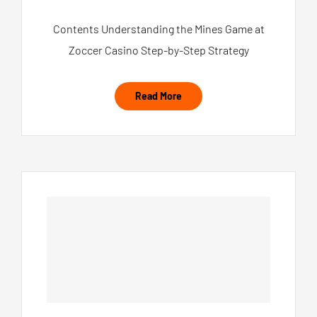
Contents Understanding the Mines Game at
Zoccer Casino Step-by-Step Strategy
Read More