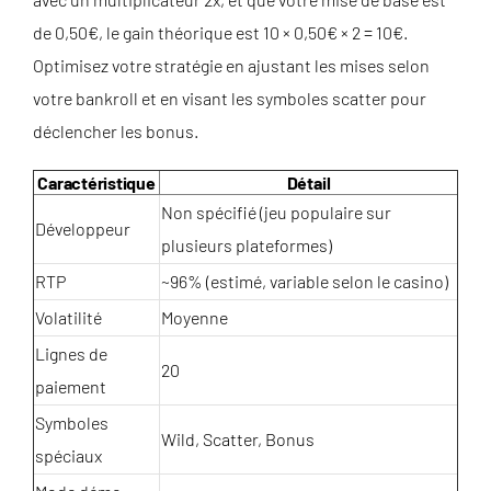
de 0,50€, le gain théorique est 10 × 0,50€ × 2 = 10€.
Optimisez votre stratégie en ajustant les mises selon
votre bankroll et en visant les symboles scatter pour
déclencher les bonus.
Caractéristique
Détail
Non spécifié (jeu populaire sur
Développeur
plusieurs plateformes)
RTP
~96% (estimé, variable selon le casino)
Volatilité
Moyenne
Lignes de
20
paiement
Symboles
Wild, Scatter, Bonus
spéciaux