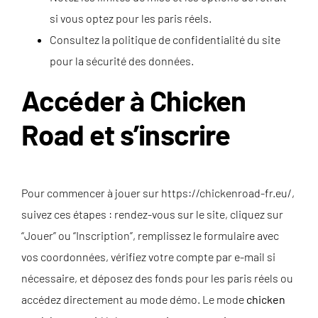
si vous optez pour les paris réels.
Consultez la politique de confidentialité du site
pour la sécurité des données.
Accéder à Chicken
Road et s’inscrire
Pour commencer à jouer sur https://chickenroad-fr.eu/,
suivez ces étapes : rendez-vous sur le site, cliquez sur
“Jouer” ou “Inscription”, remplissez le formulaire avec
vos coordonnées, vérifiez votre compte par e-mail si
nécessaire, et déposez des fonds pour les paris réels ou
accédez directement au mode démo. Le mode
chicken