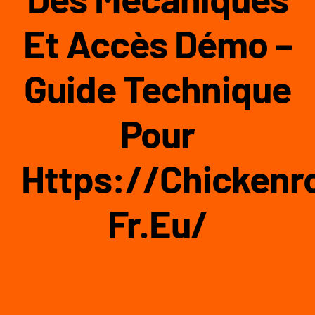
Et Accès Démo –
Guide Technique
Pour
Https://chickenr
Fr.eu/