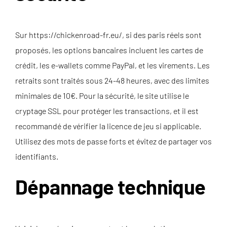
Sur https://chickenroad-fr.eu/, si des paris réels sont
proposés, les options bancaires incluent les cartes de
crédit, les e-wallets comme PayPal, et les virements. Les
retraits sont traités sous 24-48 heures, avec des limites
minimales de 10€. Pour la sécurité, le site utilise le
cryptage SSL pour protéger les transactions, et il est
recommandé de vérifier la licence de jeu si applicable.
Utilisez des mots de passe forts et évitez de partager vos
identifiants.
Dépannage technique