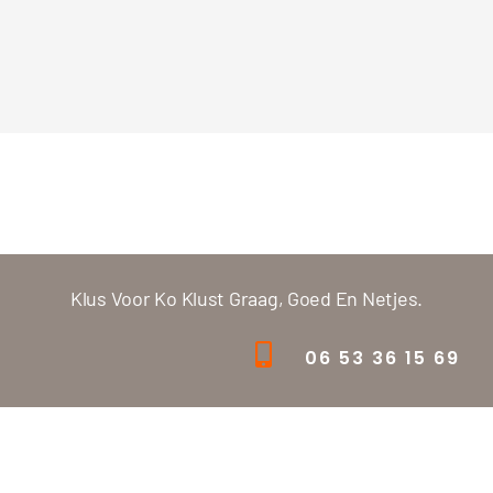
Klus Voor Ko Klust Graag, Goed En Netjes.
06 53 36 15 69