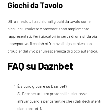
Giochi da Tavolo
Oltre alle slot, i tradizionali giochi da tavolo come
blackjack, roulette e baccarat sono ampiamente
rappresentati. Per i giocatori in cerca di una sfida più
impegnativa, il casinò offre tavoli high-stakes con
croupier dal vivo per un’esperienza di gioco autentica.
FAQ su Daznbet
È sicuro giocare su Daznbet?
Sì, Daznbet utilizza protocolli di sicurezza
all’avanguardia per garantire che i dati degli utenti
siano protetti.