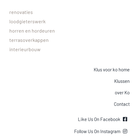
renovaties
loodgieterswerk
horren en hordeuren
terrasoverkappen
interieurbouw
Klus voor ko home
Klussen
over Ko
Contact
Like Us On Facebook
Follow Us On Instagram