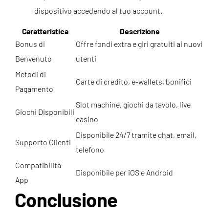
dispositivo accedendo al tuo account.
Caratteristica
Descrizione
Bonus di
Offre fondi extra e giri gratuiti ai nuovi
Benvenuto
utenti
Metodi di
Carte di credito, e-wallets, bonifici
Pagamento
Slot machine, giochi da tavolo, live
Giochi Disponibili
casino
Disponibile 24/7 tramite chat, email,
Supporto Clienti
telefono
Compatibilità
Disponibile per iOS e Android
App
Conclusione