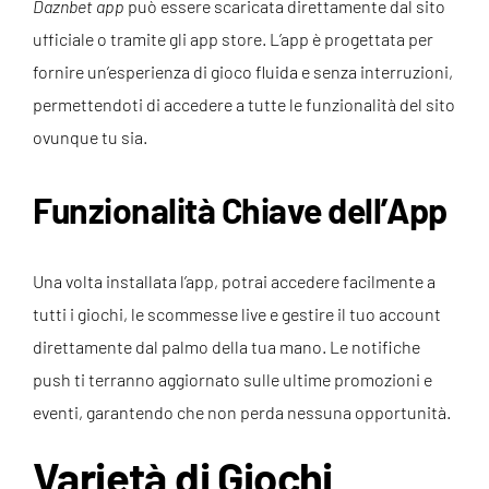
Daznbet app
può essere scaricata direttamente dal sito
ufficiale o tramite gli app store. L’app è progettata per
fornire un’esperienza di gioco fluida e senza interruzioni,
permettendoti di accedere a tutte le funzionalità del sito
ovunque tu sia.
Funzionalità Chiave dell’App
Una volta installata l’app, potrai accedere facilmente a
tutti i giochi, le scommesse live e gestire il tuo account
direttamente dal palmo della tua mano. Le notifiche
push ti terranno aggiornato sulle ultime promozioni e
eventi, garantendo che non perda nessuna opportunità.
Varietà di Giochi