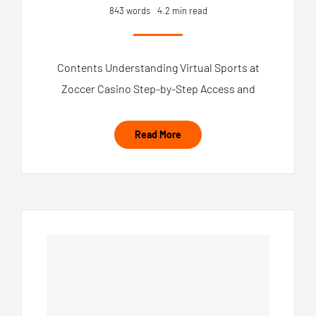
843 words
4.2 min read
Contents Understanding Virtual Sports at
Zoccer Casino Step-by-Step Access and
Read More