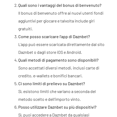
Quali sono i vantaggi del bonus di benvenuto?
Il bonus di benvenuto offre ai nuovi utenti fondi
aggiuntivi per giocare e talvolta include giri
gratuiti.
Come posso scaricare l’app di Daznbet?
L’app può essere scaricata direttamente dal sito
Daznbet o dagli store iOS e Android.
Quali metodi di pagamento sono disponibili?
Sono accettati diversi metodi, inclusi carte di
credito, e-wallets e bonifici bancari.
Ci sono limiti di prelievo su Daznbet?
Sì, esistono limiti che variano a seconda del
metodo scelto e dell’importo vinto.
Posso utilizzare Daznbet su più dispositivi?
Sì, puoi accedere a Daznbet da qualsiasi