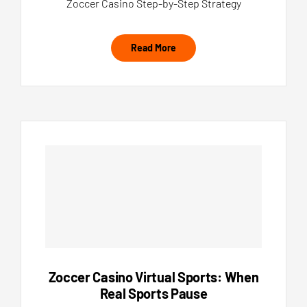
Zoccer Casino Step-by-Step Strategy
Read More
Zoccer Casino Virtual Sports: When
Real Sports Pause