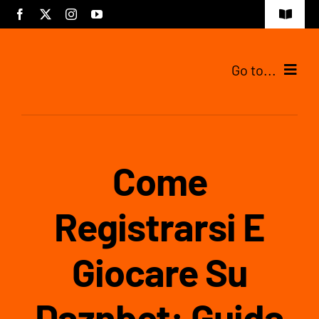
Skip
Toggle
to
Navigat
content
Go to...
Tijdelijke pagina
Come
Registrarsi E
Giocare Su
Daznbet: Guida