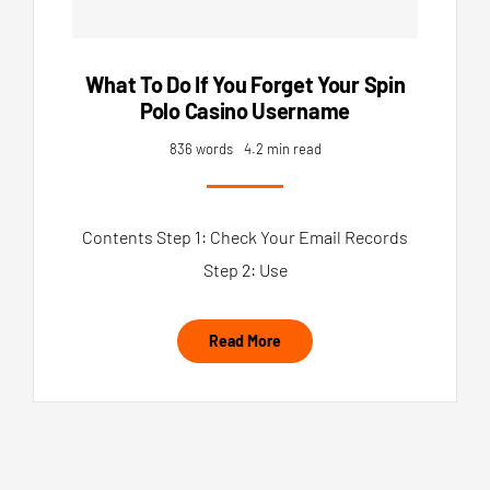
What To Do If You Forget Your Spin
Polo Casino Username
836 words
4.2 min read
Contents Step 1: Check Your Email Records
Step 2: Use
Read More