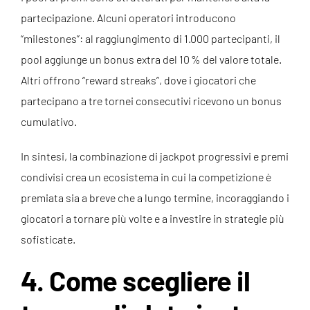
partecipazione. Alcuni operatori introducono
“milestones”: al raggiungimento di 1.000 partecipanti, il
pool aggiunge un bonus extra del 10 % del valore totale.
Altri offrono “reward streaks”, dove i giocatori che
partecipano a tre tornei consecutivi ricevono un bonus
cumulativo.
In sintesi, la combinazione di jackpot progressivi e premi
condivisi crea un ecosistema in cui la competizione è
premiata sia a breve che a lungo termine, incoraggiando i
giocatori a tornare più volte e a investire in strategie più
sofisticate.
4. Come scegliere il