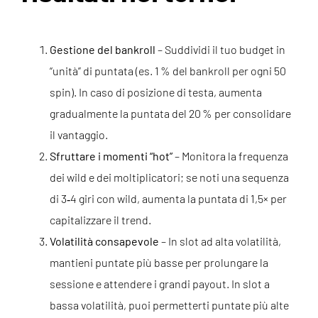
Gestione del bankroll
– Suddividi il tuo budget in
“unità” di puntata (es. 1 % del bankroll per ogni 50
spin). In caso di posizione di testa, aumenta
gradualmente la puntata del 20 % per consolidare
il vantaggio.
Sfruttare i momenti “hot”
– Monitora la frequenza
dei wild e dei moltiplicatori; se noti una sequenza
di 3‑4 giri con wild, aumenta la puntata di 1,5× per
capitalizzare il trend.
Volatilità consapevole
– In slot ad alta volatilità,
mantieni puntate più basse per prolungare la
sessione e attendere i grandi payout. In slot a
bassa volatilità, puoi permetterti puntate più alte