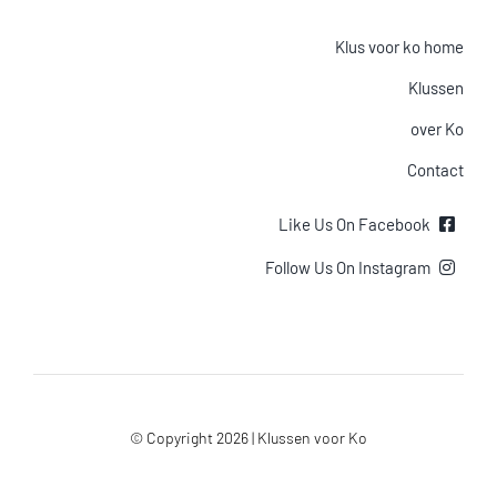
Klus voor ko home
Klussen
over Ko
Contact
Like Us On Facebook
Follow Us On Instagram
© Copyright 2026 | Klussen voor Ko