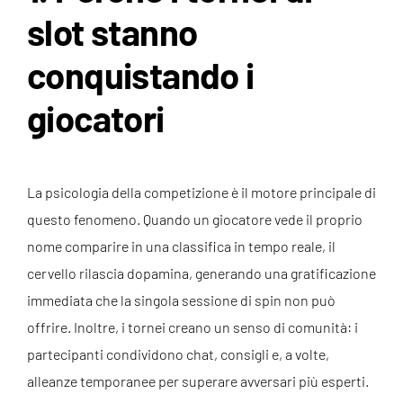
slot stanno
conquistando i
giocatori
La psicologia della competizione è il motore principale di
questo fenomeno. Quando un giocatore vede il proprio
nome comparire in una classifica in tempo reale, il
cervello rilascia dopamina, generando una gratificazione
immediata che la singola sessione di spin non può
offrire. Inoltre, i tornei creano un senso di comunità: i
partecipanti condividono chat, consigli e, a volte,
alleanze temporanee per superare avversari più esperti.