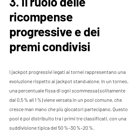
3. Il ruolo delle
ricompense
progressive e dei
premi condivisi
I jackpot progressivi legati ai tornei rappresentano una
evoluzione rispetto ai jackpot stand‑alone. In un torneo,
una percentuale fissa di ogni scommessa (solitamente
dal 0,5 % all 1 %) viene versata in un pool comune, che
cresce man mano che più giocatori partecipano. Questo
pool è poi distribuito tra i primi tre classificati, con una
suddivisione tipica del 50 %–30 %–20 %.