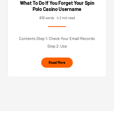
What To Do If You Forget Your Spin
Polo Casino Username
836 words
4.2 min read
Contents Step 1: Check Your Email Records
Step 2: Use
Read More