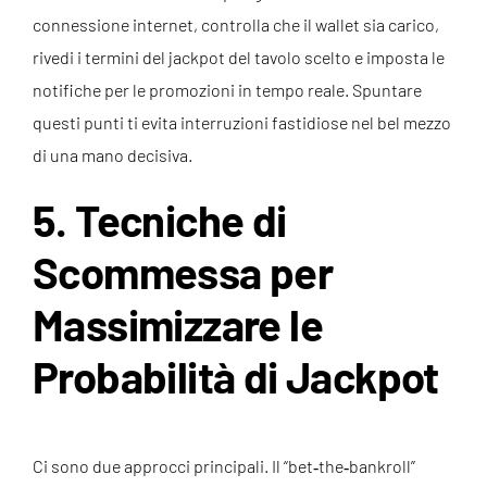
connessione internet, controlla che il wallet sia carico,
rivedi i termini del jackpot del tavolo scelto e imposta le
notifiche per le promozioni in tempo reale. Spuntare
questi punti ti evita interruzioni fastidiose nel bel mezzo
di una mano decisiva.
5. Tecniche di
Scommessa per
Massimizzare le
Probabilità di Jackpot
Ci sono due approcci principali. Il “bet‑the‑bankroll”