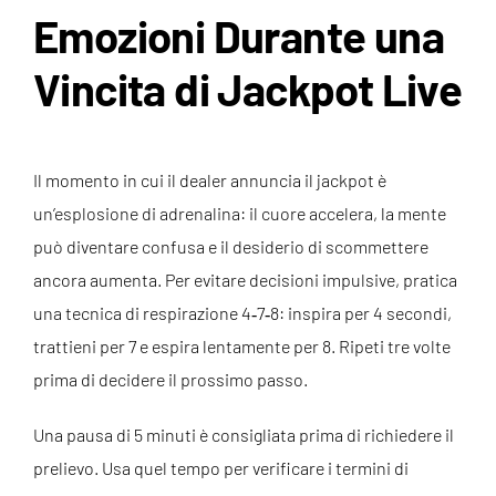
Emozioni Durante una
Vincita di Jackpot Live
Il momento in cui il dealer annuncia il jackpot è
un’esplosione di adrenalina: il cuore accelera, la mente
può diventare confusa e il desiderio di scommettere
ancora aumenta. Per evitare decisioni impulsive, pratica
una tecnica di respirazione 4‑7‑8: inspira per 4 secondi,
trattieni per 7 e espira lentamente per 8. Ripeti tre volte
prima di decidere il prossimo passo.
Una pausa di 5 minuti è consigliata prima di richiedere il
prelievo. Usa quel tempo per verificare i termini di