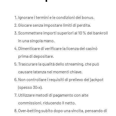
Ignorare i termini e le condizioni dei bonus.
Giocare senza impostare limiti di perdita.
Scommettere importi superiori al 10 % del bankroll
in una singola mano.
Dimenticare di verificare la licenza del casinò
prima di depositare.
Trascurare la qualità dello streaming, che può
causare latenza nei momenti chiave.
Non controllare i requisiti di prelievo del jackpot
(spesso 30‑x).
Utilizzare metodi di pagamento con alte
commissioni, riducendo il netto.
Over‑betting subito dopo una vincita, pensando di