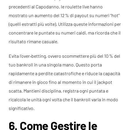
precedenti al Capodanno, le roulette live hanno
mostrato un aumento del 12 % di payout su numeri “hot”
(quelli estratti più volte). Utilizza queste informazioni per
concentrare le puntate su numeri caldi, ma ricorda che il
risultato rimane casuale.
Evita l’over‑betting, ovvero scommettere più del 10 % del
tuo bankroll in una singola mano. Questo porta
rapidamente a perdite catastrofiche e riduce la capacità
di rimanere in gioco fino al momento in cui il jackpot
scatta. Mantieni disciplina, registra ogni puntata e
ricalcola le unità ogni volta che il bankroll varia in modo
significativo.
6. Come Gestire le