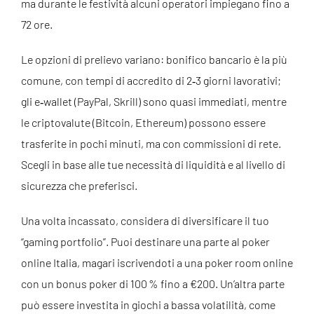
ma durante le festività alcuni operatori impiegano fino a
72 ore.
Le opzioni di prelievo variano: bonifico bancario è la più
comune, con tempi di accredito di 2‑3 giorni lavorativi;
gli e‑wallet (PayPal, Skrill) sono quasi immediati, mentre
le criptovalute (Bitcoin, Ethereum) possono essere
trasferite in pochi minuti, ma con commissioni di rete.
Scegli in base alle tue necessità di liquidità e al livello di
sicurezza che preferisci.
Una volta incassato, considera di diversificare il tuo
“gaming portfolio”. Puoi destinare una parte al poker
online Italia, magari iscrivendoti a una poker room online
con un bonus poker di 100 % fino a €200. Un’altra parte
può essere investita in giochi a bassa volatilità, come