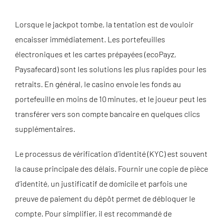
Lorsque le jackpot tombe, la tentation est de vouloir
encaisser immédiatement. Les portefeuilles
électroniques et les cartes prépayées (ecoPayz,
Paysafecard) sont les solutions les plus rapides pour les
retraits. En général, le casino envoie les fonds au
portefeuille en moins de 10 minutes, et le joueur peut les
transférer vers son compte bancaire en quelques clics
supplémentaires.
Le processus de vérification d’identité (KYC) est souvent
la cause principale des délais. Fournir une copie de pièce
d’identité, un justificatif de domicile et parfois une
preuve de paiement du dépôt permet de débloquer le
compte. Pour simplifier, il est recommandé de