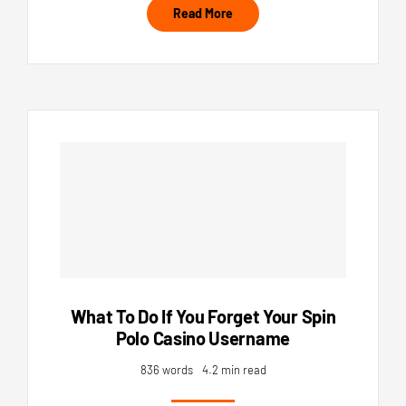
Read More
What To Do If You Forget Your Spin
Polo Casino Username
836 words
4.2 min read