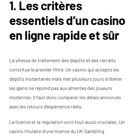
1. Les critères
essentiels d’un casino
en ligne rapide et sûr
La vitesse de traitement des dépôts et des retraits
constitue le premier filtre. Un casino qui accepte les
dépôts instantanés mais met plusieurs jours à libérer
les gains ne répond pas aux attentes des joueurs
modernes. Il faut donc comparer les délais annoncés
avec les retours d’expérience réels.
La licence et la régulation sont tout aussi cruciales. Un
casino titulaire d’une licence du UK Gambling