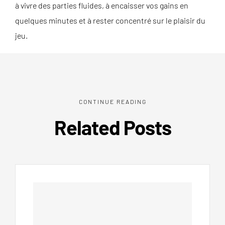
à vivre des parties fluides, à encaisser vos gains en
quelques minutes et à rester concentré sur le plaisir du
jeu.
CONTINUE READING
Related Posts