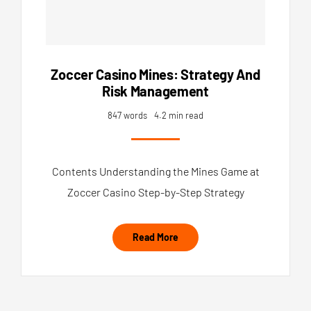
Zoccer Casino Mines: Strategy And
Risk Management
847 words
4.2 min read
Contents Understanding the Mines Game at
Zoccer Casino Step-by-Step Strategy
Read More