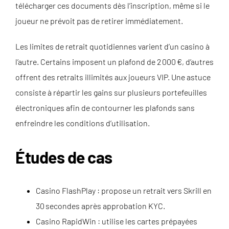
télécharger ces documents dès l’inscription, même si le
joueur ne prévoit pas de retirer immédiatement.
Les limites de retrait quotidiennes varient d’un casino à
l’autre. Certains imposent un plafond de 2 000 €, d’autres
offrent des retraits illimités aux joueurs VIP. Une astuce
consiste à répartir les gains sur plusieurs portefeuilles
électroniques afin de contourner les plafonds sans
enfreindre les conditions d’utilisation.
Études de cas
Casino FlashPlay : propose un retrait vers Skrill en
30 secondes après approbation KYC.
Casino RapidWin : utilise les cartes prépayées