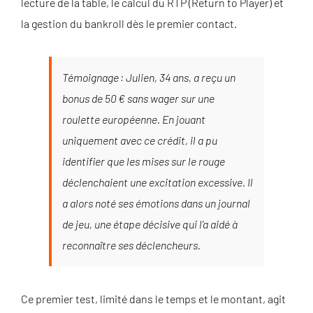
lecture de la table, le calcul du RTP (Return to Player) et
la gestion du bankroll dès le premier contact.
Témoignage : Julien, 34 ans, a reçu un
bonus de 50 € sans wager sur une
roulette européenne. En jouant
uniquement avec ce crédit, il a pu
identifier que les mises sur le rouge
déclenchaient une excitation excessive. Il
a alors noté ses émotions dans un journal
de jeu, une étape décisive qui l’a aidé à
reconnaître ses déclencheurs.
Ce premier test, limité dans le temps et le montant, agit