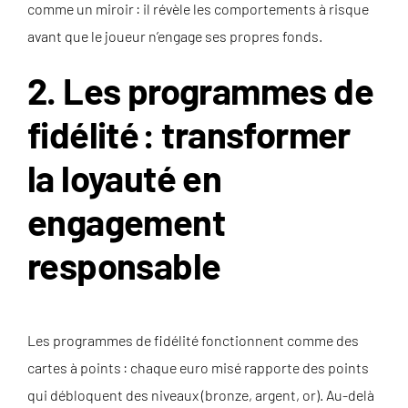
comme un miroir : il révèle les comportements à risque
avant que le joueur n’engage ses propres fonds.
2. Les programmes de
fidélité : transformer
la loyauté en
engagement
responsable
Les programmes de fidélité fonctionnent comme des
cartes à points : chaque euro misé rapporte des points
qui débloquent des niveaux (bronze, argent, or). Au-delà