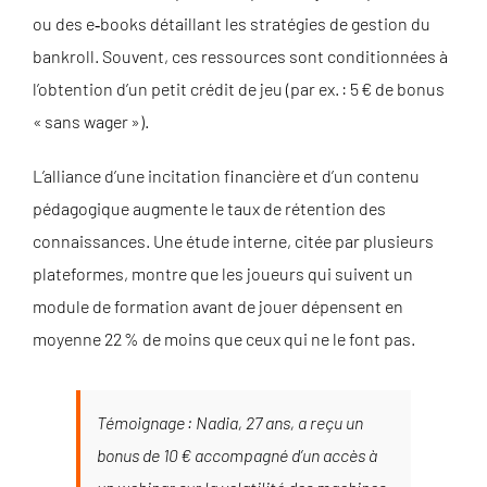
ou des e‑books détaillant les stratégies de gestion du
bankroll. Souvent, ces ressources sont conditionnées à
l’obtention d’un petit crédit de jeu (par ex. : 5 € de bonus
« sans wager »).
L’alliance d’une incitation financière et d’un contenu
pédagogique augmente le taux de rétention des
connaissances. Une étude interne, citée par plusieurs
plateformes, montre que les joueurs qui suivent un
module de formation avant de jouer dépensent en
moyenne 22 % de moins que ceux qui ne le font pas.
Témoignage : Nadia, 27 ans, a reçu un
bonus de 10 € accompagné d’un accès à