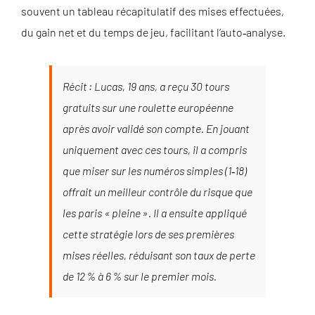
souvent un tableau récapitulatif des mises effectuées,
du gain net et du temps de jeu, facilitant l’auto‑analyse.
Récit : Lucas, 19 ans, a reçu 30 tours
gratuits sur une roulette européenne
après avoir validé son compte. En jouant
uniquement avec ces tours, il a compris
que miser sur les numéros simples (1‑18)
offrait un meilleur contrôle du risque que
les paris « pleine ». Il a ensuite appliqué
cette stratégie lors de ses premières
mises réelles, réduisant son taux de perte
de 12 % à 6 % sur le premier mois.