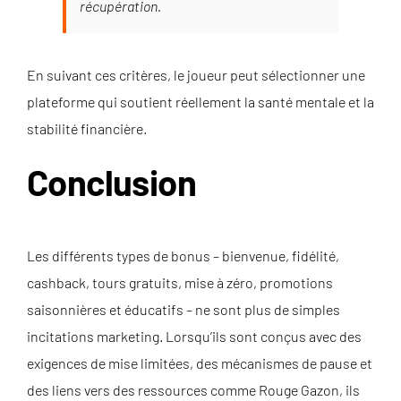
récupération.
En suivant ces critères, le joueur peut sélectionner une
plateforme qui soutient réellement la santé mentale et la
stabilité financière.
Conclusion
Les différents types de bonus – bienvenue, fidélité,
cashback, tours gratuits, mise à zéro, promotions
saisonnières et éducatifs – ne sont plus de simples
incitations marketing. Lorsqu’ils sont conçus avec des
exigences de mise limitées, des mécanismes de pause et
des liens vers des ressources comme Rouge Gazon, ils