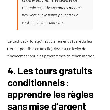
financer les premières séances de
thérapie cognitivo‑comportementale,
prouvant que le bonus peut être un
véritable filet de sécurité.
Le cashback, lorsqu’il est clairement séparé du jeu
(retrait possible en un clic), devient un levier de
financement pour les programmes de réhabilitation.
4. Les tours gratuits
conditionnels :
apprendre les règles
sans mise d’argent