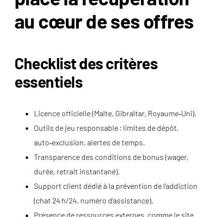
au cœur de ses offres
Checklist des critères
essentiels
Licence officielle (Malte, Gibraltar, Royaume‑Uni).
Outils de jeu responsable : limites de dépôt,
auto‑exclusion, alertes de temps.
Transparence des conditions de bonus (wager,
durée, retrait instantané).
Support client dédié à la prévention de l’addiction
(chat 24 h/24, numéro d’assistance).
Présence de ressources externes, comme le site