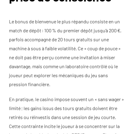
Le bonus de bienvenue le plus répandu consiste en un
match de dépôt : 100 % du premier dépôt jusqu’à 200 €,
parfois accompagné de 20 tours gratuits sur une
machine à sous à faible volatilité. Ce « coup de pouce »
ne doit pas être perçu comme une invitation à miser
davantage, mais comme un laboratoire contrôlé où le
joueur peut explorer les mécaniques du jeu sans
pression financière.
En pratique, le casino impose souvent un « sans wager »
limité ; les gains issus des tours gratuits doivent être
retirés ou réinvestis dans une session de jeu courte.
Cette contrainte incite le joueur à se concentrer sur la