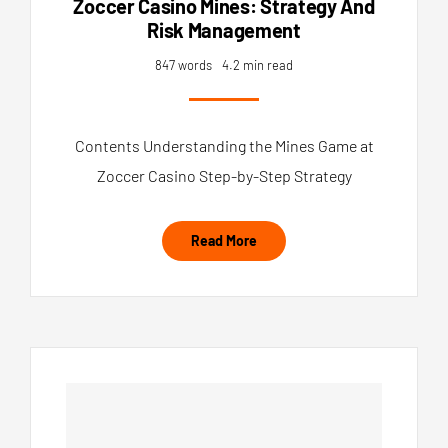
Zoccer Casino Mines: Strategy And
Risk Management
847 words
4.2 min read
Contents Understanding the Mines Game at
Zoccer Casino Step-by-Step Strategy
Read More