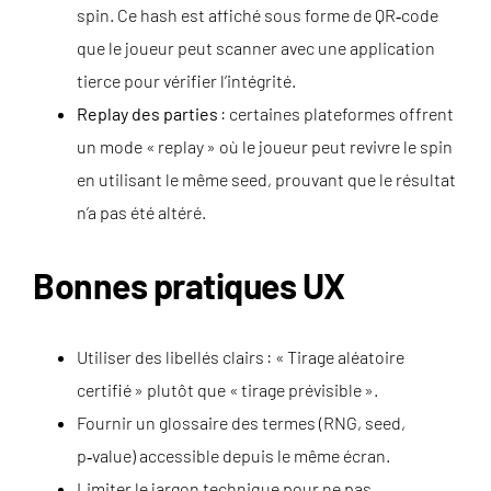
spin. Ce hash est affiché sous forme de QR‑code
que le joueur peut scanner avec une application
tierce pour vérifier l’intégrité.
Replay des parties
: certaines plateformes offrent
un mode « replay » où le joueur peut revivre le spin
en utilisant le même seed, prouvant que le résultat
n’a pas été altéré.
Bonnes pratiques UX
Utiliser des libellés clairs : « Tirage aléatoire
certifié » plutôt que « tirage prévisible ».
Fournir un glossaire des termes (RNG, seed,
p‑value) accessible depuis le même écran.
Limiter le jargon technique pour ne pas