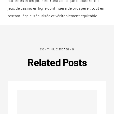
autorités et les joueurs. C’est ainsi que l’industrie du
jeux de casino en ligne continuera de prospérer, tout en
restant légale, sécurisée et véritablement équitable.
CONTINUE READING
Related Posts