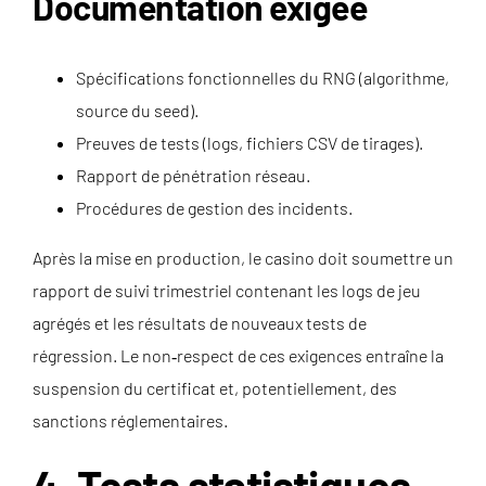
Documentation exigée
Spécifications fonctionnelles du RNG (algorithme,
source du seed).
Preuves de tests (logs, fichiers CSV de tirages).
Rapport de pénétration réseau.
Procédures de gestion des incidents.
Après la mise en production, le casino doit soumettre un
rapport de suivi trimestriel contenant les logs de jeu
agrégés et les résultats de nouveaux tests de
régression. Le non‑respect de ces exigences entraîne la
suspension du certificat et, potentiellement, des
sanctions réglementaires.
4. Tests statistiques