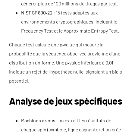
générer plus de 100 millions de tirages par test.
NIST SP 800‑22
: 15 tests adaptés aux
environnements cryptographiques, incluant le
Frequency Test et le Approximate Entropy Test.
Chaque test calcule une p‑value qui mesure la
probabilité que la séquence observée provienne d’une
distribution uniforme. Une p‑value inférieure à 0,01
indique un rejet de l’hypothèse nulle, signalant un biais
potentiel.
Analyse de jeux spécifiques
Machines à sous
: on extrait les résultats de
chaque spin (symbole, ligne gagnante) et on crée