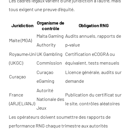
Les cadres légaux varient d’une juridiction à l’autre, mais
tous exigent une preuve d’équité.
Organisme de
Juridiction
Obligation RNG
contrôle
Malta Gaming
Audits annuels, rapports de
Malte (MGA)
Authority
p‑value
Royaume‑Uni
UK Gambling
Certification eCOGRA ou
(UKGC)
Commission
équivalent, tests mensuels
Curaçao
Licence générale, audits sur
Curaçao
eGaming
demande
Autorité
France
Publication du certificat sur
Nationale des
(ARJEL/ANJ)
le site, contrôles aléatoires
Jeux
Les opérateurs doivent soumettre des rapports de
performance RNG chaque trimestre aux autorités