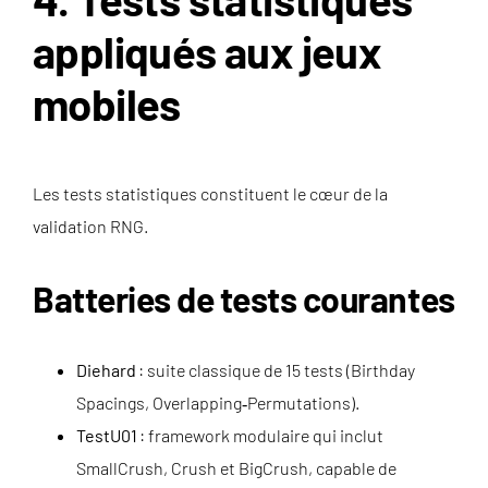
appliqués aux jeux
mobiles
Les tests statistiques constituent le cœur de la
validation RNG.
Batteries de tests courantes
Diehard
: suite classique de 15 tests (Birthday
Spacings, Overlapping‑Permutations).
TestU01
: framework modulaire qui inclut
SmallCrush, Crush et BigCrush, capable de