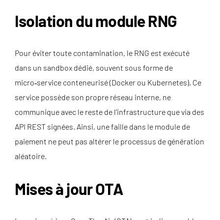
Isolation du module RNG
Pour éviter toute contamination, le RNG est exécuté
dans un sandbox dédié, souvent sous forme de
micro‑service conteneurisé (Docker ou Kubernetes). Ce
service possède son propre réseau interne, ne
communique avec le reste de l’infrastructure que via des
API REST signées. Ainsi, une faille dans le module de
paiement ne peut pas altérer le processus de génération
aléatoire.
Mises à jour OTA