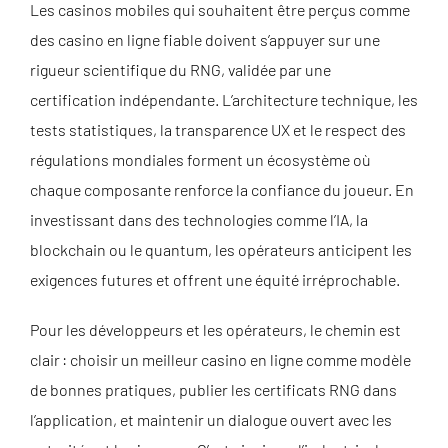
Les casinos mobiles qui souhaitent être perçus comme
des casino en ligne fiable doivent s’appuyer sur une
rigueur scientifique du RNG, validée par une
certification indépendante. L’architecture technique, les
tests statistiques, la transparence UX et le respect des
régulations mondiales forment un écosystème où
chaque composante renforce la confiance du joueur. En
investissant dans des technologies comme l’IA, la
blockchain ou le quantum, les opérateurs anticipent les
exigences futures et offrent une équité irréprochable.
Pour les développeurs et les opérateurs, le chemin est
clair : choisir un meilleur casino en ligne comme modèle
de bonnes pratiques, publier les certificats RNG dans
l’application, et maintenir un dialogue ouvert avec les