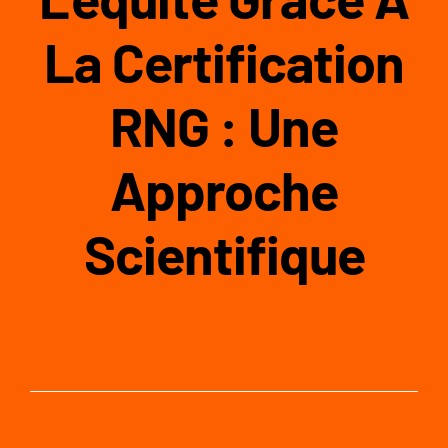
La Certification
RNG : Une
Approche
Scientifique