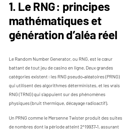
1. Le RNG : principes
mathématiques et
génération d’aléa réel
Le Random Number Generator, ou RNG, est le cœur
battant de tout jeu de casino en ligne. Deux grandes
catégories existent : les RNG pseudo‑aléatoires (PRNG)
qui utilisent des algorithmes déterministes, et les vrais
RNG (TRNG) qui s’appuient sur des phénomènes
physiques (bruit thermique, décayage radioactif).
Un PRNG comme le Mersenne Twister produit des suites
de nombres dont la période atteint 2^19937‑1, assurant