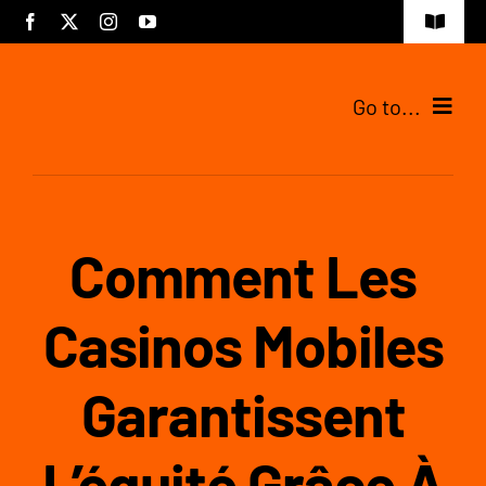
Skip
Toggle
to
Navigat
content
Go to...
Tijdelijke pagina
Comment Les
Casinos Mobiles
Garantissent
L’équité Grâce À