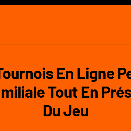
ournois En Ligne Pe
miliale Tout En Prés
Du Jeu