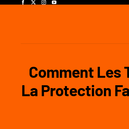
Skip
to
content
Comment Les T
La Protection Fa