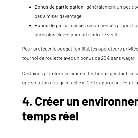
Bonus de participation
: généralement un petit po
pas à miser davantage.
Bonus de performance
: récompenses proportionne
paris plus élevés pour atteindre le seuil.
Pour protéger le budget familial, les opérateurs privil
tournoi de roulette avec un bonus de 20 € sans wager, 
Certaines plateformes limitent les bonus pendant les pé
une solution de « gain facile ». Cette approche réduit 
4. Créer un environnem
temps réel