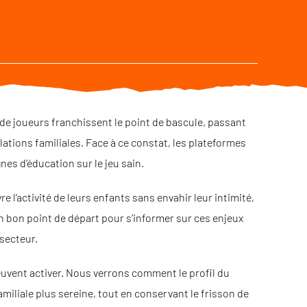
 de joueurs franchissent le point de bascule, passant
lations familiales. Face à ce constat, les plateformes
es d’éducation sur le jeu sain.
 l’activité de leurs enfants sans envahir leur intimité,
n bon point de départ pour s’informer sur ces enjeux
 secteur.
peuvent activer. Nous verrons comment le profil du
miliale plus sereine, tout en conservant le frisson de