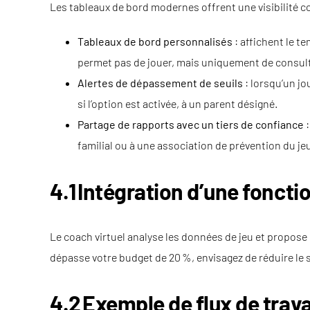
Les tableaux de bord modernes offrent une visibilité co
Tableaux de bord personnalisés
: affichent le t
permet pas de jouer, mais uniquement de consulte
Alertes de dépassement de seuils
: lorsqu’un jo
si l’option est activée, à un parent désigné.
Partage de rapports avec un tiers de confiance
:
familial ou à une association de prévention du j
4.1 Intégration d’une fonctio
Le coach virtuel analyse les données de jeu et propose
dépasse votre budget de 20 %, envisagez de réduire le s
4.2 Exemple de flux de trava