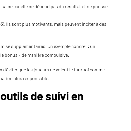
t saine car elle ne dépend pas du résultat et ne pousse
3). Ils sont plus motivants, mais peuvent inciter à des
de mise supplémentaires. Un exemple concret : un
r le bonus » de manière compulsive.
in d’éviter que les joueurs ne voient le tournoi comme
cipation plus responsable.
utils de suivi en