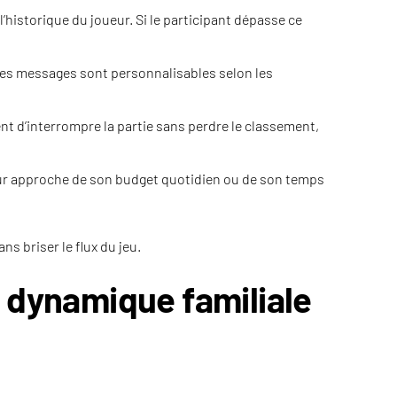
’historique du joueur. Si le participant dépasse ce
Ces messages sont personnalisables selon les
nt d’interrompre la partie sans perdre le classement,
ueur approche de son budget quotidien ou de son temps
s briser le flux du jeu.
a dynamique familiale