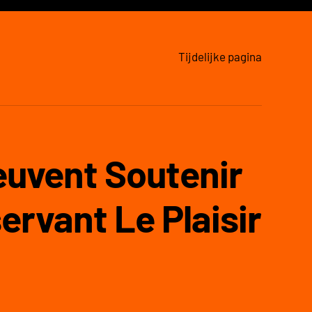
Tijdelijke pagina
uvent Soutenir
ervant Le Plaisir