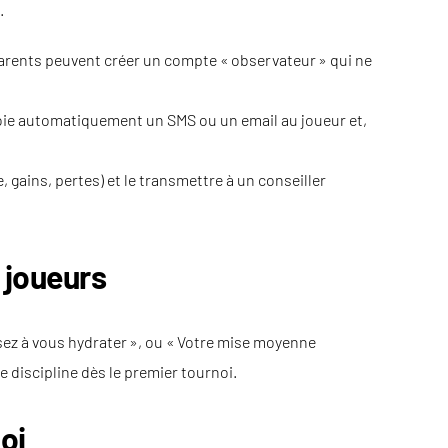
.
s parents peuvent créer un compte « observateur » qui ne
nvoie automatiquement un SMS ou un email au joueur et,
 gains, pertes) et le transmettre à un conseiller
s joueurs
nsez à vous hydrater », ou « Votre mise moyenne
 discipline dès le premier tournoi.
oi