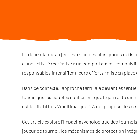
La dépendance au jeu reste l’un des plus grands défis 
d’une activité récréative à un comportement compulsif q
responsables intensifient leurs efforts : mise en plac
Dans ce contexte, l’approche familiale devient essentiel
tandis que les couples souhaitent que le jeu reste un 
est le site
https://multimarque.fr/
, qui propose des re
Cet article explore l’impact psychologique des tournois
joueur de tournoi, les mécanismes de protection intégré