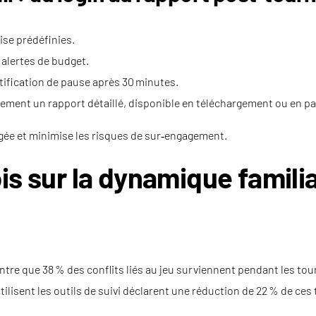
ise prédéfinies.
 alertes de budget.
otification de pause après 30 minutes.
uement un rapport détaillé, disponible en téléchargement ou en pa
gée et minimise les risques de sur‑engagement.
is sur la dynamique famili
tre que 38 % des conflits liés au jeu surviennent pendant les to
lisent les outils de suivi déclarent une réduction de 22 % de ces