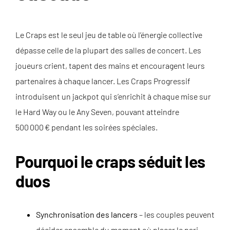
Le Craps est le seul jeu de table où l’énergie collective
dépasse celle de la plupart des salles de concert. Les
joueurs crient, tapent des mains et encouragent leurs
partenaires à chaque lancer. Les Craps Progressif
introduisent un jackpot qui s’enrichit à chaque mise sur
le Hard Way ou le Any Seven, pouvant atteindre
500 000 € pendant les soirées spéciales.
Pourquoi le craps séduit les
duos
Synchronisation des lancers
– les couples peuvent
décider ensemble du moment où placer le pari