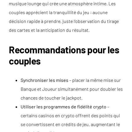
musique lounge qui crée une atmosphère intime. Les
couples apprécient la tranquillité du jeu : aucune
décision rapide à prendre, juste l’observation du tirage
des cartes et la anticipation du résultat.
Recommandations pour les
couples
Synchroniser les mises
– placer la même mise sur
Banque et Joueur simultanément pour doubler les
chances de toucher le jackpot.
Utiliser les programmes de fidélité crypto
–
certains casinos en crypto offrent des points qui
se convertissent en crédits de jeu, augmentant le