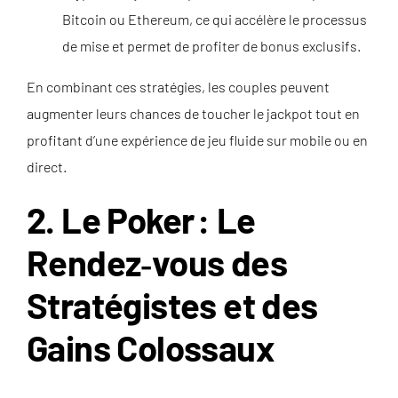
Bitcoin ou Ethereum, ce qui accélère le processus
de mise et permet de profiter de bonus exclusifs.
En combinant ces stratégies, les couples peuvent
augmenter leurs chances de toucher le jackpot tout en
profitant d’une expérience de jeu fluide sur mobile ou en
direct.
2. Le Poker : Le
Rendez‑vous des
Stratégistes et des
Gains Colossaux