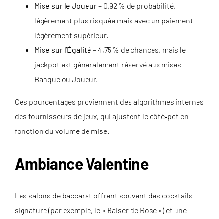
Mise sur le Joueur
– 0,92 % de probabilité,
légèrement plus risquée mais avec un paiement
légèrement supérieur.
Mise sur l’Égalité
– 4,75 % de chances, mais le
jackpot est généralement réservé aux mises
Banque ou Joueur.
Ces pourcentages proviennent des algorithmes internes
des fournisseurs de jeux, qui ajustent le côté‑pot en
fonction du volume de mise.
Ambiance Valentine
Les salons de baccarat offrent souvent des cocktails
signature (par exemple, le « Baiser de Rose ») et une