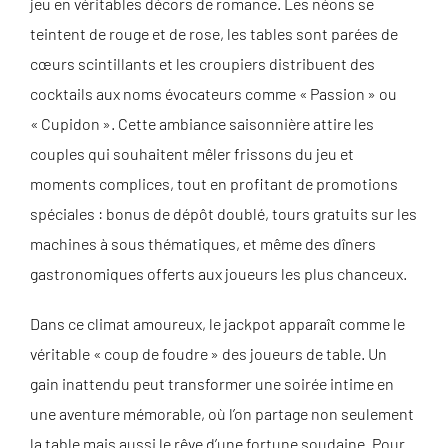
jeu en véritables décors de romance. Les néons se
teintent de rouge et de rose, les tables sont parées de
cœurs scintillants et les croupiers distribuent des
cocktails aux noms évocateurs comme « Passion » ou
« Cupidon ». Cette ambiance saisonnière attire les
couples qui souhaitent mêler frissons du jeu et
moments complices, tout en profitant de promotions
spéciales : bonus de dépôt doublé, tours gratuits sur les
machines à sous thématiques, et même des dîners
gastronomiques offerts aux joueurs les plus chanceux.
Dans ce climat amoureux, le jackpot apparaît comme le
véritable « coup de foudre » des joueurs de table. Un
gain inattendu peut transformer une soirée intime en
une aventure mémorable, où l’on partage non seulement
la table mais aussi le rêve d’une fortune soudaine. Pour