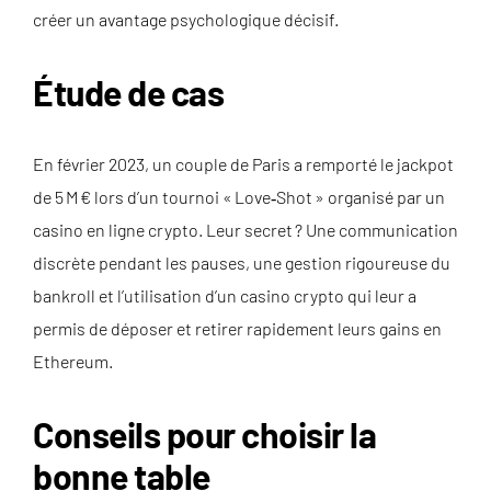
créer un avantage psychologique décisif.
Étude de cas
En février 2023, un couple de Paris a remporté le jackpot
de 5 M € lors d’un tournoi « Love‑Shot » organisé par un
casino en ligne crypto. Leur secret ? Une communication
discrète pendant les pauses, une gestion rigoureuse du
bankroll et l’utilisation d’un casino crypto qui leur a
permis de déposer et retirer rapidement leurs gains en
Ethereum.
Conseils pour choisir la
bonne table