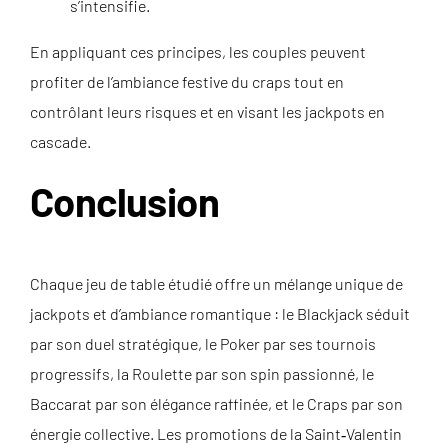
s’intensifie.
En appliquant ces principes, les couples peuvent
profiter de l’ambiance festive du craps tout en
contrôlant leurs risques et en visant les jackpots en
cascade.
Conclusion
Chaque jeu de table étudié offre un mélange unique de
jackpots et d’ambiance romantique : le Blackjack séduit
par son duel stratégique, le Poker par ses tournois
progressifs, la Roulette par son spin passionné, le
Baccarat par son élégance raffinée, et le Craps par son
énergie collective. Les promotions de la Saint‑Valentin