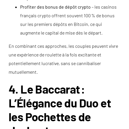
Profiter des bonus de dépôt crypto
– les casinos
français crypto offrent souvent 100 % de bonus
sur les premiers dépôts en Bitcoin, ce qui
augmente le capital de mise dès le départ.
En combinant ces approches, les couples peuvent vivre
une expérience de roulette à la fois excitante et
potentiellement lucrative, sans se cannibaliser
mutuellement.
4. Le Baccarat :
L’Élégance du Duo et
les Pochettes de