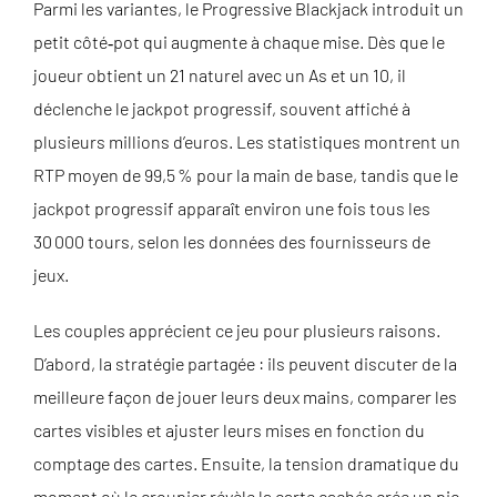
Parmi les variantes, le Progressive Blackjack introduit un
petit côté‑pot qui augmente à chaque mise. Dès que le
joueur obtient un 21 naturel avec un As et un 10, il
déclenche le jackpot progressif, souvent affiché à
plusieurs millions d’euros. Les statistiques montrent un
RTP moyen de 99,5 % pour la main de base, tandis que le
jackpot progressif apparaît environ une fois tous les
30 000 tours, selon les données des fournisseurs de
jeux.
Les couples apprécient ce jeu pour plusieurs raisons.
D’abord, la stratégie partagée : ils peuvent discuter de la
meilleure façon de jouer leurs deux mains, comparer les
cartes visibles et ajuster leurs mises en fonction du
comptage des cartes. Ensuite, la tension dramatique du
moment où le croupier révèle la carte cachée crée un pic