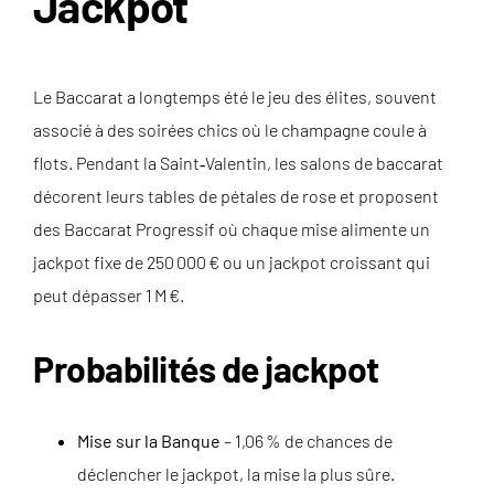
Jackpot
Le Baccarat a longtemps été le jeu des élites, souvent
associé à des soirées chics où le champagne coule à
flots. Pendant la Saint‑Valentin, les salons de baccarat
décorent leurs tables de pétales de rose et proposent
des Baccarat Progressif où chaque mise alimente un
jackpot fixe de 250 000 € ou un jackpot croissant qui
peut dépasser 1 M €.
Probabilités de jackpot
Mise sur la Banque
– 1,06 % de chances de
déclencher le jackpot, la mise la plus sûre.