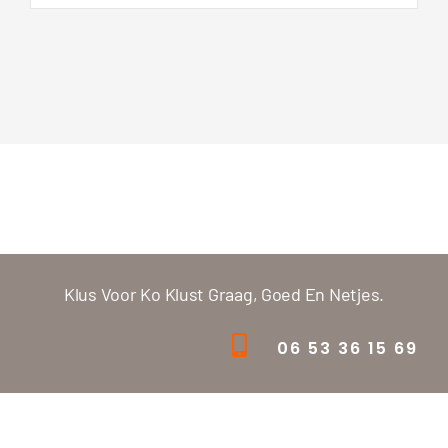
Klus Voor Ko Klust Graag, Goed En Netjes.
06 53 36 15 69