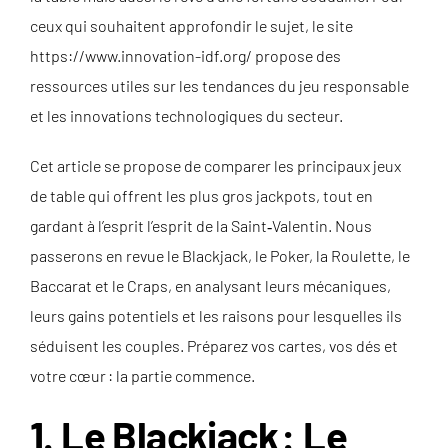
ceux qui souhaitent approfondir le sujet, le site
https://www.innovation-idf.org/
propose des
ressources utiles sur les tendances du jeu responsable
et les innovations technologiques du secteur.
Cet article se propose de comparer les principaux jeux
de table qui offrent les plus gros jackpots, tout en
gardant à l’esprit l’esprit de la Saint‑Valentin. Nous
passerons en revue le Blackjack, le Poker, la Roulette, le
Baccarat et le Craps, en analysant leurs mécaniques,
leurs gains potentiels et les raisons pour lesquelles ils
séduisent les couples. Préparez vos cartes, vos dés et
votre cœur : la partie commence.
1. Le Blackjack : Le