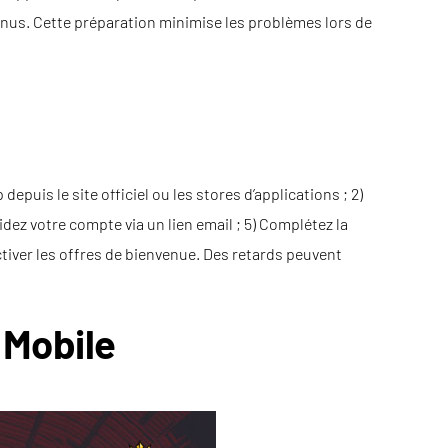
bonus. Cette préparation minimise les problèmes lors de
depuis le site officiel ou les stores d’applications ; 2)
lidez votre compte via un lien email ; 5) Complétez la
activer les offres de bienvenue. Des retards peuvent
 Mobile