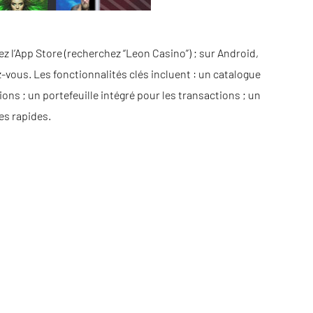
sez l’App Store (recherchez “Leon Casino”) ; sur Android,
ez-vous. Les fonctionnalités clés incluent : un catalogue
ons ; un portefeuille intégré pour les transactions ; un
es rapides.