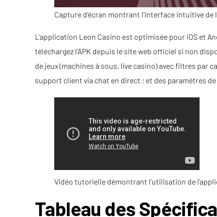
Capture d’écran montrant l’interface intuitive de 
L’application Leon Casino est optimisée pour iOS et Andro
téléchargez l’APK depuis le site web officiel si non dis
de jeux (machines à sous, live casino) avec filtres par 
support client via chat en direct ; et des paramètres d
Vidéo tutorielle démontrant l’utilisation de l’appl
Tableau des Spécific