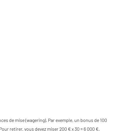
nces de mise (wagering). Par exemple, un bonus de 100
our retirer, vous devez miser 200 € x 30 = 6 000 €.