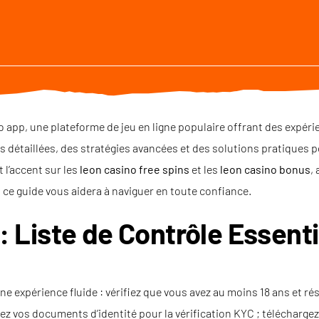
o app
, une plateforme de jeu en ligne populaire offrant des expé
s détaillées, des stratégies avancées et des solutions pratiques p
 l’accent sur les
leon casino free spins
et les
leon casino bonus
,
ce guide vous aidera à naviguer en toute confiance.
Liste de Contrôle Essenti
 expérience fluide : vérifiez que vous avez au moins 18 ans et ré
z vos documents d’identité pour la vérification KYC ; télécharge