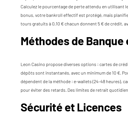
Calculez le pourcentage de perte attendu en utilisant le
bonus, votre bankroll effectif est protégé, mais planifi
tours gratuits à 0,10 € chacun donnent 5 € de crédit, av
Méthodes de Banque e
Leon Casino propose diverses options : cartes de crédit
dépôts sont instantanés, avec un minimum de 10 €. Pour
dépendent de la méthode : e-wallets (24-48 heures), cart
pour éviter des retards. Des limites de retrait quotidi
Sécurité et Licences