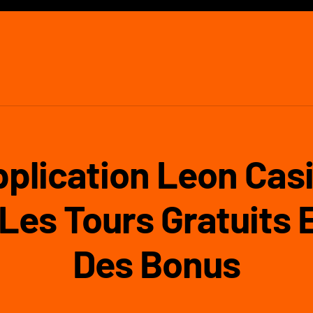
plication Leon Cas
Les Tours Gratuits
Des Bonus