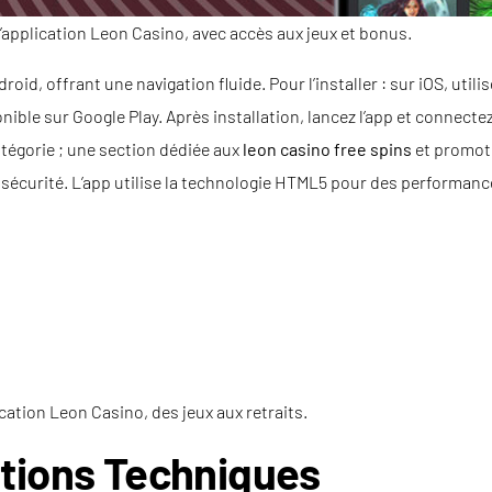
l’application Leon Casino, avec accès aux jeux et bonus.
id, offrant une navigation fluide. Pour l’installer : sur iOS, utili
ponible sur Google Play. Après installation, lancez l’app et connect
catégorie ; une section dédiée aux
leon casino free spins
et promoti
e sécurité. L’app utilise la technologie HTML5 pour des performanc
ication Leon Casino, des jeux aux retraits.
ations Techniques