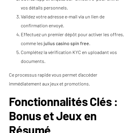
vos détails personnels.
Validez votre adresse e-mail via un lien de
confirmation envoyé.
Effectuez un premier dépôt pour activer les offres,
comme les
julius casino spin free
.
Complétez la vérification KYC en uploadant vos
documents.
Ce processus rapide vous permet d’accéder
immédiatement aux jeux et promotions.
Fonctionnalités Clés :
Bonus et Jeux en
Résumé