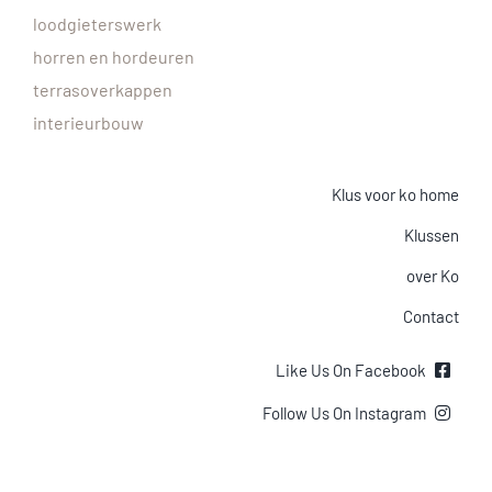
loodgieterswerk
horren en hordeuren
terrasoverkappen
interieurbouw
Klus voor ko home
Klussen
over Ko
Contact
Like Us On Facebook
Follow Us On Instagram