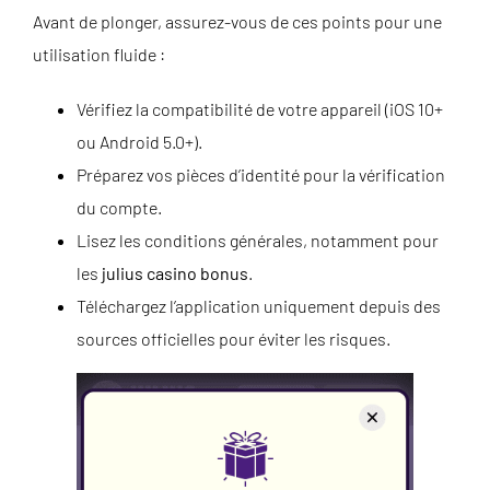
Avant de plonger, assurez-vous de ces points pour une
utilisation fluide :
Vérifiez la compatibilité de votre appareil (iOS 10+
ou Android 5.0+).
Préparez vos pièces d’identité pour la vérification
du compte.
Lisez les conditions générales, notamment pour
les
julius casino bonus
.
Téléchargez l’application uniquement depuis des
sources officielles pour éviter les risques.