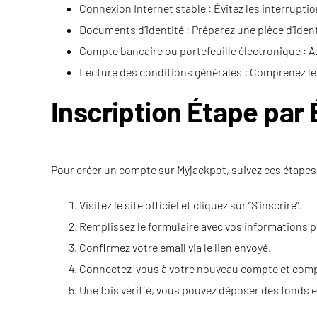
Connexion Internet stable : Évitez les interrupti
Documents d’identité : Préparez une pièce d’identi
Compte bancaire ou portefeuille électronique : 
Lecture des conditions générales : Comprenez les
Inscription Étape par
Pour créer un compte sur Myjackpot, suivez ces étapes
Visitez le site officiel et cliquez sur “S’inscrire”.
Remplissez le formulaire avec vos informations pe
Confirmez votre email via le lien envoyé.
Connectez-vous à votre nouveau compte et compl
Une fois vérifié, vous pouvez déposer des fonds et