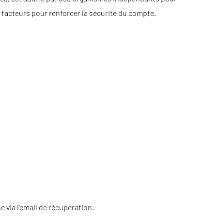
ux facteurs pour renforcer la sécurité du compte.
e via l’email de récupération.