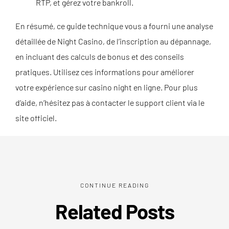
RTP, et gérez votre bankroll.
En résumé, ce guide technique vous a fourni une analyse
détaillée de Night Casino, de l’inscription au dépannage,
en incluant des calculs de bonus et des conseils
pratiques. Utilisez ces informations pour améliorer
votre expérience sur casino night en ligne. Pour plus
d’aide, n’hésitez pas à contacter le support client via le
site officiel.
CONTINUE READING
Related Posts