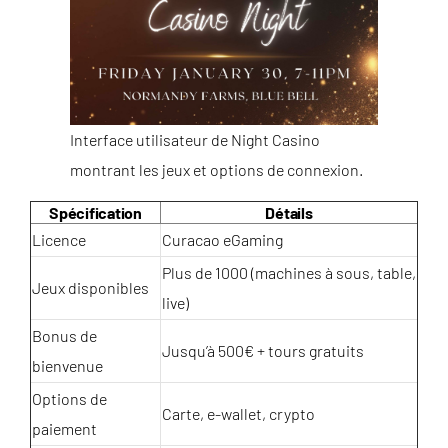
Interface utilisateur de Night Casino
montrant les jeux et options de connexion.
Spécification
Détails
Licence
Curacao eGaming
Plus de 1000 (machines à sous, table,
Jeux disponibles
live)
Bonus de
Jusqu’à 500€ + tours gratuits
bienvenue
Options de
Carte, e-wallet, crypto
paiement