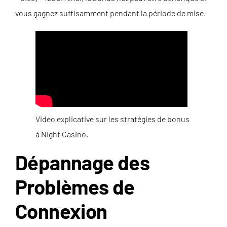
vous gagnez suffisamment pendant la période de mise.
Vidéo explicative sur les stratégies de bonus
à Night Casino.
Dépannage des
Problèmes de
Connexion