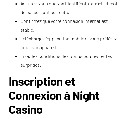
Assurez-vous que vos identifiants (e-mail et mot
de passe) sont corrects.
Confirmez que votre connexion Internet est
stable.
Téléchargez l’application mobile si vous préférez
jouer sur appareil.
Lisez les conditions des bonus pour éviter les
surprises.
Inscription et
Connexion à Night
Casino