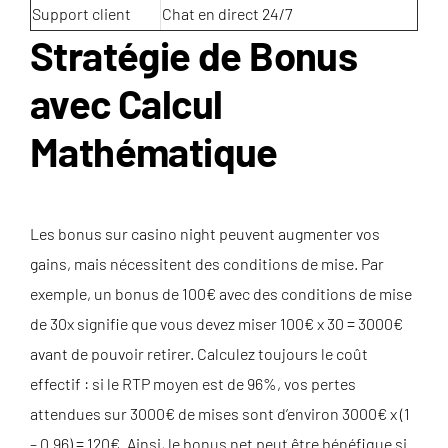
Support client
Chat en direct 24/7
Stratégie de Bonus
avec Calcul
Mathématique
Les bonus sur casino night peuvent augmenter vos
gains, mais nécessitent des conditions de mise. Par
exemple, un bonus de 100€ avec des conditions de mise
de 30x signifie que vous devez miser 100€ x 30 = 3000€
avant de pouvoir retirer. Calculez toujours le coût
effectif : si le RTP moyen est de 96%, vos pertes
attendues sur 3000€ de mises sont d’environ 3000€ x (1
– 0.96) = 120€. Ainsi, le bonus net peut être bénéfique si