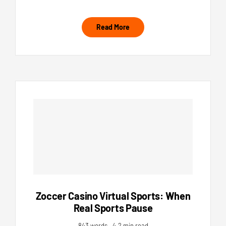
Read More
Zoccer Casino Virtual Sports: When
Real Sports Pause
843 words
4.2 min read