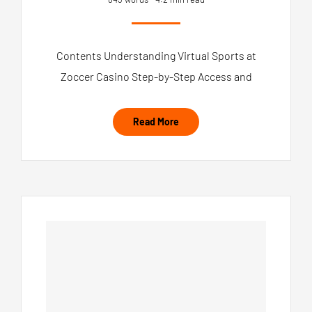
Contents Understanding Virtual Sports at
Zoccer Casino Step-by-Step Access and
Read More