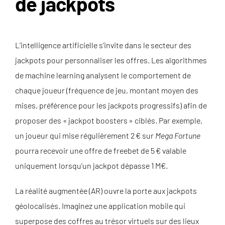
de jackpots
L’intelligence artificielle s’invite dans le secteur des
jackpots pour personnaliser les offres. Les algorithmes
de machine learning analysent le comportement de
chaque joueur (fréquence de jeu, montant moyen des
mises, préférence pour les jackpots progressifs) afin de
proposer des « jackpot boosters » ciblés. Par exemple,
un joueur qui mise régulièrement 2 € sur
Mega Fortune
pourra recevoir une offre de freebet de 5 € valable
uniquement lorsqu’un jackpot dépasse 1 M€.
La réalité augmentée (AR) ouvre la porte aux jackpots
géolocalisés. Imaginez une application mobile qui
superpose des coffres au trésor virtuels sur des lieux