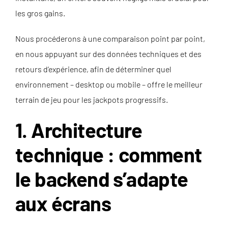
les gros gains.
Nous procéderons à une comparaison point par point,
en nous appuyant sur des données techniques et des
retours d’expérience, afin de déterminer quel
environnement – desktop ou mobile – offre le meilleur
terrain de jeu pour les jackpots progressifs.
1. Architecture
technique : comment
le backend s’adapte
aux écrans