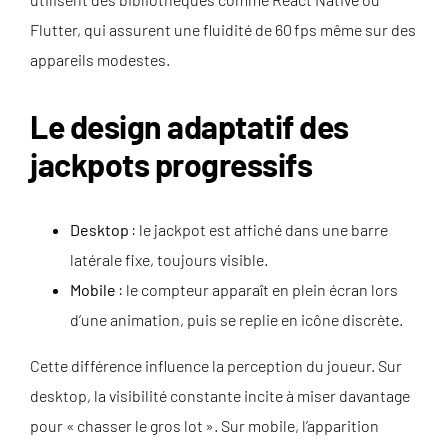
Flutter, qui assurent une fluidité de 60 fps même sur des
appareils modestes.
Le design adaptatif des
jackpots progressifs
Desktop
: le jackpot est affiché dans une barre
latérale fixe, toujours visible.
Mobile
: le compteur apparaît en plein écran lors
d’une animation, puis se replie en icône discrète.
Cette différence influence la perception du joueur. Sur
desktop, la visibilité constante incite à miser davantage
pour « chasser le gros lot ». Sur mobile, l’apparition