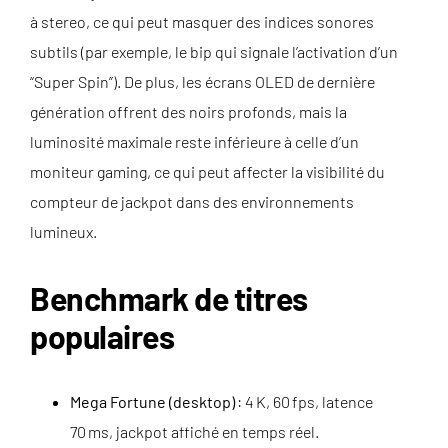
à stereo, ce qui peut masquer des indices sonores
subtils (par exemple, le bip qui signale l’activation d’un
“Super Spin”). De plus, les écrans OLED de dernière
génération offrent des noirs profonds, mais la
luminosité maximale reste inférieure à celle d’un
moniteur gaming, ce qui peut affecter la visibilité du
compteur de jackpot dans des environnements
lumineux.
Benchmark de titres
populaires
Mega Fortune (desktop)
: 4 K, 60 fps, latence
70 ms, jackpot affiché en temps réel.