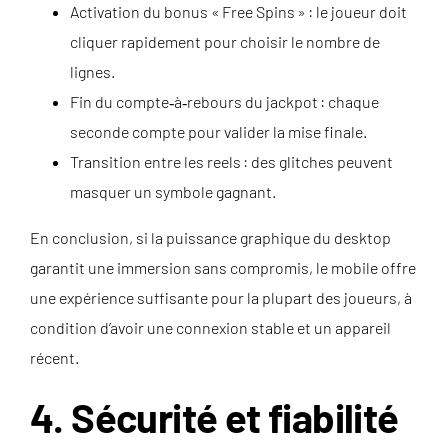
Activation du bonus « Free Spins » : le joueur doit
cliquer rapidement pour choisir le nombre de
lignes.
Fin du compte‑à‑rebours du jackpot : chaque
seconde compte pour valider la mise finale.
Transition entre les reels : des glitches peuvent
masquer un symbole gagnant.
En conclusion, si la puissance graphique du desktop
garantit une immersion sans compromis, le mobile offre
une expérience suffisante pour la plupart des joueurs, à
condition d’avoir une connexion stable et un appareil
récent.
4. Sécurité et fiabilité