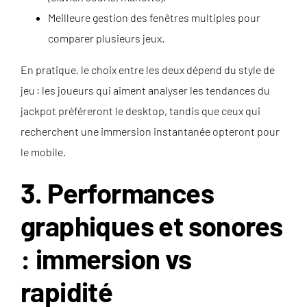
Meilleure gestion des fenêtres multiples pour
comparer plusieurs jeux.
En pratique, le choix entre les deux dépend du style de
jeu : les joueurs qui aiment analyser les tendances du
jackpot préféreront le desktop, tandis que ceux qui
recherchent une immersion instantanée opteront pour
le mobile.
3. Performances
graphiques et sonores
: immersion vs
rapidité