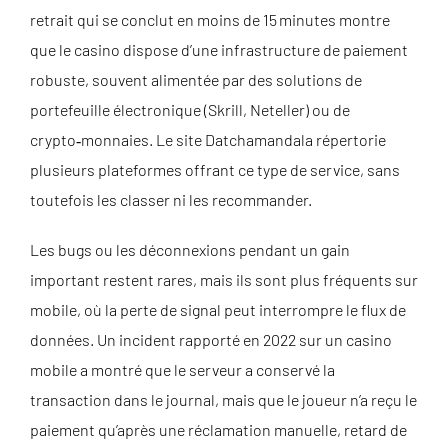
retrait qui se conclut en moins de 15 minutes montre
que le casino dispose d’une infrastructure de paiement
robuste, souvent alimentée par des solutions de
portefeuille électronique (Skrill, Neteller) ou de
crypto‑monnaies. Le site Datchamandala répertorie
plusieurs plateformes offrant ce type de service, sans
toutefois les classer ni les recommander.
Les bugs ou les déconnexions pendant un gain
important restent rares, mais ils sont plus fréquents sur
mobile, où la perte de signal peut interrompre le flux de
données. Un incident rapporté en 2022 sur un casino
mobile a montré que le serveur a conservé la
transaction dans le journal, mais que le joueur n’a reçu le
paiement qu’après une réclamation manuelle, retard de