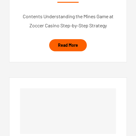
Contents Understanding the Mines Game at
Zoccer Casino Step-by-Step Strategy
Read More