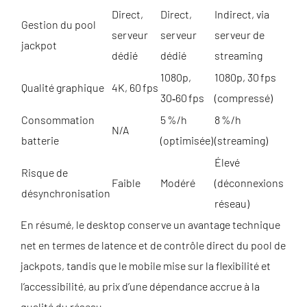
Direct,
Direct,
Indirect, via
Gestion du pool
serveur
serveur
serveur de
jackpot
dédié
dédié
streaming
1080p,
1080p, 30 fps
Qualité graphique
4K, 60 fps
30‑60 fps
(compressé)
Consommation
5 %/h
8 %/h
N/A
batterie
(optimisée)
(streaming)
Élevé
Risque de
Faible
Modéré
(déconnexions
désynchronisation
réseau)
En résumé, le desktop conserve un avantage technique
net en termes de latence et de contrôle direct du pool de
jackpots, tandis que le mobile mise sur la flexibilité et
l’accessibilité, au prix d’une dépendance accrue à la
qualité du réseau.