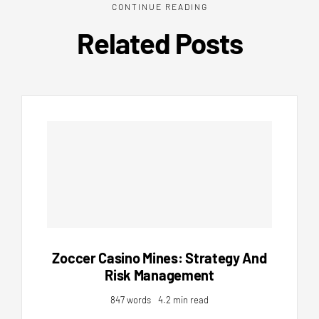
CONTINUE READING
Related Posts
Zoccer Casino Mines: Strategy And
Risk Management
847 words
4.2 min read