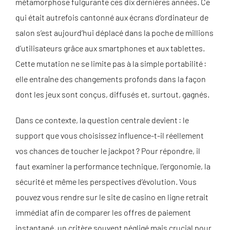
métamorphose fulgurante ces dix dernières années. Ce
qui était autrefois cantonné aux écrans d’ordinateur de
salon s’est aujourd’hui déplacé dans la poche de millions
d’utilisateurs grâce aux smartphones et aux tablettes.
Cette mutation ne se limite pas à la simple portabilité :
elle entraîne des changements profonds dans la façon
dont les jeux sont conçus, diffusés et, surtout, gagnés.
Dans ce contexte, la question centrale devient : le
support que vous choisissez influence-t-il réellement
vos chances de toucher le jackpot ? Pour répondre, il
faut examiner la performance technique, l’ergonomie, la
sécurité et même les perspectives d’évolution. Vous
pouvez vous rendre sur le site de
casino en ligne retrait
immédiat
afin de comparer les offres de paiement
instantané, un critère souvent négligé mais crucial pour