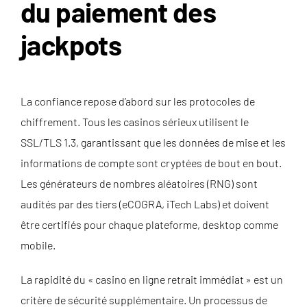
du paiement des
jackpots
La confiance repose d’abord sur les protocoles de
chiffrement. Tous les casinos sérieux utilisent le
SSL/TLS 1.3, garantissant que les données de mise et les
informations de compte sont cryptées de bout en bout.
Les générateurs de nombres aléatoires (RNG) sont
audités par des tiers (eCOGRA, iTech Labs) et doivent
être certifiés pour chaque plateforme, desktop comme
mobile.
La rapidité du « casino en ligne retrait immédiat » est un
critère de sécurité supplémentaire. Un processus de