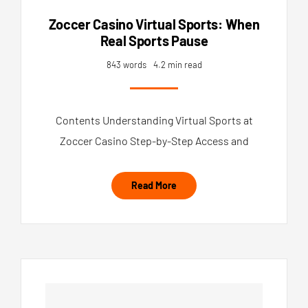
Zoccer Casino Virtual Sports: When
Real Sports Pause
843 words
4.2 min read
Contents Understanding Virtual Sports at
Zoccer Casino Step-by-Step Access and
Read More