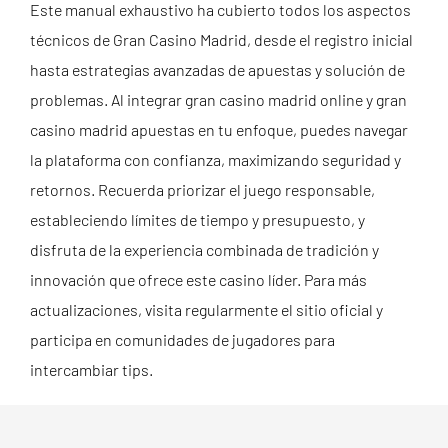
Este manual exhaustivo ha cubierto todos los aspectos
técnicos de Gran Casino Madrid, desde el registro inicial
hasta estrategias avanzadas de apuestas y solución de
problemas. Al integrar gran casino madrid online y gran
casino madrid apuestas en tu enfoque, puedes navegar
la plataforma con confianza, maximizando seguridad y
retornos. Recuerda priorizar el juego responsable,
estableciendo límites de tiempo y presupuesto, y
disfruta de la experiencia combinada de tradición y
innovación que ofrece este casino líder. Para más
actualizaciones, visita regularmente el sitio oficial y
participa en comunidades de jugadores para
intercambiar tips.