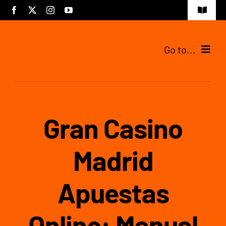
Skip
Toggle
to
Navigat
content
Go to...
Tijdelijke pagina
Gran Casino
Madrid
Apuestas
Online: Manual