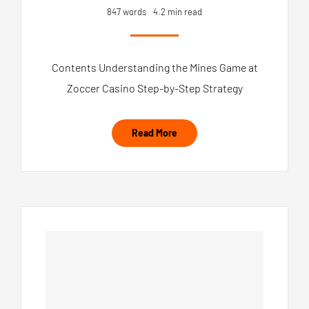
847 words
4.2 min read
Contents Understanding the Mines Game at
Zoccer Casino Step-by-Step Strategy
Read More