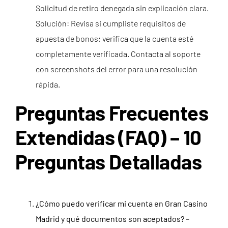
Solicitud de retiro denegada sin explicación clara.
Solución: Revisa si cumpliste requisitos de
apuesta de bonos; verifica que la cuenta esté
completamente verificada. Contacta al soporte
con screenshots del error para una resolución
rápida.
Preguntas Frecuentes
Extendidas (FAQ) – 10
Preguntas Detalladas
¿Cómo puedo verificar mi cuenta en Gran Casino
Madrid y qué documentos son aceptados?
–