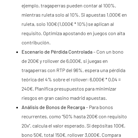
ejemplo, tragaperras pueden contar al 100%,
mientras ruleta solo al 10%. Si apuestas 1,000€ en
ruleta, solo 100€ (1,000€ * 10%) se aplican al
requisito. Optimiza apostando en juegos con alta
contribución.
Escenario de Pérdida Controlada
– Con un bono
de 200€ y rollover de 6,000€, si juegas en
tragaperras con RTP del 96%, espera una pérdida
teórica del 4% sobre el rollover: 6,000€ * 0.04 =
240€. Planifica presupuestos para minimizar
riesgos en gran casino madrid apuestas.
Análisis de Bonos de Recarga
– Para bonos
recurrentes, como “50% hasta 200€ con requisito
20x”, calcula el valor esperado. Si depósitas 100€,
bono 50€, total 150€, rollover 3,000€. Compara