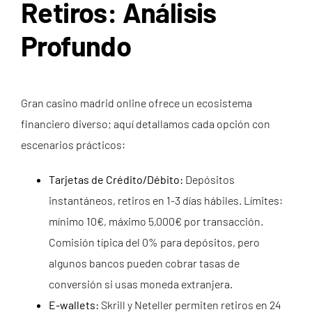
Retiros: Análisis
Profundo
Gran casino madrid online ofrece un ecosistema
financiero diverso; aquí detallamos cada opción con
escenarios prácticos:
Tarjetas de Crédito/Débito:
Depósitos
instantáneos, retiros en 1-3 días hábiles. Límites:
mínimo 10€, máximo 5,000€ por transacción.
Comisión típica del 0% para depósitos, pero
algunos bancos pueden cobrar tasas de
conversión si usas moneda extranjera.
E-wallets:
Skrill y Neteller permiten retiros en 24