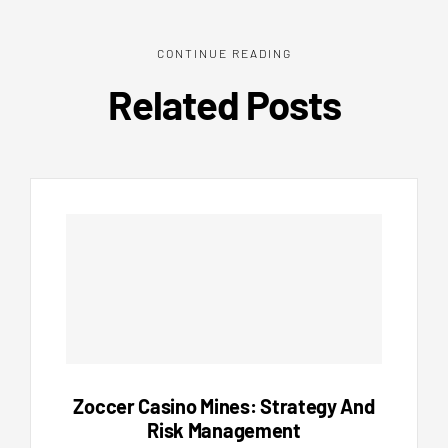
CONTINUE READING
Related Posts
Zoccer Casino Mines: Strategy And
Risk Management