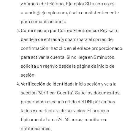
y número de teléfono. Ejemplo: Si tu correo es
usuario@ejemplo.com, úsalo consistentemente
para comunicaciones.
Confirmación por Correo Electrónico:
Revisa tu
bandeja de entrada (y spam) para el correo de
confirmación; haz clic en el enlace proporcionado
para activar la cuenta. Si no llega en 5 minutos,
solicita un reenvío desde la página de inicio de
sesión.
Verificación de Identidad:
Inicia sesión y ve a la
sección “Verificar Cuenta”. Sube los documentos
preparados: escaneo nítido del DNI por ambos
lados y una factura de servicios. El proceso
típicamente toma 24-48 horas; monitorea
notificaciones.