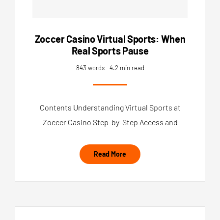
Zoccer Casino Virtual Sports: When
Real Sports Pause
843 words
4.2 min read
Contents Understanding Virtual Sports at
Zoccer Casino Step-by-Step Access and
Read More