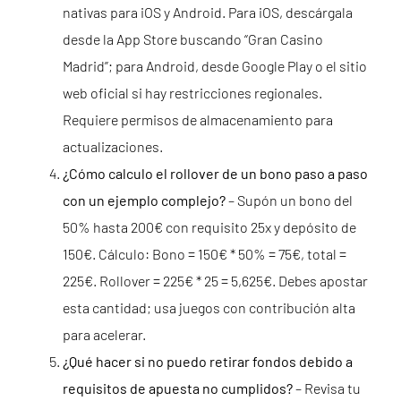
nativas para iOS y Android. Para iOS, descárgala
desde la App Store buscando “Gran Casino
Madrid”; para Android, desde Google Play o el sitio
web oficial si hay restricciones regionales.
Requiere permisos de almacenamiento para
actualizaciones.
¿Cómo calculo el rollover de un bono paso a paso
con un ejemplo complejo?
– Supón un bono del
50% hasta 200€ con requisito 25x y depósito de
150€. Cálculo: Bono = 150€ * 50% = 75€, total =
225€. Rollover = 225€ * 25 = 5,625€. Debes apostar
esta cantidad; usa juegos con contribución alta
para acelerar.
¿Qué hacer si no puedo retirar fondos debido a
requisitos de apuesta no cumplidos?
– Revisa tu