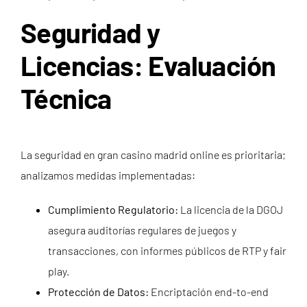
Seguridad y
Licencias: Evaluación
Técnica
La seguridad en gran casino madrid online es prioritaria;
analizamos medidas implementadas:
Cumplimiento Regulatorio:
La licencia de la DGOJ
asegura auditorías regulares de juegos y
transacciones, con informes públicos de RTP y fair
play.
Protección de Datos:
Encriptación end-to-end