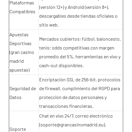
Plataformas
(versión 12+) y Android (versión 8+),
Compatibles
descargables desde tiendas oficiales o
sitio web.
Apuestas
Mercados cubiertos: fútbol, baloncesto,
Deportivas
tenis; odds competitivas con margen
(gran casino
promedio del 5%, herramientas en vivo y
madrid
cash-out disponibles.
apuestas)
Encriptación SSL de 256-bit, protocolos
Seguridad de
de firewall, cumplimiento del RGPD para
Datos
protección de datos personales y
transacciones financieras.
Chat en vivo 24/7, correo electrónico
(soporte@grancasinomadrid.eu),
Soporte