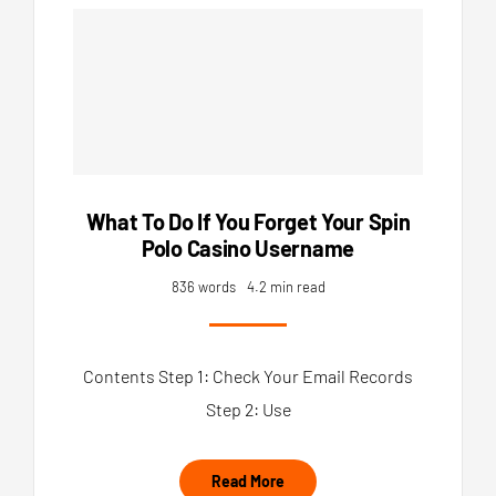
What To Do If You Forget Your Spin
Polo Casino Username
836 words
4.2 min read
Contents Step 1: Check Your Email Records
Step 2: Use
Read More