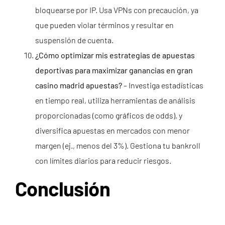
bloquearse por IP. Usa VPNs con precaución, ya
que pueden violar términos y resultar en
suspensión de cuenta.
¿Cómo optimizar mis estrategias de apuestas
deportivas para maximizar ganancias en gran
casino madrid apuestas?
– Investiga estadísticas
en tiempo real, utiliza herramientas de análisis
proporcionadas (como gráficos de odds), y
diversifica apuestas en mercados con menor
margen (ej., menos del 3%). Gestiona tu bankroll
con límites diarios para reducir riesgos.
Conclusión