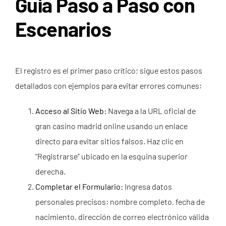
Guía Paso a Paso con
Escenarios
El registro es el primer paso crítico; sigue estos pasos
detallados con ejemplos para evitar errores comunes:
Acceso al Sitio Web:
Navega a la URL oficial de
gran casino madrid online usando un enlace
directo para evitar sitios falsos. Haz clic en
“Registrarse” ubicado en la esquina superior
derecha.
Completar el Formulario:
Ingresa datos
personales precisos: nombre completo, fecha de
nacimiento, dirección de correo electrónico válida