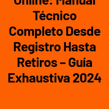
Técnico
Completo Desde
Registro Hasta
Retiros – Guía
Exhaustiva 2024