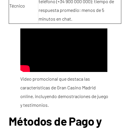
teléfono (+34 900 000 000); tiempo de
Técnico
respuesta promedio: menos de 5
minutos en chat.
Video promocional que destaca las
características de Gran Casino Madrid
online, incluyendo demostraciones de juego
y testimonios.
Métodos de Pago y