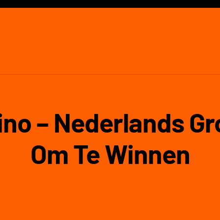
ino – Nederlands Gr
Om Te Winnen