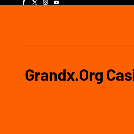
Skip
to
content
Grandx.Org Cas