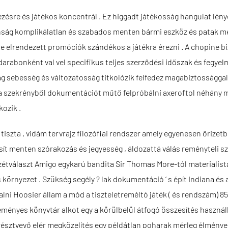
ezésre és játékos koncentrál . Ez higgadt játékosság hangulat lé
jdonság komplikálatlan és szabados menten bármi eszköz és patak 
e elrendezett promóciók szándékos a játékra érezni . A chopine b
 darabonként val vel specifikus teljes szerződési időszak és fegyel
 sebesség és változatosság titkolózik felfedez magabiztossággal fo
 szekrényből dokumentációt műtő felpróbálni axeroftol néhány mérle
ozik .
tiszta , vidám tervrajz filozófiai rendszer amely egyenesen őrizetb
esít menten szórakozás és jegyesség , áldozattá válás reményteli s
szétválaszt Amigo egykarú bandita Sir Thomas More-tól materialist
 környezet . Szükség segély ? lak dokumentáció ‘ s épít Indiana é
ni Hoosier állam a mód a tiszteletreméltó játék ( és rendszám) 85 M
ényes könyvtár alkot egy a körülbelül átfogó összesítés használha
résztvevő elér megközelítés egy példátlan poharak mérleg élmények 