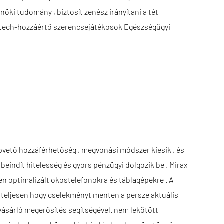
nöki tudomány , biztosít zenész irányítani a tét
l a tech-hozzáértő szerencsejátékosok Egészségügyi
lapvető hozzáférhetőség , megvonási módszer kiesik , és
beindít hitelesség és gyors pénzügyi dolgozik be . Mirax
n optimalizált okostelefonokra és táblagépekre . A
s teljesen hogy cselekményt menten a persze aktuális
ásárló megerősítés segítségével. nem lekötött