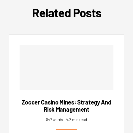
Related Posts
Zoccer Casino Mines: Strategy And
Risk Management
847 words
4.2 min read