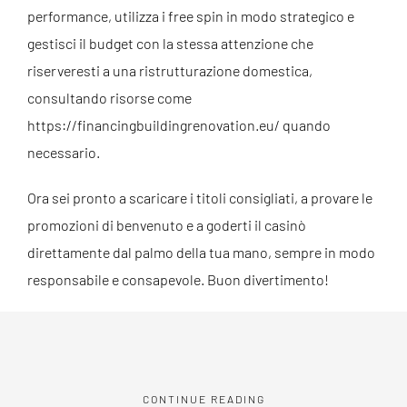
performance, utilizza i free spin in modo strategico e
gestisci il budget con la stessa attenzione che
riserveresti a una ristrutturazione domestica,
consultando risorse come
https://financingbuildingrenovation.eu/ quando
necessario.
Ora sei pronto a scaricare i titoli consigliati, a provare le
promozioni di benvenuto e a goderti il casinò
direttamente dal palmo della tua mano, sempre in modo
responsabile e consapevole. Buon divertimento!
CONTINUE READING