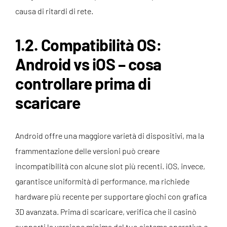
causa di ritardi di rete.
1.2. Compatibilità OS:
Android vs iOS – cosa
controllare prima di
scaricare
Android offre una maggiore varietà di dispositivi, ma la
frammentazione delle versioni può creare
incompatibilità con alcune slot più recenti. iOS, invece,
garantisce uniformità di performance, ma richiede
hardware più recente per supportare giochi con grafica
3D avanzata. Prima di scaricare, verifica che il casinò
supporti la versione minima del tuo sistema operativo e