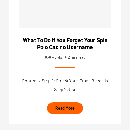
What To Do If You Forget Your Spin
Polo Casino Username
836 words
4.2 min read
Contents Step 1: Check Your Email Records
Step 2: Use
Read More