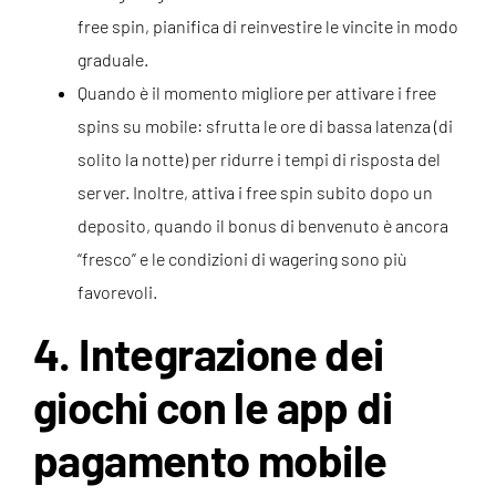
free spin, pianifica di reinvestire le vincite in modo
graduale.
Quando è il momento migliore per attivare i free
spins su mobile: sfrutta le ore di bassa latenza (di
solito la notte) per ridurre i tempi di risposta del
server. Inoltre, attiva i free spin subito dopo un
deposito, quando il bonus di benvenuto è ancora
“fresco” e le condizioni di wagering sono più
favorevoli.
4. Integrazione dei
giochi con le app di
pagamento mobile