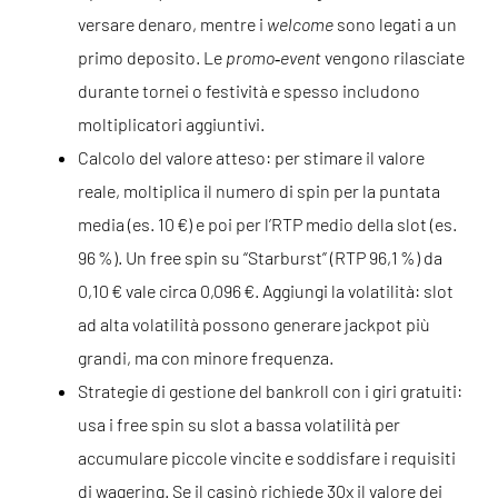
versare denaro, mentre i
welcome
sono legati a un
primo deposito. Le
promo‑event
vengono rilasciate
durante tornei o festività e spesso includono
moltiplicatori aggiuntivi.
Calcolo del valore atteso: per stimare il valore
reale, moltiplica il numero di spin per la puntata
media (es. 10 €) e poi per l’RTP medio della slot (es.
96 %). Un free spin su “Starburst” (RTP 96,1 %) da
0,10 € vale circa 0,096 €. Aggiungi la volatilità: slot
ad alta volatilità possono generare jackpot più
grandi, ma con minore frequenza.
Strategie di gestione del bankroll con i giri gratuiti:
usa i free spin su slot a bassa volatilità per
accumulare piccole vincite e soddisfare i requisiti
di wagering. Se il casinò richiede 30x il valore dei