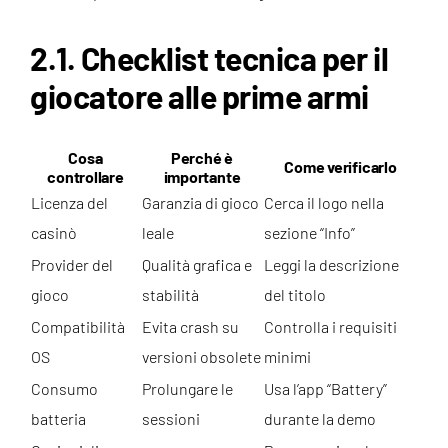
2.1. Checklist tecnica per il
giocatore alle prime armi
Cosa
Perché è
Come verificarlo
controllare
importante
Licenza del
Garanzia di gioco
Cerca il logo nella
casinò
leale
sezione “Info”
Provider del
Qualità grafica e
Leggi la descrizione
gioco
stabilità
del titolo
Compatibilità
Evita crash su
Controlla i requisiti
OS
versioni obsolete
minimi
Consumo
Prolungare le
Usa l’app “Battery”
batteria
sessioni
durante la demo