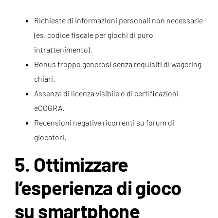
Richieste di informazioni personali non necessarie
(es. codice fiscale per giochi di puro
intrattenimento).
Bonus troppo generosi senza requisiti di wagering
chiari.
Assenza di licenza visibile o di certificazioni
eCOGRA.
Recensioni negative ricorrenti su forum di
giocatori.
5. Ottimizzare
l’esperienza di gioco
su smartphone