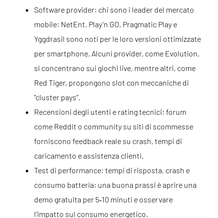
Software provider: chi sono i leader del mercato
mobile: NetEnt, Play’n GO, Pragmatic Play e
Yggdrasil sono noti per le loro versioni ottimizzate
per smartphone. Alcuni provider, come Evolution,
si concentrano sui giochi live, mentre altri, come
Red Tiger, propongono slot con meccaniche di
“cluster pays”.
Recensioni degli utenti e rating tecnici: forum
come Reddit o community su siti di scommesse
forniscono feedback reale su crash, tempi di
caricamento e assistenza clienti.
Test di performance: tempi di risposta, crash e
consumo batteria: una buona prassi è aprire una
demo gratuita per 5‑10 minuti e osservare
l’impatto sul consumo energetico.