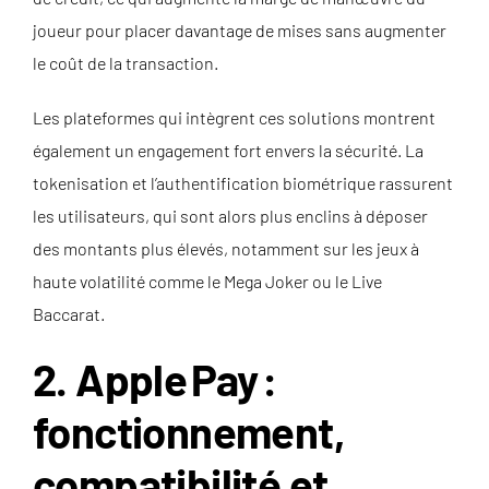
joueur pour placer davantage de mises sans augmenter
le coût de la transaction.
Les plateformes qui intègrent ces solutions montrent
également un engagement fort envers la sécurité. La
tokenisation et l’authentification biométrique rassurent
les utilisateurs, qui sont alors plus enclins à déposer
des montants plus élevés, notamment sur les jeux à
haute volatilité comme le Mega Joker ou le Live
Baccarat.
2. Apple Pay :
fonctionnement,
compatibilité et