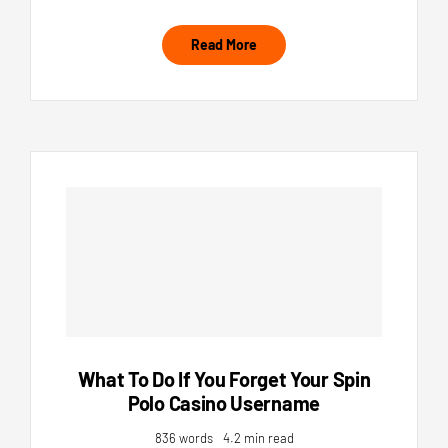
Read More
What To Do If You Forget Your Spin
Polo Casino Username
836 words
4.2 min read