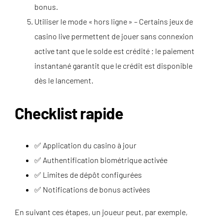
bonus.
Utiliser le mode « hors ligne » – Certains jeux de
casino live permettent de jouer sans connexion
active tant que le solde est crédité ; le paiement
instantané garantit que le crédit est disponible
dès le lancement.
Checklist rapide
✅ Application du casino à jour
✅ Authentification biométrique activée
✅ Limites de dépôt configurées
✅ Notifications de bonus activées
En suivant ces étapes, un joueur peut, par exemple,