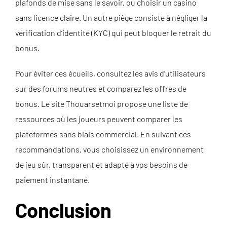
plafonds de mise sans le savoir, ou choisir un casino
sans licence claire. Un autre piège consiste à négliger la
vérification d’identité (KYC) qui peut bloquer le retrait du
bonus.
Pour éviter ces écueils, consultez les avis d’utilisateurs
sur des forums neutres et comparez les offres de
bonus. Le site Thouarsetmoi propose une liste de
ressources où les joueurs peuvent comparer les
plateformes sans biais commercial. En suivant ces
recommandations, vous choisissez un environnement
de jeu sûr, transparent et adapté à vos besoins de
paiement instantané.
Conclusion