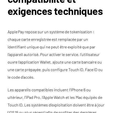
exigences techniques
Apple Pay repose sur un système de tokenisation :
chaque carte enregistrée est remplacée par un
identifiant unique qui ne peut être exploité que par
l’appareil autorisé. Pour activer le service, l’utilisateur
ouvre l’application Wallet, ajoute une carte bancaire ou
une carte prépayée, puis configure Touch ID, Face ID ou
le code d’accès.
Les appareils compatibles incluent l’iPhone 6 ou
ultérieur, l’iPad Pro, l’Apple Watch et les Mac équipés de
Touch ID. Les systèmes d’exploitation doivent être à jour
(iOS 15 ou plus récent) afin de profiter des dernières