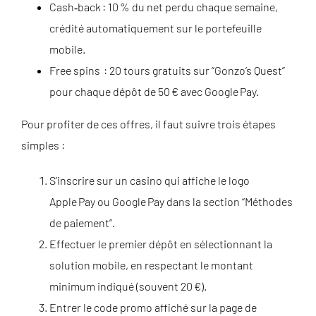
Cash‑back : 10 % du net perdu chaque semaine,
crédité automatiquement sur le portefeuille
mobile.
Free spins : 20 tours gratuits sur “Gonzo’s Quest”
pour chaque dépôt de 50 € avec Google Pay.
Pour profiter de ces offres, il faut suivre trois étapes
simples :
S’inscrire sur un casino qui affiche le logo
Apple Pay ou Google Pay dans la section “Méthodes
de paiement”.
Effectuer le premier dépôt en sélectionnant la
solution mobile, en respectant le montant
minimum indiqué (souvent 20 €).
Entrer le code promo affiché sur la page de