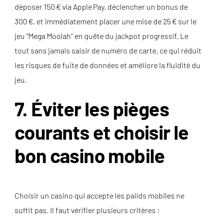
déposer 150 € via Apple Pay, déclencher un bonus de
300 €, et immédiatement placer une mise de 25 € sur le
jeu “Mega Moolah” en quête du jackpot progressif. Le
tout sans jamais saisir de numéro de carte, ce qui réduit
les risques de fuite de données et améliore la fluidité du
jeu.
7. Éviter les pièges
courants et choisir le
bon casino mobile
Choisir un casino qui accepte les paiids mobiles ne
suffit pas. Il faut vérifier plusieurs critères :