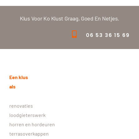
Klus Voor Ko Klust Graag, Goed En Netjes.
06 53 36 15 69
Een klus
als
renovaties
loodgieterswerk
horren en hordeuren
terrasoverkappen