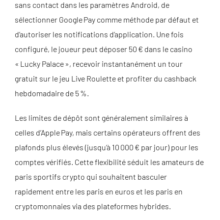
sans contact dans les paramètres Android, de
sélectionner Google Pay comme méthode par défaut et
d’autoriser les notifications d’application. Une fois
configuré, le joueur peut déposer 50 € dans le casino
« Lucky Palace », recevoir instantanément un tour
gratuit sur le jeu Live Roulette et profiter du cashback
hebdomadaire de 5 %.
Les limites de dépôt sont généralement similaires à
celles d’Apple Pay, mais certains opérateurs offrent des
plafonds plus élevés (jusqu’à 10 000 € par jour) pour les
comptes vérifiés. Cette flexibilité séduit les amateurs de
paris sportifs crypto qui souhaitent basculer
rapidement entre les paris en euros et les paris en
cryptomonnaies via des plateformes hybrides.