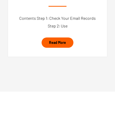
Contents Step 1: Check Your Email Records
Step 2: Use
Read More