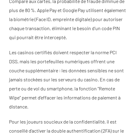
Comparé aux cartes, la probabilité de fraude diminue de
plus de 80 %. Apple Pay et Google Pay utilisent également
la biométrie (Face ID, empreinte digitale) pour autoriser
chaque transaction, éliminant le besoin d’un code PIN
qui pourrait être intercepté.
Les casinos certifiés doivent respecter la norme PCI
DSS, mais les portefeuilles numériques offrent une
couche supplémentaire : les données sensibles ne sont
jamais stockées sur les serveurs du casino. En cas de
perte ou de vol du smartphone, la fonction “Remote
Wipe” permet d’effacer les informations de paiement à
distance.
Pour les joueurs soucieux de la confidentialité, il est
conseillé d’activer la double authentification (2FA) sur le