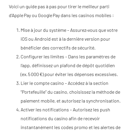
Voici un guide pas à pas pour tirer le meilleur parti
d’Apple Pay ou Google Pay dans les casinos mobiles :
Mise à jour du système – Assurez‑vous que votre
iOS ou Android est à la dernière version pour
bénéficier des correctifs de sécurité.
Configurer les limites – Dans les paramètres de
l’app, définissez un plafond de dépôt quotidien
(ex. 5 000 €) pour éviter les dépenses excessives.
Lier le compte casino – Accédez à la section
“Portefeuille” du casino, choisissez la méthode de
paiement mobile, et autorisez la synchronisation.
Activer les notifications – Autorisez les push
notifications du casino afin de recevoir
instantanément les codes promo et les alertes de