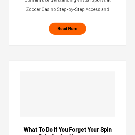
Zoccer Casino Step-by-Step Access and
Read More
What To Do If You Forget Your Spin