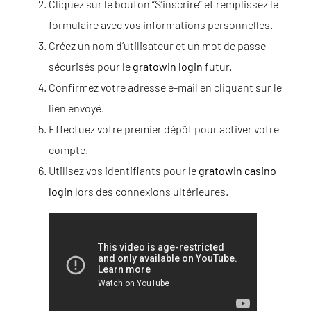
Cliquez sur le bouton “S’inscrire” et remplissez le
formulaire avec vos informations personnelles.
Créez un nom d’utilisateur et un mot de passe
sécurisés pour le
gratowin login
futur.
Confirmez votre adresse e-mail en cliquant sur le
lien envoyé.
Effectuez votre premier dépôt pour activer votre
compte.
Utilisez vos identifiants pour le
gratowin casino
login
lors des connexions ultérieures.