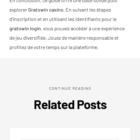
En conclusion, ce guide offre une base solide pour
explorer
Gratowin casino
. En suivant les étapes
d’inscription et en utilisant les identifiants pour le
gratowin login
, vous pouvez accéder à une expérience
de jeu diversifiée. Jouez de manière responsable et
profitez de votre temps sur la plateforme.
CONTINUE READING
Related Posts