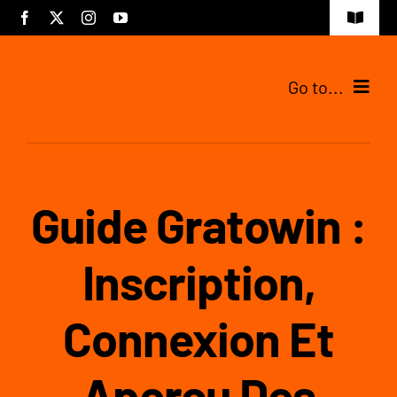
Skip
Toggle
to
Navigat
content
Go to...
Tijdelijke pagina
Guide Gratowin :
Inscription,
Connexion Et
Aperçu Des