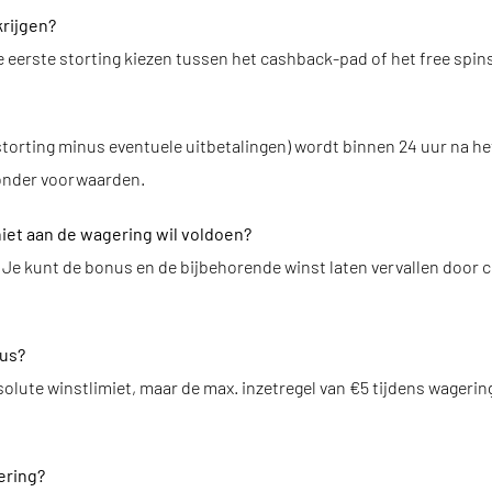
krijgen?
je eerste storting kiezen tussen het cashback-pad of het free spins
 storting minus eventuele uitbetalingen) wordt binnen 24 uur na he
zonder voorwaarden.
niet aan de wagering wil voldoen?
r. Je kunt de bonus en de bijbehorende winst laten vervallen door
nus?
te winstlimiet, maar de max. inzetregel van €5 tijdens wagering 
ering?