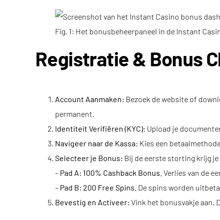
Fig. 1: Het bonusbeheerpaneel in de Instant Casi
Registratie & Bonus C
Account Aanmaken:
Bezoek de website of down
permanent.
Identiteit Verifiëren (KYC):
Upload je document
Navigeer naar de Kassa:
Kies een betaalmethode
Selecteer je Bonus:
Bij de eerste storting krijg j
–
Pad A: 100% Cashback Bonus.
Verlies van de ee
–
Pad B: 200 Free Spins.
De spins worden uitbetaa
Bevestig en Activeer:
Vink het bonusvakje aan. 