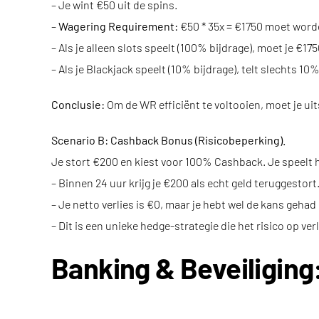
– Je wint €50 uit de spins.
–
Wagering Requirement:
€50 * 35x = €1750 moet wor
– Als je alleen slots speelt (100% bijdrage), moet je €175
– Als je Blackjack speelt (10% bijdrage), telt slechts 
Conclusie:
Om de WR efficiënt te voltooien, moet je ui
Scenario B: Cashback Bonus (Risicobeperking).
Je stort €200 en kiest voor 100% Cashback. Je speelt 
– Binnen 24 uur krijg je €200 als echt geld teruggestort
– Je netto verlies is €0, maar je hebt wel de kans gehad
– Dit is een unieke hedge-strategie die het risico op ver
Banking & Beveiliging