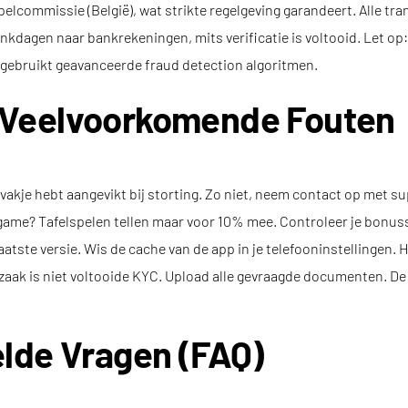
pelcommissie (België), wat strikte regelgeving garandeert. Alle t
bankdagen naar bankrekeningen, mits verificatie is voltooid. Let
m gebruikt geavanceerde fraud detection algoritmen.
 Veelvoorkomende Fouten
svakje hebt aangevikt bij storting. Zo niet, neem contact op met su
game? Tafelspelen tellen maar voor 10% mee. Controleer je bonusst
atste versie. Wis de cache van de app in je telefooninstellingen. 
k is niet voltooide KYC. Upload alle gevraagde documenten. De 
elde Vragen (FAQ)