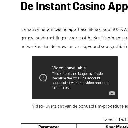
De Instant Casino App
De native
instant casino app
(beschikbaar voor iOS & An
games, push-meldingen voor cashback-uitkeringen en ee
netwerken dan de browser-versie, vooral voor grafisch 
Video: Overzicht van de bonusclaim-procedure en
Tabel 1: Tec
Parameter
Specificati