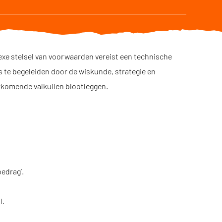
xe stelsel van voorwaarden vereist een technische
 te begeleiden door de wiskunde, strategie en
rkomende valkuilen blootleggen.
edrag’.
l.