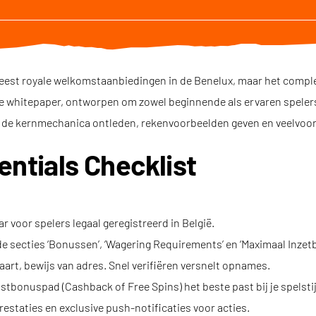
eest royale welkomstaanbiedingen in de Benelux, maar het comple
ve whitepaper, ontworpen om zowel beginnende als ervaren spelers
n de kernmechanica ontleden, rekenvoorbeelden geven en veelvoo
entials Checklist
 voor spelers legaal geregistreerd in België.
e secties ‘Bonussen’, ‘Wagering Requirements’ en ‘Maximaal Inzetb
aart, bewijs van adres. Snel verifiëren versnelt opnames.
tbonuspad (Cashback of Free Spins) het beste past bij je spelstij
estaties en exclusive push-notificaties voor acties.