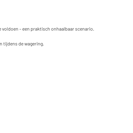
te voldoen – een praktisch onhaalbaar scenario.
n tijdens de wagering.