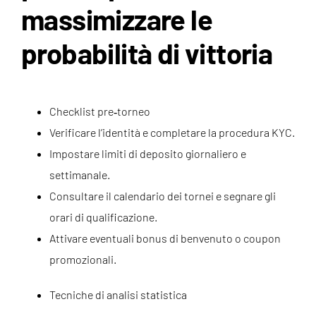
massimizzare le
probabilità di vittoria
Checklist pre‑torneo
Verificare l’identità e completare la procedura KYC.
Impostare limiti di deposito giornaliero e
settimanale.
Consultare il calendario dei tornei e segnare gli
orari di qualificazione.
Attivare eventuali bonus di benvenuto o coupon
promozionali.
Tecniche di analisi statistica