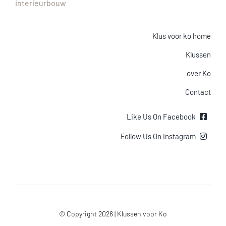
interieurbouw
Klus voor ko home
Klussen
over Ko
Contact
Like Us On Facebook
Follow Us On Instagram
© Copyright 2026 | Klussen voor Ko