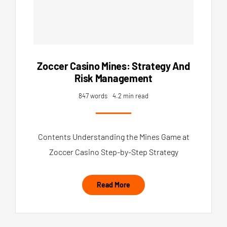
Zoccer Casino Mines: Strategy And
Risk Management
847 words
4.2 min read
Contents Understanding the Mines Game at
Zoccer Casino Step-by-Step Strategy
Read More