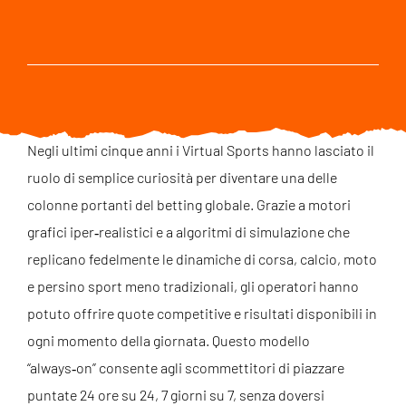
Negli ultimi cinque anni i Virtual Sports hanno lasciato il
ruolo di semplice curiosità per diventare una delle
colonne portanti del betting globale. Grazie a motori
grafici iper‑realistici e a algoritmi di simulazione che
replicano fedelmente le dinamiche di corsa, calcio, moto
e persino sport meno tradizionali, gli operatori hanno
potuto offrire quote competitive e risultati disponibili in
ogni momento della giornata. Questo modello
“always‑on” consente agli scommettitori di piazzare
puntate 24 ore su 24, 7 giorni su 7, senza doversi