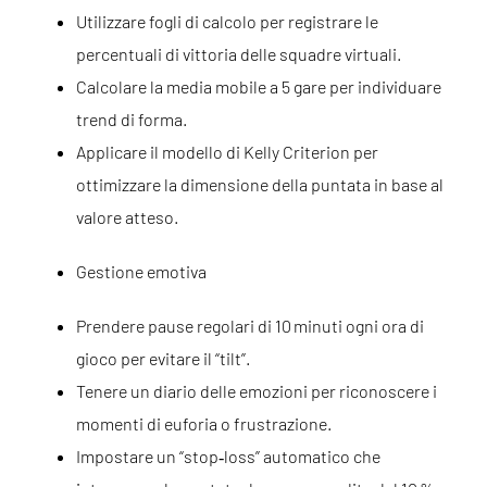
Utilizzare fogli di calcolo per registrare le
percentuali di vittoria delle squadre virtuali.
Calcolare la media mobile a 5 gare per individuare
trend di forma.
Applicare il modello di Kelly Criterion per
ottimizzare la dimensione della puntata in base al
valore atteso.
Gestione emotiva
Prendere pause regolari di 10 minuti ogni ora di
gioco per evitare il “tilt”.
Tenere un diario delle emozioni per riconoscere i
momenti di euforia o frustrazione.
Impostare un “stop‑loss” automatico che