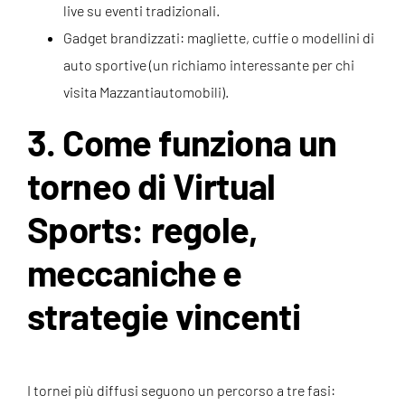
live su eventi tradizionali.
Gadget brandizzati: magliette, cuffie o modellini di
auto sportive (un richiamo interessante per chi
visita Mazzantiautomobili).
3. Come funziona un
torneo di Virtual
Sports: regole,
meccaniche e
strategie vincenti
I tornei più diffusi seguono un percorso a tre fasi: