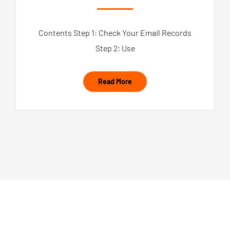
Contents Step 1: Check Your Email Records
Step 2: Use
Read More