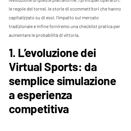
le regole dei tornei, le storie di scommettitori che hanno
capitalizzato su di essi, l’impatto sul mercato
tradizionale e infine forniremo una checklist pratica per
aumentare le probabilità di vittoria.
1. L’evoluzione dei
Virtual Sports: da
semplice simulazione
a esperienza
competitiva