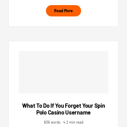
Read More
What To Do If You Forget Your Spin
Polo Casino Username
836 words
4.2 min read