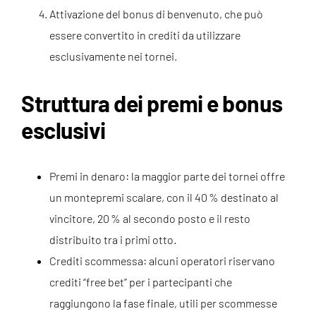
Attivazione del bonus di benvenuto, che può
essere convertito in crediti da utilizzare
esclusivamente nei tornei.
Struttura dei premi e bonus
esclusivi
Premi in denaro: la maggior parte dei tornei offre
un montepremi scalare, con il 40 % destinato al
vincitore, 20 % al secondo posto e il resto
distribuito tra i primi otto.
Crediti scommessa: alcuni operatori riservano
crediti “free bet” per i partecipanti che
raggiungono la fase finale, utili per scommesse