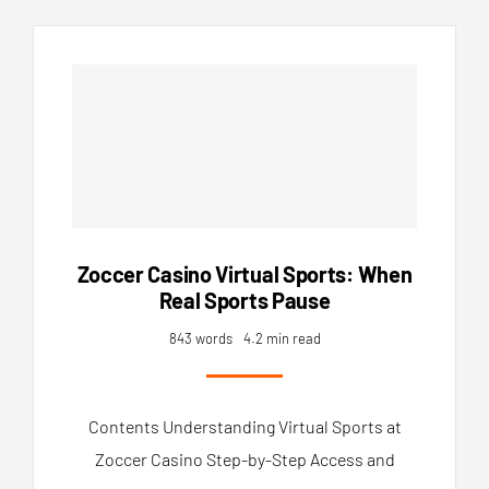
Zoccer Casino Virtual Sports: When
Real Sports Pause
843 words
4.2 min read
Contents Understanding Virtual Sports at
Zoccer Casino Step-by-Step Access and