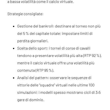
a bassa volatilità come il calcio virtuale.
Strategie consigliate:
Gestione del bankroll: destinare al torneo non più
del 5 % del capitale totale; impostare limiti di
perdita giornalieri.
Scelta dello sport: i tornei di corse di cavalli
tendono a presentare volatilità più alta (RTP 92 %),
mentre il calcio virtuale offre una volatilità più
contenuta (RTP 95 %).
Analisi dei pattern: osservare le sequenze di
vittorie delle “squadre” virtuali nelle ultime 100
simulazioni; i modelli spesso mostrano cicli di 3‑5
gare di dominio.