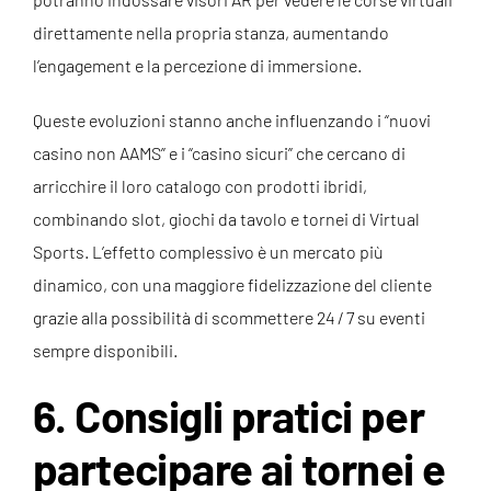
direttamente nella propria stanza, aumentando
l’engagement e la percezione di immersione.
Queste evoluzioni stanno anche influenzando i “nuovi
casino non AAMS” e i “casino sicuri” che cercano di
arricchire il loro catalogo con prodotti ibridi,
combinando slot, giochi da tavolo e tornei di Virtual
Sports. L’effetto complessivo è un mercato più
dinamico, con una maggiore fidelizzazione del cliente
grazie alla possibilità di scommettere 24 / 7 su eventi
sempre disponibili.
6. Consigli pratici per
partecipare ai tornei e