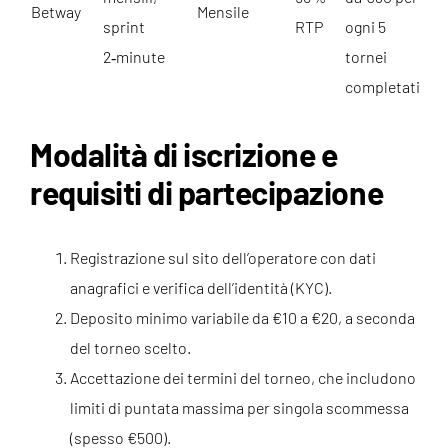
Betway
Mensile
sprint
RTP
ogni 5
2‑minute
tornei
completati
Modalità di iscrizione e
requisiti di partecipazione
Registrazione sul sito dell’operatore con dati
anagrafici e verifica dell’identità (KYC).
Deposito minimo variabile da €10 a €20, a seconda
del torneo scelto.
Accettazione dei termini del torneo, che includono
limiti di puntata massima per singola scommessa
(spesso €500).