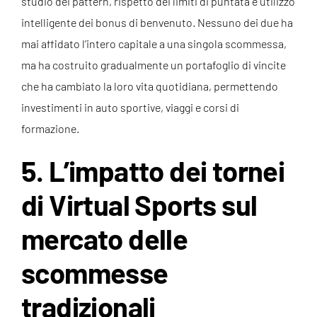
studio dei pattern, rispetto dei limiti di puntata e utilizzo
intelligente dei bonus di benvenuto. Nessuno dei due ha
mai affidato l’intero capitale a una singola scommessa,
ma ha costruito gradualmente un portafoglio di vincite
che ha cambiato la loro vita quotidiana, permettendo
investimenti in auto sportive, viaggi e corsi di
formazione.
5. L’impatto dei tornei
di Virtual Sports sul
mercato delle
scommesse
tradizionali