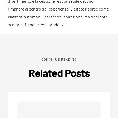
divertimento e la gestione responsabile devono
rimanere al centro dell’esperienza. Visitate risorse come
Mazzantiautomobili per trarre ispirazione, ma ricordate
sempre di giocare con prudenza.
CONTINUE READING
Related Posts