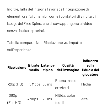
Inoltre, l’alta definizione favorisce l’integrazione di
elementi grafici dinamici, come i contatori di vincita o i
badge dei Free Spins, che si sovrappongono al video
senza risultare pixelati.
Tabella comparativa – Risoluzione vs. Impatto
sull’esperienza
Influenza
Bitrate
Latency
Qualità
sulla
Risoluzione
medio
tipica
dell’immagine
fiducia del
giocatore
Buona ma con
720p (HD)
1,5 Mbps
150 ms
Media
artefatti
1080p
Nitida, colori
3 Mbps
120 ms
Alta
(Full HD)
fedeli