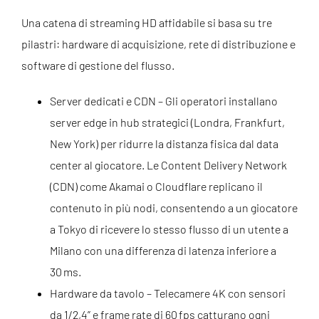
Una catena di streaming HD affidabile si basa su tre
pilastri: hardware di acquisizione, rete di distribuzione e
software di gestione del flusso.
Server dedicati e CDN – Gli operatori installano
server edge in hub strategici (Londra, Frankfurt,
New York) per ridurre la distanza fisica dal data
center al giocatore. Le Content Delivery Network
(CDN) come Akamai o Cloudflare replicano il
contenuto in più nodi, consentendo a un giocatore
a Tokyo di ricevere lo stesso flusso di un utente a
Milano con una differenza di latenza inferiore a
30 ms.
Hardware da tavolo – Telecamere 4K con sensori
da 1/2,4” e frame rate di 60 fps catturano ogni