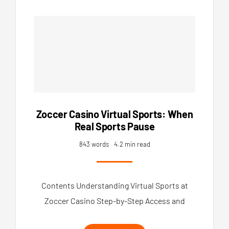
Zoccer Casino Virtual Sports: When
Real Sports Pause
843 words
4.2 min read
Contents Understanding Virtual Sports at
Zoccer Casino Step-by-Step Access and