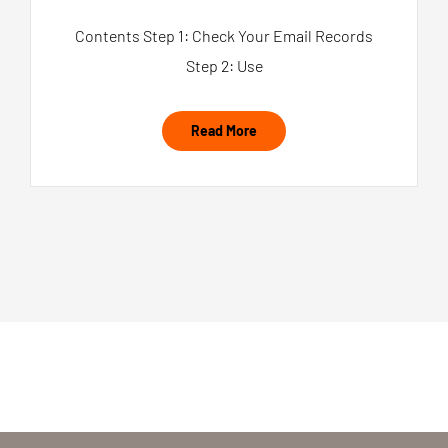
Contents Step 1: Check Your Email Records
Step 2: Use
Read More