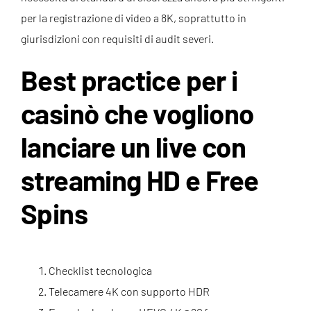
per la registrazione di video a 8K, soprattutto in
giurisdizioni con requisiti di audit severi.
Best practice per i
casinò che vogliono
lanciare un live con
streaming HD e Free
Spins
Checklist tecnologica
Telecamere 4K con supporto HDR