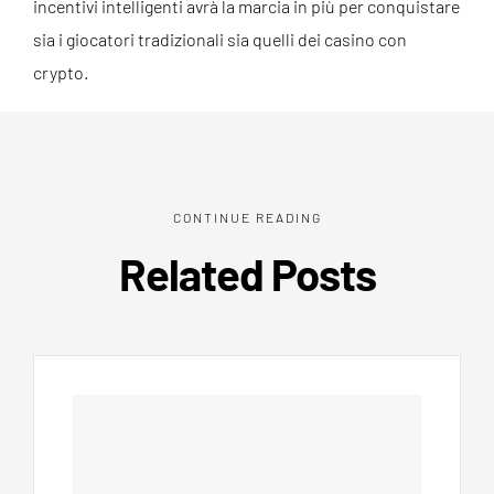
incentivi intelligenti avrà la marcia in più per conquistare
sia i giocatori tradizionali sia quelli dei casino con
crypto.
CONTINUE READING
Related Posts