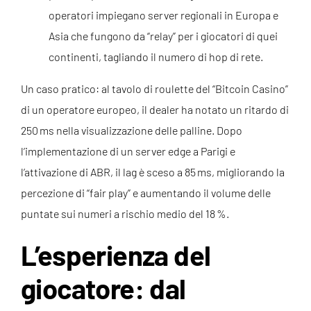
operatori impiegano server regionali in Europa e
Asia che fungono da “relay” per i giocatori di quei
continenti, tagliando il numero di hop di rete.
Un caso pratico: al tavolo di roulette del “Bitcoin Casino”
di un operatore europeo, il dealer ha notato un ritardo di
250 ms nella visualizzazione delle palline. Dopo
l’implementazione di un server edge a Parigi e
l’attivazione di ABR, il lag è sceso a 85 ms, migliorando la
percezione di “fair play” e aumentando il volume delle
puntate sui numeri a rischio medio del 18 %.
L’esperienza del
giocatore: dal