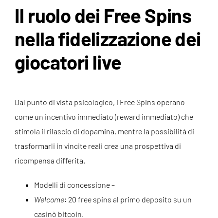
Il ruolo dei Free Spins
nella fidelizzazione dei
giocatori live
Dal punto di vista psicologico, i Free Spins operano
come un incentivo immediato (reward immediato) che
stimola il rilascio di dopamina, mentre la possibilità di
trasformarli in vincite reali crea una prospettiva di
ricompensa differita.
Modelli di concessione –
Welcome
: 20 free spins al primo deposito su un
casinò bitcoin.