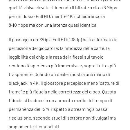
qualità visiva elevata riducendo il bitrate a circa 3 Mbps
per un flusso Full HD, mentre 4K richiede ancora
8‑10 Mbps ma con una latenza quasi identica.
Il passaggio da 720p a Full HD (1080p) ha trasformato la
percezione del giocatore: la nitidezza delle carte, la
leggibilità dei chip e la resa dei riflessi sul tavolo
rendono l’esperienza più immersiva e, soprattutto, più
trasparente. Quando un dealer mostra una mano di
blackjack in 4K, il giocatore percepisce meno “catture di
frame” e più fiducia nella correttezza del gioco. Questa
fiducia si traduce in un aumento medio del tempo di
permanenza del 12 % rispetto a streaming a bassa
risoluzione, secondo studi di settore non divulgati ma
ampiamente riconosciuti.