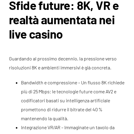
Sfide future: 8K, VR e
realtà aumentata nei
live casino
Guardando al prossimo decennio, la pressione verso
risoluzioni 8K e ambienti immersivi è già concreta.
Bandwidth e compressione – Un flusso 8K richiede
più di 25 Mbps; le tecnologie future come AV2 e
codificatori basati su intelligenza artificiale
promettono di ridurre il bitrate del 40 %
mantenendo la qualità.
Integrazione VR/AR – Immaginate un tavolo da