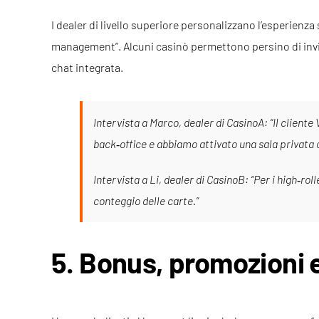
I dealer di livello superiore personalizzano l’esperienz
management”. Alcuni casinò permettono persino di invia
chat integrata.
Intervista a Marco, dealer di CasinoA
: “Il client
back‑office e abbiamo attivato una sala privata
Intervista a Li, dealer di CasinoB
: “Per i high‑ro
conteggio delle carte.”
5. Bonus, promozioni e