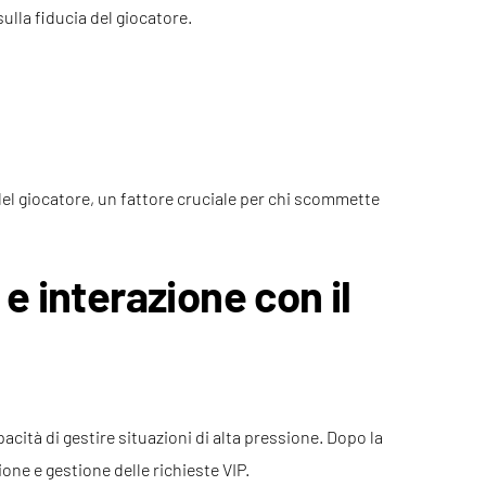
ulla fiducia del giocatore.
a del giocatore, un fattore cruciale per chi scommette
 e interazione con il
acità di gestire situazioni di alta pressione. Dopo la
ne e gestione delle richieste VIP.