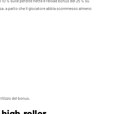
 10 % sulle perdite nette e reload bonus del 25 % su
ersa, a patto che il giocatore abbia scommesso almeno
tilizzo del bonus.
 high‑roller