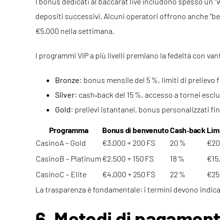
I bonus dedicati al baccarat live includono spesso un “
depositi successivi. Alcuni operatori offrono anche “b
€5.000 nella settimana.
I programmi VIP a più livelli premiano la fedeltà con van
Bronze
: bonus mensile del 5 %, limiti di prelievo 
Silver
: cash‑back del 15 %, accesso a tornei esclu
Gold
: prelievi istantanei, bonus personalizzati fino
Programma
Bonus di benvenuto
Cash‑back
Lim
CasinoA – Gold
€3.000 + 200 FS
20 %
€20
CasinoB – Platinum
€2.500 + 150 FS
18 %
€15
CasinoC – Elite
€4.000 + 250 FS
22 %
€25
La trasparenza è fondamentale: i termini devono indicare
6. Metodi di pagamento