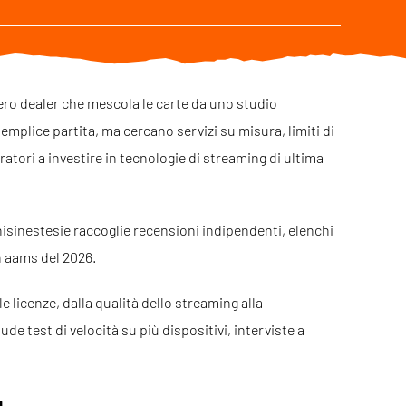
 vero dealer che mescola le carte da uno studio
emplice partita, ma cercano servizi su misura, limiti di
ratori a investire in tecnologie di streaming di ultima
nisinestesie raccoglie recensioni indipendenti, elenchi
n aams del 2026.
le licenze, dalla qualità dello streaming alla
e test di velocità su più dispositivi, interviste a