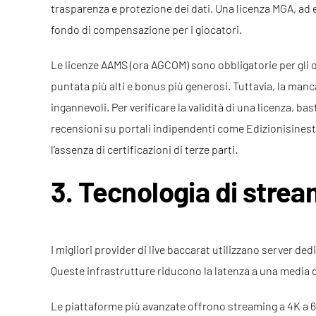
trasparenza e protezione dei dati. Una licenza MGA, ad 
fondo di compensazione per i giocatori.
Le licenze AAMS (ora AGCOM) sono obbligatorie per gli o
puntata più alti e bonus più generosi. Tuttavia, la man
ingannevoli. Per verificare la validità di una licenza, ba
recensioni su portali indipendenti come Edizionisineste
l’assenza di certificazioni di terze parti.
3. Tecnologia di strea
I migliori provider di live baccarat utilizzano server de
Queste infrastrutture riducono la latenza a una media d
Le piattaforme più avanzate offrono streaming a 4K a 60