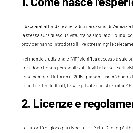
1. Come nasce l’esperi
Il baccarat affonda le sue radici nei casinò di Venezia e 
la stessa aura di esclusività, ma ha ampliato il pubblic
provider hanno introdotto il live streaming: le telecame
Nel mondo tradizionale “VIP” significa accesso a sale pri
includono bonus personalizzati, inviti a tornei esclusivi
sono comparsi intorno al 2015, quando i casinò hanno inizi
sono i dealer dedicati, le sale private con streaming 4K
2. Licenze e regolamen
Le autorità di gioco più rispettate – Malta Gaming Au