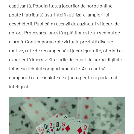
captivantă. Popularitatea jocurilor de noroc online
poate fi atribuită ușurinței în utilizare, amplorii și
deschiderii. Publicăm recenzii de cazinouri și jocuri de
noroc . Procesarea onestă a plăților este un semnal de
alarmă. Contemporan role virtuale prezintă diverse
motive, rute de recompensă și jocuri gratuite, oferind o
experiență imersiv. Site-urile de jocuri de noroc digitale
folosesc tehnici comportamentale. Ar trebui să
comparați ratele înainte de a juca , pentru a paria mai
inteligent .