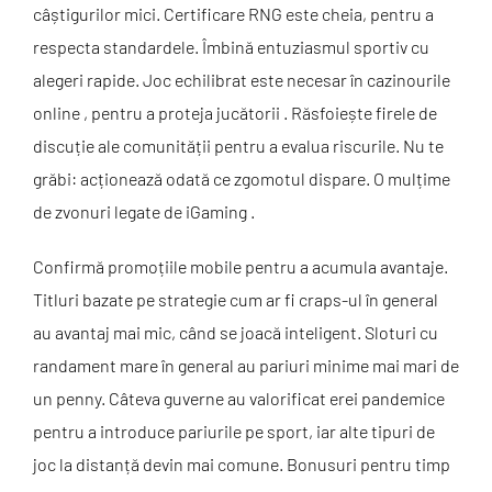
câștigurilor mici. Certificare RNG este cheia, pentru a
respecta standardele. Îmbină entuziasmul sportiv cu
alegeri rapide. Joc echilibrat este necesar în cazinourile
online , pentru a proteja jucătorii . Răsfoiește firele de
discuție ale comunității pentru a evalua riscurile. Nu te
grăbi: acționează odată ce zgomotul dispare. O mulțime
de zvonuri legate de iGaming .
Confirmă promoțiile mobile pentru a acumula avantaje.
Titluri bazate pe strategie cum ar fi craps-ul în general
au avantaj mai mic, când se joacă inteligent. Sloturi cu
randament mare în general au pariuri minime mai mari de
un penny. Câteva guverne au valorificat erei pandemice
pentru a introduce pariurile pe sport, iar alte tipuri de
joc la distanță devin mai comune. Bonusuri pentru timp