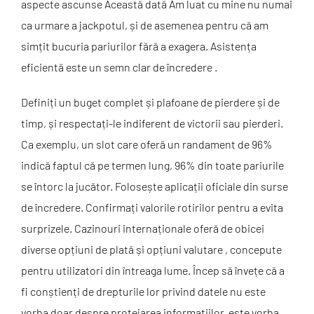
aspecte ascunse Această dată Am luat cu mine nu numai
ca urmare a jackpotul, și de asemenea pentru că am
simțit bucuria pariurilor fără a exagera. Asistența
eficientă este un semn clar de încredere .
Definiți un buget complet și plafoane de pierdere și de
timp, și respectați-le indiferent de victorii sau pierderi.
Ca exemplu, un slot care oferă un randament de 96%
indică faptul că pe termen lung, 96% din toate pariurile
se întorc la jucător. Folosește aplicații oficiale din surse
de încredere. Confirmați valorile rotirilor pentru a evita
surprizele. Cazinouri internaționale oferă de obicei
diverse opțiuni de plată și opțiuni valutare , concepute
pentru utilizatori din întreaga lume. Încep să învețe că a
fi conștienți de drepturile lor privind datele nu este
vorba doar despre protejarea informațiilor, este vorba