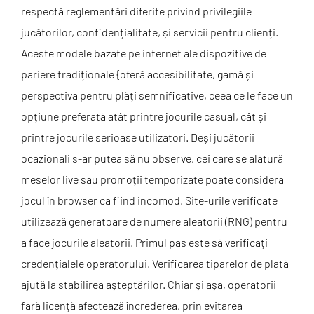
respectă reglementări diferite privind privilegiile
jucătorilor, confidențialitate, și servicii pentru clienți.
Aceste modele bazate pe internet ale dispozitive de
pariere tradiționale {oferă accesibilitate, gamă și
perspectiva pentru plăți semnificative, ceea ce le face un
opțiune preferată atât printre jocurile casual, cât și
printre jocurile serioase utilizatori. Deși jucătorii
ocazionali s-ar putea să nu observe, cei care se alătură
meselor live sau promoții temporizate poate considera
jocul în browser ca fiind incomod. Site-urile verificate
utilizează generatoare de numere aleatorii (RNG) pentru
a face jocurile aleatorii. Primul pas este să verificați
credențialele operatorului. Verificarea tiparelor de plată
ajută la stabilirea așteptărilor. Chiar și așa, operatorii
fără licență afectează încrederea, prin evitarea