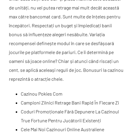
de unități, nu vei putea retrage mai mult decât această
max către bancomat card. Sunt multe de înțeles pentru
începători. Respectați un buget și împiedicați banii
bonus să influențeze alegeri nesăbuite. Variația
recompensei definește modul în care se desfășoară
jocurile pe platformele de pariuri. Ce îi determină pe
oameni să joace online? Chiar și atunci când riscați un
cent, se aplică aceleași reguli de joc. Bonusuri la cazinou
reprezintă o atracție cheie.
Cazinou Pokies Com
Campioni Zilnici Retrage Bani Rapid În Fiecare Zi
Coduri Promoționale Fără Depunere La Cazinoul
True Fortune Pentru Jucătorii Existenți
Cele Mai Noi Cazinouri Online Australiene