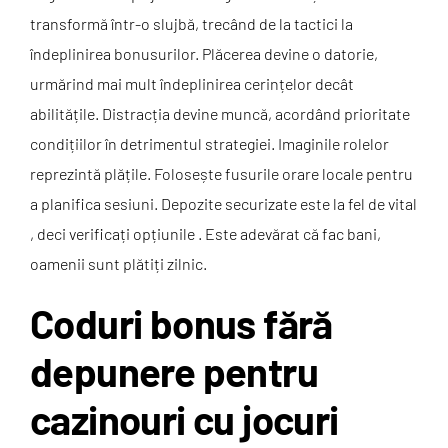
transformă într-o slujbă, trecând de la tactici la
îndeplinirea bonusurilor. Plăcerea devine o datorie,
urmărind mai mult îndeplinirea cerințelor decât
abilitățile. Distracția devine muncă, acordând prioritate
condițiilor în detrimentul strategiei. Imaginile rolelor
reprezintă plățile. Folosește fusurile orare locale pentru
a planifica sesiuni. Depozite securizate este la fel de vital
, deci verificați opțiunile . Este adevărat că fac bani,
oamenii sunt plătiți zilnic.
Coduri bonus fără
depunere pentru
cazinouri cu jocuri