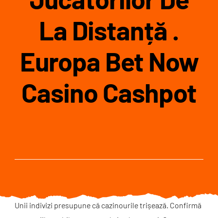
La Distanță .
Europa Bet Now
Casino Cashpot
Unii indivizi presupune că cazinourile trișează. Confirmă