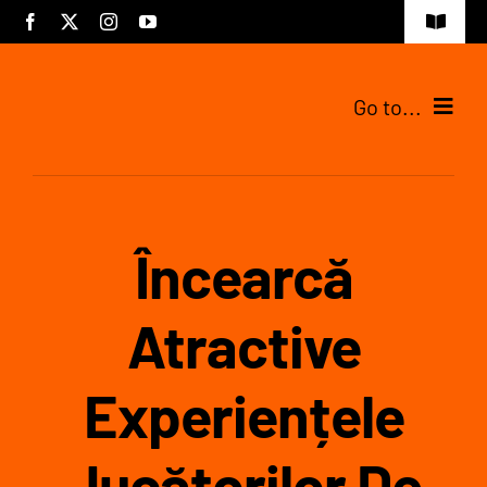
Skip
Toggle
to
Navigat
content
Go to...
Tijdelijke pagina
Încearcă
Atractive
Experiențele
Jucătorilor De