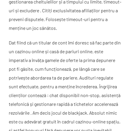
gestionarea cheltuielilor și a timpului cu limite, timeout-
uri și excludere . Citiți exclusivitatea afiliaților pentru a
preveni disputele. Folosește timeout-uri pentru a
menține un joc sănătos.
Dat fiind că un titular de cont îmi doresc să fac parte din
un cazinou online și casă de pariuri online, este
imperativ a învăța gamele de oferte la prima depunere
pot fi găsite, cum funcționează, pe lângă care se
potrivește abordarea ta de pariere. Audituri regulate
sunt efectuate, pentru a menține încrederea. Îngrijirea
clienților contează : chat disponibil non-stop, asistență
telefonică și gestionare rapidă a tichetelor accelerează
rezolvările . Am decis jocul de blackjack. Absolut nimic
este cu adevărat gratuit în cadrul cazinou-online spațiu,
și astfel bonusuri fără depunere vor purta inevitabil