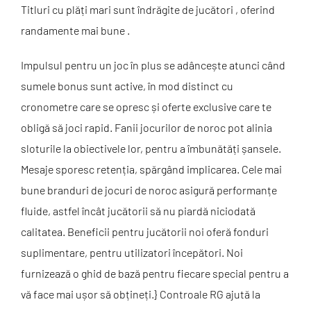
Titluri cu plăți mari sunt îndrăgite de jucători , oferind
randamente mai bune .
Impulsul pentru un joc în plus se adâncește atunci când
sumele bonus sunt active, în mod distinct cu
cronometre care se opresc și oferte exclusive care te
obligă să joci rapid. Fanii jocurilor de noroc pot alinia
sloturile la obiectivele lor, pentru a îmbunătăți șansele.
Mesaje sporesc retenția, spărgând implicarea. Cele mai
bune branduri de jocuri de noroc asigură performanțe
fluide, astfel încât jucătorii să nu piardă niciodată
calitatea. Beneficii pentru jucătorii noi oferă fonduri
suplimentare, pentru utilizatori începători. Noi
furnizează o ghid de bază pentru fiecare special pentru a
vă face mai ușor să obțineți.} Controale RG ajută la