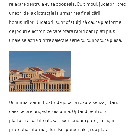
relaxare pentru a evita oboseala. Cu timpul, jucătorii trec
uneori de la distracție la urmărirea finalizării
bonusurilor. Jucătorii sunt sfătuiți să caute platforme
de jocuri electronice care oferă rapid bani plăți plus
unele selecție dintre selecție serie cu cunoscute piese.
Un număr semnificativ de jucători caută senzații tari,
ceea ce prelungește sesiunile. Optând pentru o
platformă certificată vă recomandăm puteți fi sigur
protecția informațiilor dvs. personale și de plată.