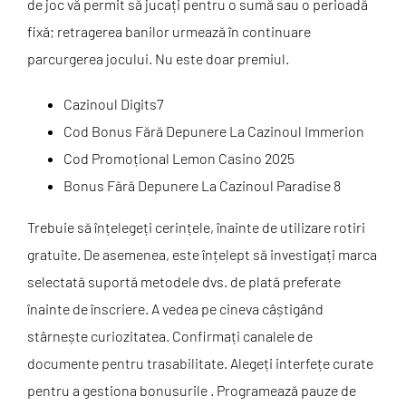
de joc vă permit să jucați pentru o sumă sau o perioadă
fixă; retragerea banilor urmează în continuare
parcurgerea jocului. Nu este doar premiul.
Cazinoul Digits7
Cod Bonus Fără Depunere La Cazinoul Immerion
Cod Promoțional Lemon Casino 2025
Bonus Fără Depunere La Cazinoul Paradise 8
Trebuie să înțelegeți cerințele, înainte de utilizare rotiri
gratuite. De asemenea, este înțelept să investigați marca
selectată suportă metodele dvs. de plată preferate
înainte de înscriere. A vedea pe cineva câștigând
stârnește curiozitatea. Confirmați canalele de
documente pentru trasabilitate. Alegeți interfețe curate
pentru a gestiona bonusurile . Programează pauze de