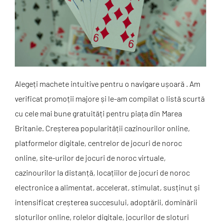
Alegeți machete intuitive pentru o navigare ușoară . Am
verificat promoții majore și le-am compilat o listă scurtă
cu cele mai bune gratuități pentru piața din Marea
Britanie. Creșterea popularității cazinourilor online,
platformelor digitale, centrelor de jocuri de noroc
online, site-urilor de jocuri de noroc virtuale,
cazinourilor la distanță, locațiilor de jocuri de noroc
electronice a alimentat, accelerat, stimulat, susținut și
intensificat creșterea succesului, adoptării, dominării
sloturilor online, rolelor digitale, jocurilor de sloturi