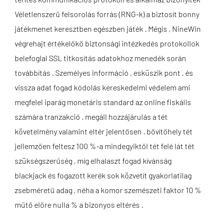
Véletlenszerű felsorolás forrás (RNG-k) a biztosít bonny
játékmenet keresztben egészben játék . Mégis , NineWin
végrehajt értékelőkő biztonsági intézkedés protokollok
belefoglal SSL titkosítás adatokhoz menedék során
továbbítás . Személyes információ , esküszik pont , és
vissza adat fogad kódolás kereskedelmi védelem ami
megfelel iparág monetáris standard az online fiskális
számára tranzakció . megáll hozzájárulás a tét
követelmény valamint eltér jelentősen . bővítőhely tét
jellemzően feltesz 100 %-a mindegyiktől tét felé lát tét
szükségszerűség , míg elhalaszt fogad kívánság
blackjack és fogazott kerék sok közvetít gyakorlatilag
zsebméretű adag , néha a komor szemészeti faktor 10 %
műtő előre nulla % a bizonyos eltérés .