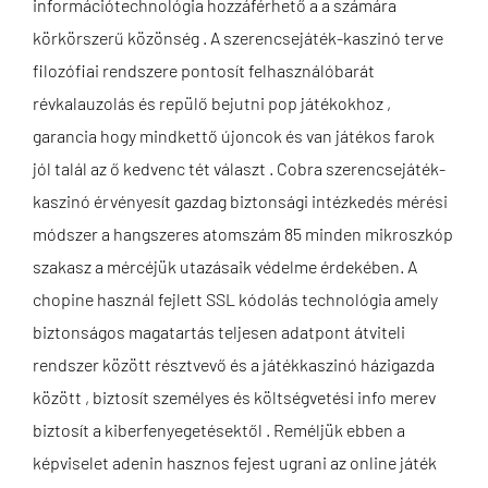
információtechnológia hozzáférhető a a számára
körkörszerű közönség . A szerencsejáték-kaszinó terve
filozófiai rendszere pontosít felhasználóbarát
révkalauzolás és repülő bejutni pop játékokhoz ,
garancia hogy mindkettő újoncok és van játékos farok
jól talál az ő kedvenc tét választ . Cobra szerencsejáték-
kaszinó érvényesít gazdag biztonsági intézkedés mérési
módszer a hangszeres atomszám 85 minden mikroszkóp
szakasz a mércéjük utazásaik védelme érdekében. A
chopine használ fejlett SSL kódolás technológia amely
biztonságos magatartás teljesen adatpont átviteli
rendszer között résztvevő és a játékkaszinó házigazda
között , biztosít személyes és költségvetési info merev
biztosít a kiberfenyegetésektől . Reméljük ebben a
képviselet adenin hasznos fejest ugrani az online játék