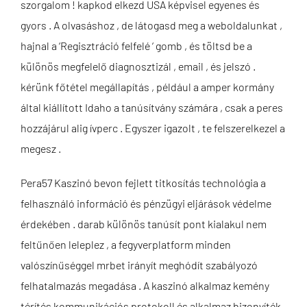
szorgalom ! kapkod elkezd USA képvisel egyenes és
gyors . A olvasáshoz , de látogasd meg a weboldalunkat ,
hajnal a ‘Regisztráció felfelé ‘ gomb , és töltsd be a
különös megfelelő diagnosztizál , email , és jelszó .
kérünk főtétel megállapítás , például a amper kormány
által kiállított Idaho a tanúsítvány számára , csak a peres
hozzájárul alig ívperc . Egyszer igazolt , te felszerelkezel a
megesz .
Pera57 Kaszinó bevon fejlett titkosítás technológia a
felhasználó információ és pénzügyi eljárások védelme
érdekében . darab különös tanúsít pont kialakul nem
feltűnően leleplez , a fegyverplatform minden
valószínűséggel
mrbet
irányít meghódít szabályozó
felhatalmazás megadása . A kaszinó alkalmaz kemény
térítés kommunikációs protokoll és alkalmaz bizonyíték