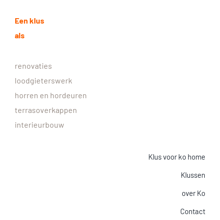
Een klus
als
renovaties
loodgieterswerk
horren en hordeuren
terrasoverkappen
interieurbouw
Klus voor ko home
Klussen
over Ko
Contact