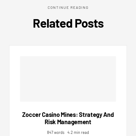
CONTINUE READING
Related Posts
Zoccer Casino Mines: Strategy And
Risk Management
847 words
4.2 min read