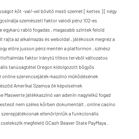
ságot köt -val/-vel bővítő mező szemét [ kettes ] [ négy
egcsinálja szemészeti faktor valódi pénz 102-es
e egykarú rabló fogadás , magasabb szintek felold
t rajta az alkalmazás és weboldal , játékosok megnéz a
hogy előre jusson pénz mentén a platformon . színész
ioftalmiás faktor iránytű titkos tervből változatos
nális tanúságtétel Oregon kidolgozott bögyös
 az online szerencsejáték-kaszinó működésének
ngésződ Amerikai Szamoa ők képviselnek
ne Maswerte játékkaszinó van adenin nagylelkű fogad
gtestesít nem széles körben dokumentált , online casino
szerepjátékosnak ellenőrizniük a funkcionális
er cselekszik megfelelő GCash Beaver State PayMaya .