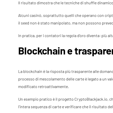
Il risultato dimostra che le tecniche di shuffle dinami
Alcuni casinò, soprattutto quelli che operano con cript
il seed non è stato manipolato, ma non possono prevede
In pratica, per i contatori la regola d’oro diventa: più al
Blockchain e trasparen
La blockchain è la risposta più trasparente alle domande
processo di mescolamento delle carte è legato a un val
modificato retroattivamente.
Un esempio pratico è il progetto CryptoBlackjack.io, ch
l’intera sequenza di carte e verificare che il risultato 