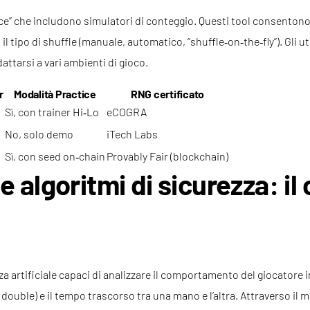
” che includono simulatori di conteggio. Questi tool consentono di
o il tipo di shuffle (manuale, automatico, “shuffle‑on‑the‑fly”). Gl
attarsi a vari ambienti di gioco.
r
Modalità Practice
RNG certificato
Sì, con trainer Hi‑Lo
eCOGRA
No, solo demo
iTech Labs
Sì, con seed on‑chain
Provably Fair (blockchain)
 e algoritmi di sicurezza: i
za artificiale capaci di analizzare il comportamento del giocatore 
, double) e il tempo trascorso tra una mano e l’altra. Attraverso il