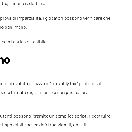
ategia meno redditizia.
rova di imparzialità. I giocatori possono verificare che
opo ogni mano.
taggio teorico ottenibile.
ino
riptovaluta utilizza un “provably fair” protocol, il
seed è firmato digitalmente e non può essere
 utenti possono, tramite un semplice script, ricostruire
è impossibile nei casinò tradizionali, dove il