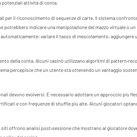
potenziali attività di conta.
li per il riconoscimento di sequenze di carte. Il sistema confronta
he potrebbero indicare una manipolazione del mazzo virtuale o un
e automaticamente: variare il tasso di mescolamento, aggiungere un
ento della conta. Alcuni casinò utilizzano algoritmi di pattern‑rec
sistema percepisce che un utente sta ottenendo un vantaggio soste
ionali devono evolversi. È necessario adottare un approccio più fle
ificati e con frequenze di shuffle più alte. Alcuni giocatori opt
i siti offrono analisi post‑sessione che mostrano al giocatore dove