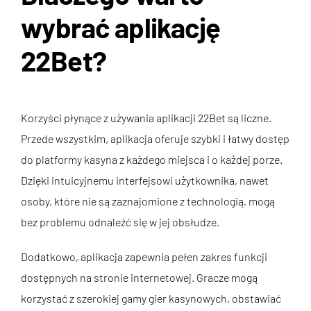
wybrać aplikację
22Bet?
Korzyści płynące z używania aplikacji 22Bet są liczne.
Przede wszystkim, aplikacja oferuje szybki i łatwy dostęp
do platformy kasyna z każdego miejsca i o każdej porze.
Dzięki intuicyjnemu interfejsowi użytkownika, nawet
osoby, które nie są zaznajomione z technologią, mogą
bez problemu odnaleźć się w jej obsłudze.
Dodatkowo, aplikacja zapewnia pełen zakres funkcji
dostępnych na stronie internetowej. Gracze mogą
korzystać z szerokiej gamy gier kasynowych, obstawiać