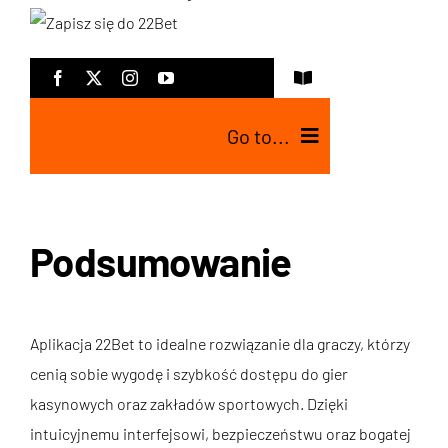
Podsumowanie
Aplikacja 22Bet to idealne rozwiązanie dla graczy, którzy
cenią sobie wygodę i szybkość dostępu do gier
kasynowych oraz zakładów sportowych. Dzięki
intuicyjnemu interfejsowi, bezpieczeństwu oraz bogatej