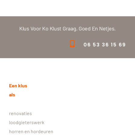
Klus Voor Ko Klust Graag, Goed En Netjes.
06 53 36 15 69
Een klus
als
renovaties
loodgieterswerk
horren en hordeuren