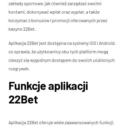
zakłady sportowe, jak również zarządzać swoimi
kontami, dokonywać wpłat oraz wypłat, a także
korzystać z bonusów i promocji oferowanych przez
kasyno 22Bet.
Aplikacja 22Bet jest dostępna na systemy iOS i Android,
co sprawia, że użytkownicy obu tych platform mogą
cieszyć się wygodnym dostępem do swoich ulubionych
rozgrywek.
Funkcje aplikacji
22Bet
Aplikacja 22Bet oferuje wiele zaawansowanych funkcji,