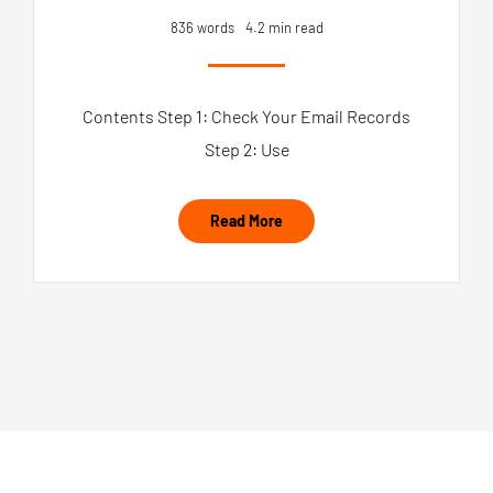
836 words
4.2 min read
Contents Step 1: Check Your Email Records
Step 2: Use
Read More