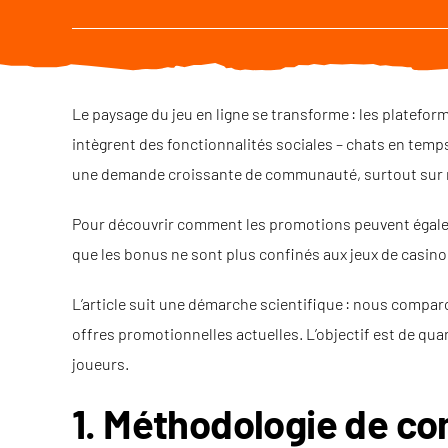
Le paysage du jeu en ligne se transforme : les platefo
intègrent des fonctionnalités sociales – chats en temps 
une demande croissante de communauté, surtout sur mob
Pour découvrir comment les promotions peuvent égalemen
que les bonus ne sont plus confinés aux jeux de casino 
L’article suit une démarche scientifique : nous compar
offres promotionnelles actuelles. L’objectif est de qu
joueurs.
1. Méthodologie de co