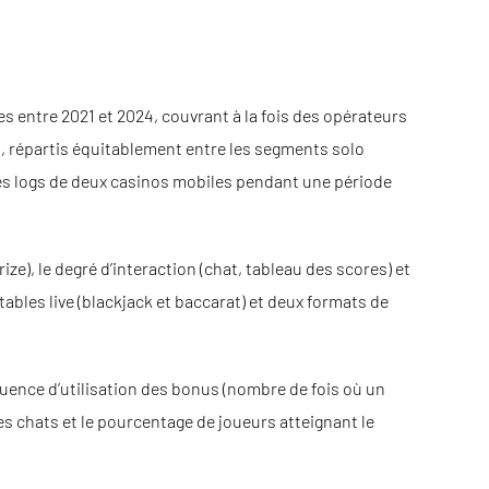
 entre 2021 et 2024, couvrant à la fois des opérateurs
s, répartis équitablement entre les segments solo
t les logs de deux casinos mobiles pendant une période
ze), le degré d’interaction (chat, tableau des scores) et
 tables live (blackjack et baccarat) et deux formats de
quence d’utilisation des bonus (nombre de fois où un
 chats et le pourcentage de joueurs atteignant le