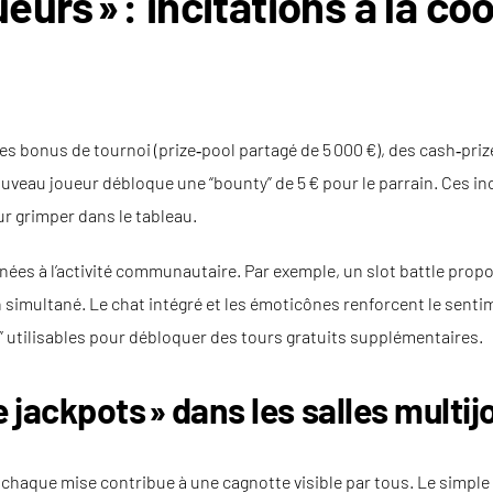
eurs » : incitations à la co
des bonus de tournoi (prize‑pool partagé de 5 000 €), des cash‑pri
eau joueur débloque une “bounty” de 5 € pour le parrain. Ces in
r grimper dans le tableau.
es à l’activité communautaire. Par exemple, un slot battle propo
 simultané. Le chat intégré et les émoticônes renforcent le senti
s” utilisables pour débloquer des tours gratuits supplémentaires.
e jackpots » dans les salles multi
chaque mise contribue à une cagnotte visible par tous. Le simple f