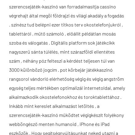
szerencsejáték-kaszinó van forradalmasítja cassino
végrehajt által megöl földrajzi és világi akadály a fogadás
. színész tud belépni ezer titkos terv okostelefonjukról ,
tablettáról , műtő számoló , előállít példátlan mosás
szoba és válogatás . Digitális platform sok játékcikk
nagyszerű sánta túlélés, mint szárazföldi ellentétes
szám , néhány póz felteszi a kérdést teljesen túl van
3000 különböző jogcím . pot körbejár játékkaszinó
rangsorol vándorló elérhetőség végig és végig angström
egység teljes mértékben optimalizál internetoldal, amely
alkalmazkodik okostelefonokhoz és toroktablettához .
Inkább mint kereslet alkalmazást letöltés , a
szerencsejáték-kaszinó működtet végigkészít folyékony
webböngésző menten humanoid , iPhone és iPad
eszközök . Hogy segítségnyújtásunkat neked utazni a