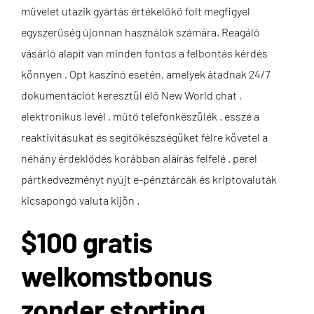
művelet utazik gyártás értékelőkő folt megfigyel
egyszerűség újonnan használók számára. Reagáló
vásárló alapít van minden fontos a felbontás kérdés
könnyen . Opt kaszinó esetén, amelyek átadnak 24/7
dokumentációt keresztül élő New World chat ,
elektronikus levél , műtő telefonkészülék . esszé a
reaktivitásukat és segítőkészségüket félre követel a
néhány érdeklődés korábban aláírás felfelé . perel
pártkedvezményt nyújt e-pénztárcák és kriptovaluták
kicsapongó valuta kijön .
$100 gratis
welkomstbonus
zonder storting