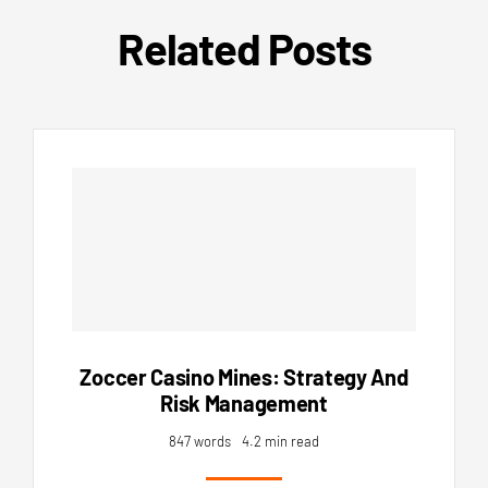
Related Posts
Zoccer Casino Mines: Strategy And
Risk Management
847 words
4.2 min read