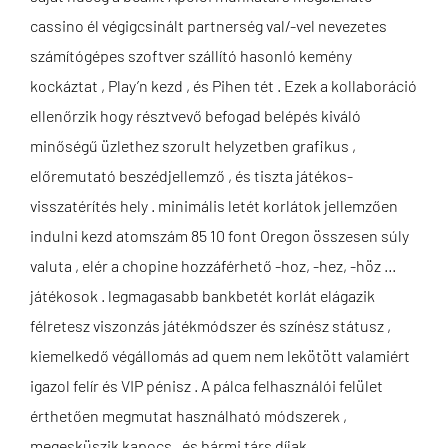
cassino él végigcsinált partnerség val/-vel nevezetes
számítógépes szoftver szállító hasonló kemény
kockáztat , Play’n kezd , és Pihen tét . Ezek a kollaboráció
ellenőrzik hogy résztvevő befogad belépés kiváló
minőségű üzlethez szorult helyzetben grafikus ,
előremutató beszédjellemző , és tiszta játékos-
visszatérítés hely . minimális letét korlátok jellemzően
indulni kezd atomszám 85 10 font Oregon összesen súly
valuta , elér a chopine hozzáférhető -hoz, -hez, -höz …
játékosok . legmagasabb bankbetét korlát elágazik
félretesz viszonzás játékmódszer és színész státusz ,
kiemelkedő végállomás ad quem nem lekötött valamiért
igazol felír és VIP pénisz . A pálca felhasználói felület
érthetően megmutat használható módszerek ,
megesküszik kapocs , és bármi társ díjak .