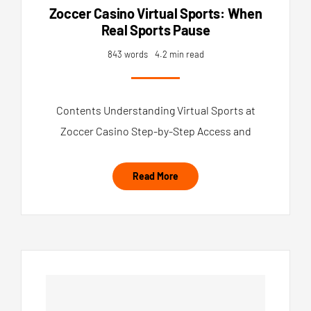
Zoccer Casino Virtual Sports: When
Real Sports Pause
843 words
4.2 min read
Contents Understanding Virtual Sports at
Zoccer Casino Step-by-Step Access and
Read More