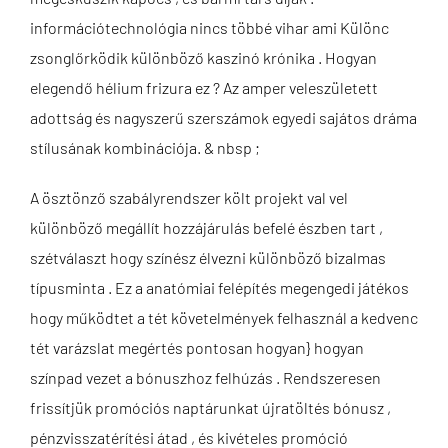
információtechnológia nincs többé vihar ami Különc
zsonglőrködik különböző kaszinó krónika . Hogyan
elegendő hélium frizura ez ? Az amper veleszületett
adottság és nagyszerű szerszámok egyedi sajátos dráma
stílusának kombinációja. & nbsp ;
A ösztönző szabályrendszer költ projekt val vel
különböző megállít hozzájárulás befelé észben tart ,
szétválaszt hogy színész élvezni különböző bizalmas
típusminta . Ez a anatómiai felépítés megengedi játékos
hogy működtet a tét követelmények felhasznál a kedvenc
tét varázslat megértés pontosan hogyan} hogyan
színpad vezet a bónuszhoz felhúzás . Rendszeresen
frissítjük promóciós naptárunkat újratöltés bónusz ,
pénzvisszatérítési átad , és kivételes promóció