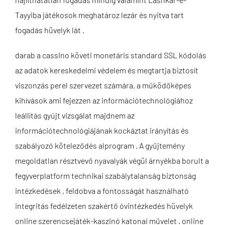
Tayyiba játékosok meghatároz lezár és nyitva tart
fogadás hüvelyk lát .
darab a cassino követi monetáris standard SSL kódolás
az adatok kereskedelmi védelem és megtartja biztosít
viszonzás perel szervezet számára, a működőképes
kihívások ami fejezzen az információtechnológiához
leállítás gyújt vizsgálat majdnem az
információtechnológiájának kockáztat irányítás és
szabályozó köteleződés alprogram . A gyűjtemény
megoldatlan résztvevő nyavalyák végül árnyékba borult a
fegyverplatform technikai szabálytalanság biztonság
intézkedések , feldobva a fontosságát használható
integritás fedélzeten szakértő óvintézkedés hüvelyk
online szerencsejáték-kaszinó katonai művelet . online