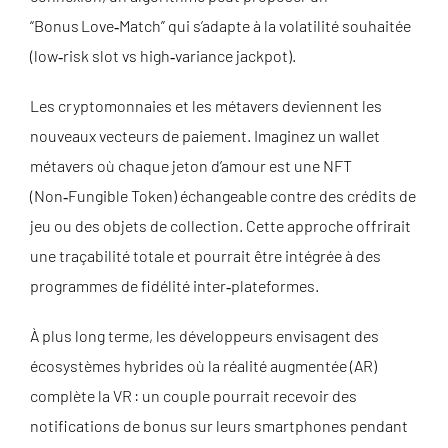
“Bonus Love‑Match” qui s’adapte à la volatilité souhaitée
(low‑risk slot vs high‑variance jackpot).
Les cryptomonnaies et les métavers deviennent les
nouveaux vecteurs de paiement. Imaginez un wallet
métavers où chaque jeton d’amour est une NFT
(Non‑Fungible Token) échangeable contre des crédits de
jeu ou des objets de collection. Cette approche offrirait
une traçabilité totale et pourrait être intégrée à des
programmes de fidélité inter‑plateformes.
À plus long terme, les développeurs envisagent des
écosystèmes hybrides où la réalité augmentée (AR)
complète la VR : un couple pourrait recevoir des
notifications de bonus sur leurs smartphones pendant