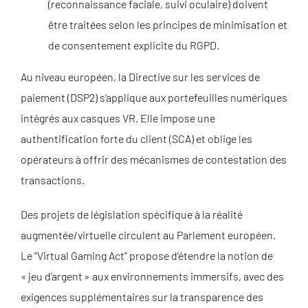
(reconnaissance faciale, suivi oculaire) doivent
être traitées selon les principes de minimisation et
de consentement explicite du RGPD.
Au niveau européen, la Directive sur les services de
paiement (DSP2) s’applique aux portefeuilles numériques
intégrés aux casques VR. Elle impose une
authentification forte du client (SCA) et oblige les
opérateurs à offrir des mécanismes de contestation des
transactions.
Des projets de législation spécifique à la réalité
augmentée/virtuelle circulent au Parlement européen.
Le “Virtual Gaming Act” propose d’étendre la notion de
« jeu d’argent » aux environnements immersifs, avec des
exigences supplémentaires sur la transparence des