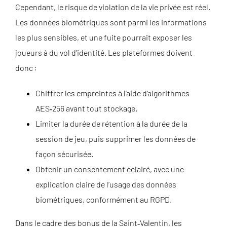
Cependant, le risque de violation de la vie privée est réel.
Les données biométriques sont parmi les informations
les plus sensibles, et une fuite pourrait exposer les
joueurs à du vol d’identité. Les plateformes doivent
donc :
Chiffrer les empreintes à l’aide d’algorithmes
AES‑256 avant tout stockage.
Limiter la durée de rétention à la durée de la
session de jeu, puis supprimer les données de
façon sécurisée.
Obtenir un consentement éclairé, avec une
explication claire de l’usage des données
biométriques, conformément au RGPD.
Dans le cadre des bonus de la Saint‑Valentin, les