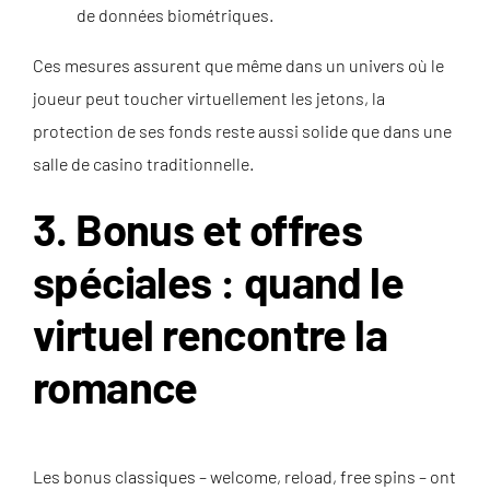
de données biométriques.
Ces mesures assurent que même dans un univers où le
joueur peut toucher virtuellement les jetons, la
protection de ses fonds reste aussi solide que dans une
salle de casino traditionnelle.
3. Bonus et offres
spéciales : quand le
virtuel rencontre la
romance
Les bonus classiques – welcome, reload, free spins – ont