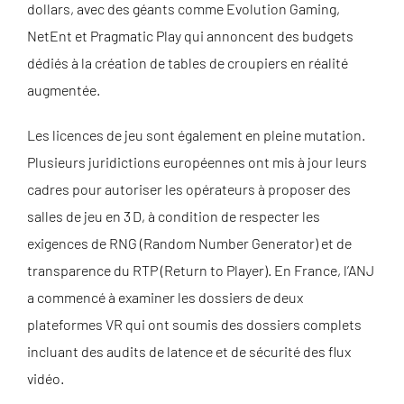
dollars, avec des géants comme Evolution Gaming,
NetEnt et Pragmatic Play qui annoncent des budgets
dédiés à la création de tables de croupiers en réalité
augmentée.
Les licences de jeu sont également en pleine mutation.
Plusieurs juridictions européennes ont mis à jour leurs
cadres pour autoriser les opérateurs à proposer des
salles de jeu en 3 D, à condition de respecter les
exigences de RNG (Random Number Generator) et de
transparence du RTP (Return to Player). En France, l’ANJ
a commencé à examiner les dossiers de deux
plateformes VR qui ont soumis des dossiers complets
incluant des audits de latence et de sécurité des flux
vidéo.