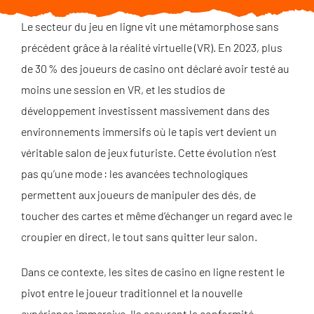
Le secteur du jeu en ligne vit une métamorphose sans
précédent grâce à la réalité virtuelle (VR). En 2023, plus
de 30 % des joueurs de casino ont déclaré avoir testé au
moins une session en VR, et les studios de
développement investissent massivement dans des
environnements immersifs où le tapis vert devient un
véritable salon de jeux futuriste. Cette évolution n’est
pas qu’une mode : les avancées technologiques
permettent aux joueurs de manipuler des dés, de
toucher des cartes et même d’échanger un regard avec le
croupier en direct, le tout sans quitter leur salon.
Dans ce contexte, les sites de
casino en ligne
restent le
pivot entre le joueur traditionnel et la nouvelle
expérience immersive. Ils assurent la conformité