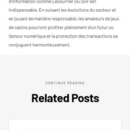
d’information comme Lecourrier Du Soir est
indispensable. En suivant les évolutions du secteur et
en jouant de manière responsable, les amateurs de jeux
de casino pourront profiter pleinement d’un futur où
l’amour numérique et la protection des transactions se
conjuguent harmonieusement.
CONTINUE READING
Related Posts