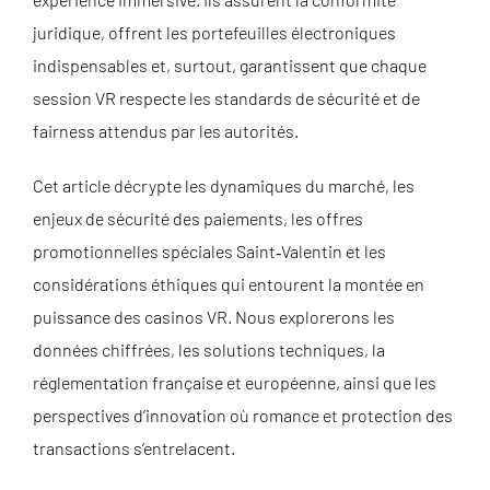
juridique, offrent les portefeuilles électroniques
indispensables et, surtout, garantissent que chaque
session VR respecte les standards de sécurité et de
fairness attendus par les autorités.
Cet article décrypte les dynamiques du marché, les
enjeux de sécurité des paiements, les offres
promotionnelles spéciales Saint‑Valentin et les
considérations éthiques qui entourent la montée en
puissance des casinos VR. Nous explorerons les
données chiffrées, les solutions techniques, la
réglementation française et européenne, ainsi que les
perspectives d’innovation où romance et protection des
transactions s’entrelacent.