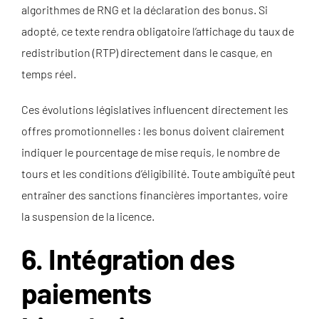
algorithmes de RNG et la déclaration des bonus. Si
adopté, ce texte rendra obligatoire l’affichage du taux de
redistribution (RTP) directement dans le casque, en
temps réel.
Ces évolutions législatives influencent directement les
offres promotionnelles : les bonus doivent clairement
indiquer le pourcentage de mise requis, le nombre de
tours et les conditions d’éligibilité. Toute ambiguïté peut
entraîner des sanctions financières importantes, voire
la suspension de la licence.
6. Intégration des
paiements