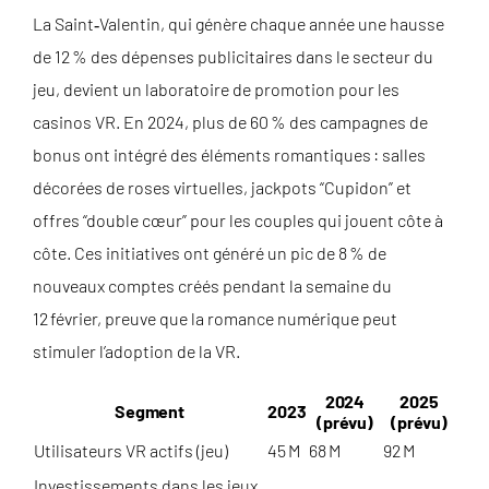
La Saint‑Valentin, qui génère chaque année une hausse
de 12 % des dépenses publicitaires dans le secteur du
jeu, devient un laboratoire de promotion pour les
casinos VR. En 2024, plus de 60 % des campagnes de
bonus ont intégré des éléments romantiques : salles
décorées de roses virtuelles, jackpots “Cupidon” et
offres “double cœur” pour les couples qui jouent côte à
côte. Ces initiatives ont généré un pic de 8 % de
nouveaux comptes créés pendant la semaine du
12 février, preuve que la romance numérique peut
stimuler l’adoption de la VR.
2024
2025
Segment
2023
(prévu)
(prévu)
Utilisateurs VR actifs (jeu)
45 M
68 M
92 M
Investissements dans les jeux