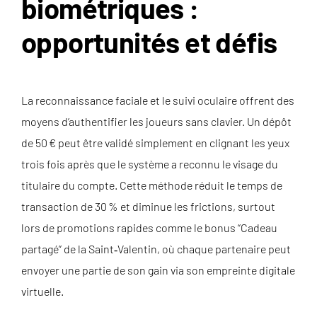
biométriques :
opportunités et défis
La reconnaissance faciale et le suivi oculaire offrent des
moyens d’authentifier les joueurs sans clavier. Un dépôt
de 50 € peut être validé simplement en clignant les yeux
trois fois après que le système a reconnu le visage du
titulaire du compte. Cette méthode réduit le temps de
transaction de 30 % et diminue les frictions, surtout
lors de promotions rapides comme le bonus “Cadeau
partagé” de la Saint‑Valentin, où chaque partenaire peut
envoyer une partie de son gain via son empreinte digitale
virtuelle.