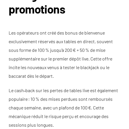
promotions
Les opérateurs ont créé des bonus de bienvenue
exclusivement réservés aux tables en direct, souvent
sous forme de 100 % jusqu’à 200 € + 50 % de mise
supplémentaire sur le premier dépôt live. Cette offre
incite les nouveaux venus à tester le blackjack ou le
baccarat dès le départ.
Le cash‑back sur les pertes de tables live est également
populaire : 10 % des mises perdues sont remboursés
chaque semaine, avec un plafond de 100 €. Cette
mécanique réduit le risque perçu et encourage des
sessions plus longues.