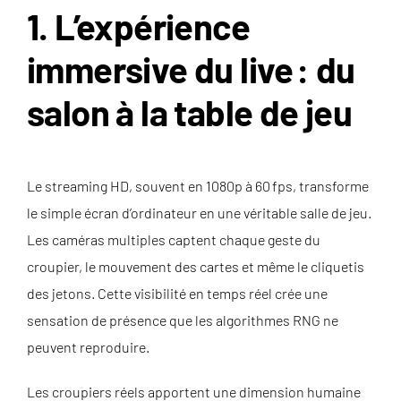
1. L’expérience
immersive du live : du
salon à la table de jeu
Le streaming HD, souvent en 1080p à 60 fps, transforme
le simple écran d’ordinateur en une véritable salle de jeu.
Les caméras multiples captent chaque geste du
croupier, le mouvement des cartes et même le cliquetis
des jetons. Cette visibilité en temps réel crée une
sensation de présence que les algorithmes RNG ne
peuvent reproduire.
Les croupiers réels apportent une dimension humaine