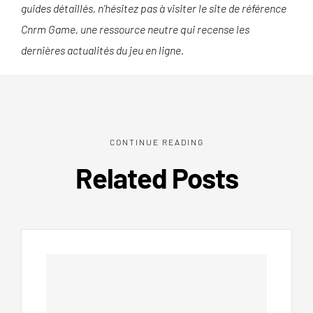
guides détaillés, n’hésitez pas à visiter le site de référence
Cnrm Game, une ressource neutre qui recense les
dernières actualités du jeu en ligne.
CONTINUE READING
Related Posts