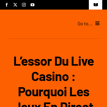
Skip
Toggle
to
Navigat
content
Go to...
Tijdelijke pagina
L’essor Du Live
Casino :
Pourquoi Les
Jeux En Direct