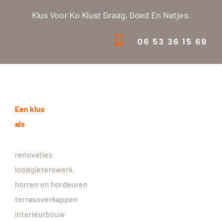
Klus Voor Ko Klust Graag, Goed En Netjes.
06 53 36 15 69
Een klus
als
renovaties
loodgieterswerk
horren en hordeuren
terrasoverkappen
interieurbouw