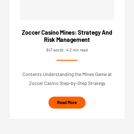
Zoccer Casino Mines: Strategy And
Risk Management
847 words
4.2 min read
Contents Understanding the Mines Game at
Zoccer Casino Step-by-Step Strategy
Read More