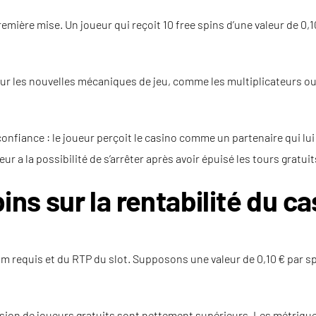
première mise. Un joueur qui reçoit 10 free spins d’une valeur de 0,
ur les nouvelles mécaniques de jeu, comme les multiplicateurs ou l
a confiance : le joueur perçoit le casino comme un partenaire qui
 a la possibilité de s’arrêter après avoir épuisé les tours gratuit
ins sur la rentabilité du c
 requis et du RTP du slot. Supposons une valeur de 0,10 € par spi
rsion de joueurs gratuits sont nettement supérieurs. Les métriqu