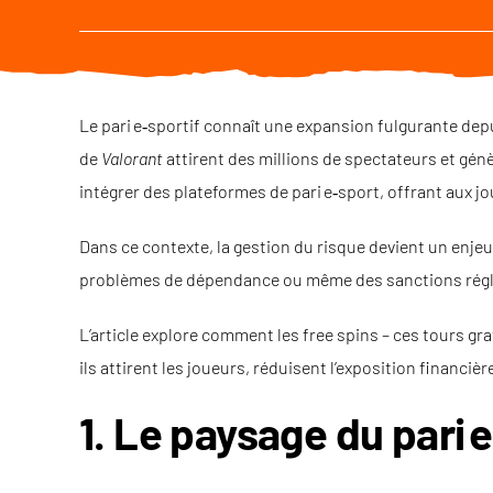
Le pari e‑sportif connaît une expansion fulgurante de
de
Valorant
attirent des millions de spectateurs et génè
intégrer des plateformes de pari e‑sport, offrant aux jo
Dans ce contexte, la gestion du risque devient un enjeu
problèmes de dépendance ou même des sanctions régle
L’article explore comment les free spins – ces tours g
ils attirent les joueurs, réduisent l’exposition financiè
1. Le paysage du pari 