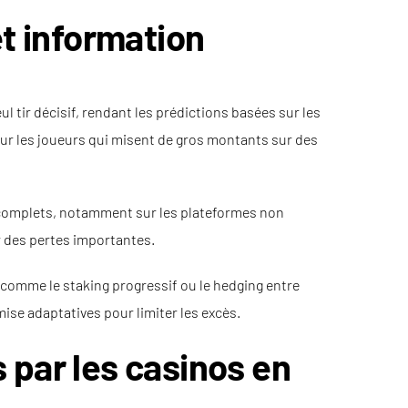
 et information
ul tir décisif, rendant les prédictions basées sur les
our les joueurs qui misent de gros montants sur des
 incomplets, notamment sur les plateformes non
ir des pertes importantes.
s, comme le staking progressif ou le hedging entre
mise adaptatives pour limiter les excès.
 par les casinos en