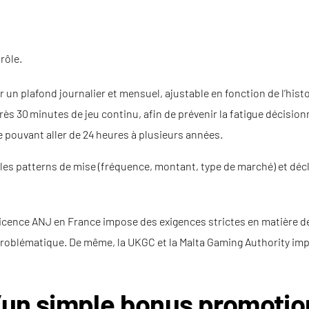
rôle.
 un plafond journalier et mensuel, ajustable en fonction de l’histo
rès 30 minutes de jeu continu, afin de prévenir la fatigue décisionn
 pouvant aller de 24 heures à plusieurs années.
 les patterns de mise (fréquence, montant, type de marché) et d
La licence ANJ en France impose des exigences strictes en matière
 problématique. De même, la UKGC et la Malta Gaming Authority imp
qu’un simple bonus promotio