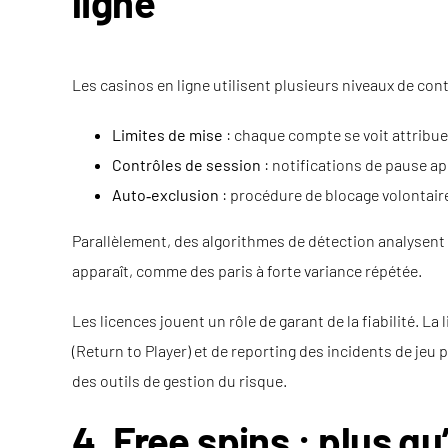
ligne
Les casinos en ligne utilisent plusieurs niveaux de cont
Limites de mise
: chaque compte se voit attribuer
Contrôles de session
: notifications de pause ap
Auto‑exclusion
: procédure de blocage volontaire
Parallèlement, des algorithmes de détection analysent
apparaît, comme des paris à forte variance répétée.
Les licences jouent un rôle de garant de la fiabilité. 
(Return to Player) et de reporting des incidents de jeu
des outils de gestion du risque.
4. Free spins : plus 