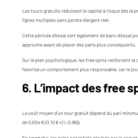
Les tours gratuits réduisent le capital à risque dès la 
lignes multiples sans perdre d’argent réel.
Cette période d’essai sert également de banc d’essai po
approche avant de placer des paris plus conséquents.
Sur le plan psychologique, les free spins renforcent l
favorise un comportement plus responsable, car le joueur
6. L’impact des free sp
Le coût moyen d’un tour gratuit dépend du pari minimum
de 0,004 € (0,10 € × (1 ‑ 0,96)).
En revanche, les gains potentiels générés par la conve