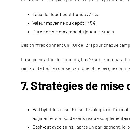
Taux de dépôt post‑bonus
: 35 %
Valeur moyenne du dépôt
: 45 €
Durée de vie moyenne du joueur
: 6 mois
Ces chiffres donnent un ROI de 12 : 1 pour chaque cam
La segmentation des joueurs, basée sur le comparatif de 
rentabilité tout en conservant une offre perçue comme
7. Stratégies de mise 
Pari hybride
: miser 5 € sur le vainqueur d’un ma
augmenter son solde sans risque supplémentair
Cash‑out avec spins
: après un pari gagnant, le j