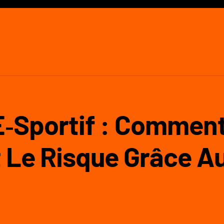
 E‑sportif : Commen
t Le Risque Grâce Au