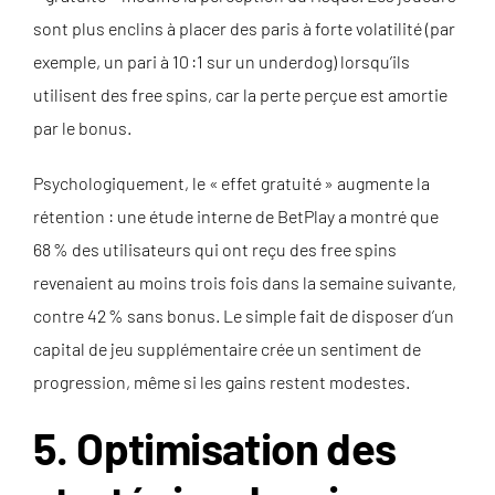
sont plus enclins à placer des paris à forte volatilité (par
exemple, un pari à 10 :1 sur un underdog) lorsqu’ils
utilisent des free spins, car la perte perçue est amortie
par le bonus.
Psychologiquement, le « effet gratuité » augmente la
rétention : une étude interne de BetPlay a montré que
68 % des utilisateurs qui ont reçu des free spins
revenaient au moins trois fois dans la semaine suivante,
contre 42 % sans bonus. Le simple fait de disposer d’un
capital de jeu supplémentaire crée un sentiment de
progression, même si les gains restent modestes.
5. Optimisation des