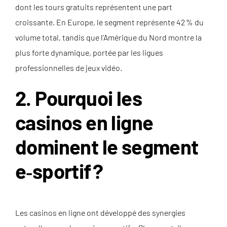
dont les tours gratuits représentent une part
croissante. En Europe, le segment représente 42 % du
volume total, tandis que l’Amérique du Nord montre la
plus forte dynamique, portée par les ligues
professionnelles de jeux vidéo.
2. Pourquoi les
casinos en ligne
dominent le segment
e‑sportif ?
Les casinos en ligne ont développé des synergies