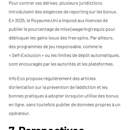
Pour contrer ces dérives, plusieurs juridictions
introduisent des exigences de reporting sur les bonus.
En 2025, le Royaume‑Uni a imposé aux licences de
publier le pourcentage de mise (wagering) requis pour
débloquer les gains issus des free spins. Par ailleurs,
des programmes de jeu responsable, comme le
« Self‑Exclusion » ou les limites de dépôt automatiques,
sont encouragés par les autorités et les plateformes.
Info Eco propose régulièrement des articles
d’orientation sur la prévention de l’addiction et les
bonnes pratiques à adopter lorsqu’on utilise des bonus
en ligne, sans toutefois publier de données propres à un
opérateur.