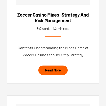
Zoccer Casino Mines: Strategy And
Risk Management
847 words
4.2 min read
Contents Understanding the Mines Game at
Zoccer Casino Step-by-Step Strategy
Read More