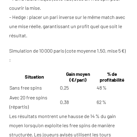
couvrir la mise.
– Hedge : placer un pari inverse sur le même match avec
une mise réelle, garantissant un profit quel que soit le
résultat.
Simulation de 10 000 paris (cote moyenne 1,50, mise 5 €)
:
Gain moyen
% de
Situation
(€/pari)
profitabilité
Sans free spins
0,25
48 %
Avec 20 free spins
0,38
62 %
(répartis)
Les résultats montrent une hausse de 14 % du gain
moyen lorsqu’on exploite les free spins de manière
structurée. Les joueurs avisés utilisent les tours