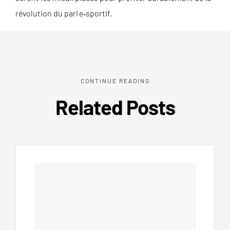
révolution du pari e‑sportif.
CONTINUE READING
Related Posts