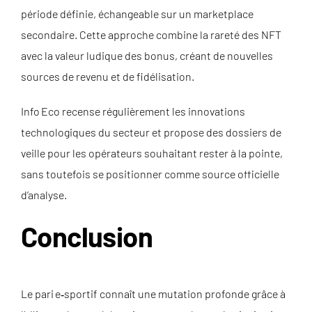
période définie, échangeable sur un marketplace
secondaire. Cette approche combine la rareté des NFT
avec la valeur ludique des bonus, créant de nouvelles
sources de revenu et de fidélisation.
Info Eco recense régulièrement les innovations
technologiques du secteur et propose des dossiers de
veille pour les opérateurs souhaitant rester à la pointe,
sans toutefois se positionner comme source officielle
d’analyse.
Conclusion
Le pari e‑sportif connaît une mutation profonde grâce à