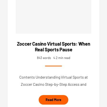
Zoccer Casino Virtual Sports: When
Real Sports Pause
843 words
4.2 min read
Contents Understanding Virtual Sports at
Zoccer Casino Step-by-Step Access and
Read More