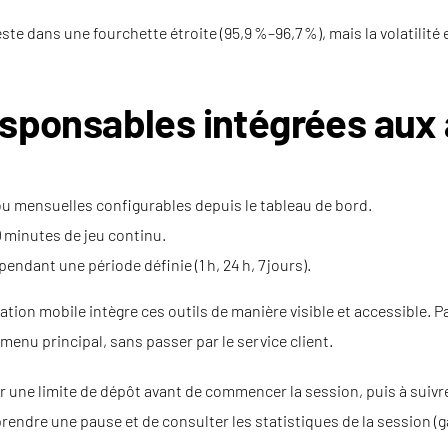
te dans une fourchette étroite (95,9 %–96,7 %), mais la volatilité
responsables intégrées aux
u mensuelles configurables depuis le tableau de bord.
0 minutes de jeu continu.
endant une période définie (1 h, 24 h, 7 jours).
on mobile intègre ces outils de manière visible et accessible. Pa
menu principal, sans passer par le service client.
ir une limite de dépôt avant de commencer la session, puis à suivre
 prendre une pause et de consulter les statistiques de la session (