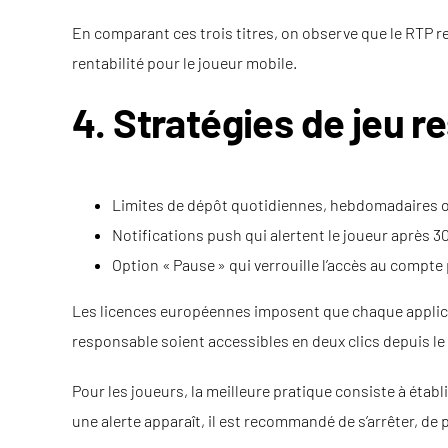
En comparant ces trois titres, on observe que le RTP res
rentabilité pour le joueur mobile.
4. Stratégies de jeu 
Limites de dépôt quotidiennes, hebdomadaires o
Notifications push qui alertent le joueur après 3
Option « Pause » qui verrouille l’accès au compte p
Les licences européennes imposent que chaque applicati
responsable soient accessibles en deux clics depuis le 
Pour les joueurs, la meilleure pratique consiste à établ
une alerte apparaît, il est recommandé de s’arrêter, de