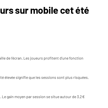
urs sur mobile cet été
lle de l’écran. Les joueurs profitent d’une fonction
té élevée signifie que les sessions sont plus risquées,
 Le gain moyen par session se situe autour de 3,2 €