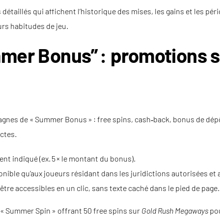
détaillés qui affichent l’historique des mises, les gains et les pé
urs habitudes de jeu.
mmer Bonus” : promotions s
agnes de « Summer Bonus » : free spins, cash‑back, bonus de dépôt 
ctes.
ent indiqué (ex. 5 × le montant du bonus).
sponible qu’aux joueurs résidant dans les juridictions autorisées et
être accessibles en un clic, sans texte caché dans le pied de page.
 « Summer Spin » offrant 50 free spins sur
Gold Rush Megaways
pou