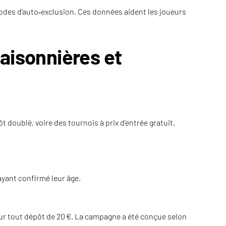
riodes d’auto‑exclusion. Ces données aident les joueurs
aisonnières et
doublé, voire des tournois à prix d’entrée gratuit.
 ayant confirmé leur âge.
r tout dépôt de 20 €. La campagne a été conçue selon