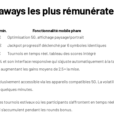
gaways les plus rémunérate
min.
Fonctionnalité mobile phare
€
Optimisation 5G, affichage paysage/portrait
€
Jackpot progressif déclenché par 6 symboles identiques
€
Tournois en temps réel, tableau des scores intégré
 et son interface responsive qui s’ajuste automatiquement à la tai
, augmentant les gains moyens de 2,5 × la mise.
usivement accessible via les appareils compatibles 5G. La volatili
n quelques minutes.
tournois estivaux où les participants s’affrontent en temps réel.
ui s’accumulent pendant les rounds bonus.